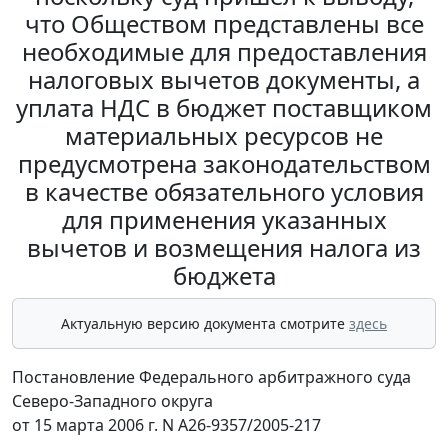
что Обществом представлены все
необходимые для предоставления
налоговых вычетов документы, а
уплата НДС в бюджет поставщиком
материальных ресурсов не
предусмотрена законодательством
в качестве обязательного условия
для применения указанных
вычетов и возмещения налога из
бюджета
Актуальную версию документа смотрите
здесь
Постановление Федерального арбитражного суда
Северо-Западного округа
от 15 марта 2006 г. N А26-9357/2005-217