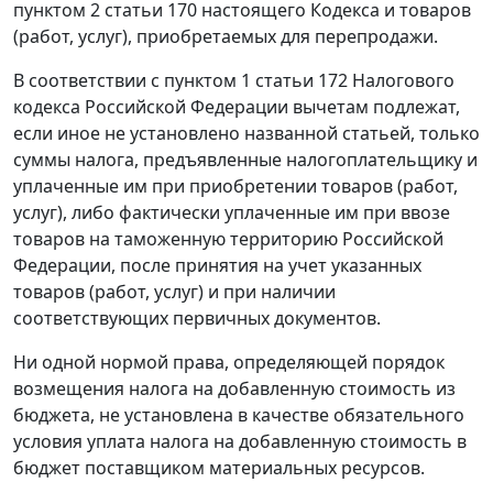
пунктом 2 статьи 170
настоящего Кодекса и товаров
(работ, услуг), приобретаемых для перепродажи.
В соответствии с
пунктом 1 статьи 172
Налогового
кодекса Российской Федерации вычетам подлежат,
если иное не установлено названной статьей, только
суммы налога, предъявленные налогоплательщику и
уплаченные им при приобретении товаров (работ,
услуг), либо фактически уплаченные им при ввозе
товаров на таможенную территорию Российской
Федерации, после принятия на учет указанных
товаров (работ, услуг) и при наличии
соответствующих первичных документов.
Ни одной нормой права, определяющей порядок
возмещения налога на добавленную стоимость из
бюджета, не установлена в качестве обязательного
условия уплата налога на добавленную стоимость в
бюджет поставщиком материальных ресурсов.