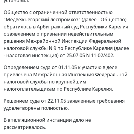
установил:
Общество с ограниченной ответственностью
"Медвежьегорский леспромхоз" (далее - Общество)
обратилось в Арбитражный суд Республики Карелия
с заявлением о признании недействительным
решения Межрайонной Инспекции Федеральной
налоговой службы N 9 по Республике Карелия (далее
- налоговая инспекция) от 25.07.05 N 11-02/402.
Определением суда от 01.11.05 к участию в деле
привлечена Межрайонная Инспекция Федеральной
налоговой службы по крупнейшим
налогоплательщикам по Республике Карелия.
Решением суда от 22.11.05 заявленные требования
удовлетворены полностью.
В апелляционной инстанции дело не
рассматривалось.