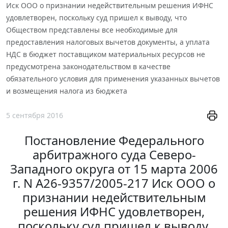
Иск ООО о признании недействительным решения ИФНС
удовлетворен, поскольку суд пришел к выводу, что
Обществом представлены все необходимые для
предоставления налоговых вычетов документы, а уплата
НДС в бюджет поставщиком материальных ресурсов не
предусмотрена законодательством в качестве
обязательного условия для применения указанных вычетов
и возмещения налога из бюджета
5 сентября 2016
Постановление Федерального
арбитражного суда Северо-
Западного округа от 15 марта 2006
г. N А26-9357/2005-217 Иск ООО о
признании недействительным
решения ИФНС удовлетворен,
поскольку суд пришел к выводу,