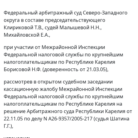
Федеральный арбитражный суд Северо-Западного
округа в составе председательствующего
Клириковой Т.В., судей Малышевой Н.Н.,
Михайловской Е.А.,
при участии от Межрайонной Инспекции
Федеральной налоговой службы по крупнейшим
налогоплательщикам по Республике Карелия
Борисовой Н.Ф. (доверенность от 21.03.05),
рассмотрев в открытом судебном заседании
кассационную жалобу Межрайонной Инспекции
Федеральной налоговой службы по крупнейшим
налогоплательщикам по Республике Карелия на
решение Арбитражного суда Республики Карелия от
22.11.05 по делу N А26-9357/2005-217 (судья Шатина
Г.Г.),