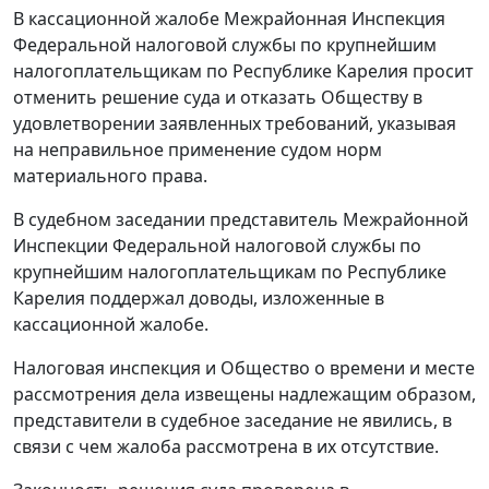
В кассационной жалобе Межрайонная Инспекция
Федеральной налоговой службы по крупнейшим
налогоплательщикам по Республике Карелия просит
отменить решение суда и отказать Обществу в
удовлетворении заявленных требований, указывая
на неправильное применение судом норм
материального права.
В судебном заседании представитель Межрайонной
Инспекции Федеральной налоговой службы по
крупнейшим налогоплательщикам по Республике
Карелия поддержал доводы, изложенные в
кассационной жалобе.
Налоговая инспекция и Общество о времени и месте
рассмотрения дела извещены надлежащим образом,
представители в судебное заседание не явились, в
связи с чем жалоба рассмотрена в их отсутствие.