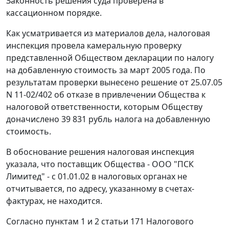
Законность решения суда проверена в
кассационном порядке.
Как усматривается из материалов дела, налоговая
инспекция провела камеральную проверку
представленной Обществом декларации по налогу
на добавленную стоимость за март 2005 года. По
результатам проверки вынесено решение от 25.07.05
N 11-02/402 об отказе в привлечении Общества к
налоговой ответственности, которым Обществу
доначислено 39 831 рубль налога на добавленную
стоимость.
В обоснование решения налоговая инспекция
указала, что поставщик Общества - ООО "ПСК
Лимитед" - с 01.01.02 в налоговых органах не
отчитывается, по адресу, указанному в счетах-
фактурах, не находится.
Согласно
пунктам 1
и
2 статьи 171
Налогового