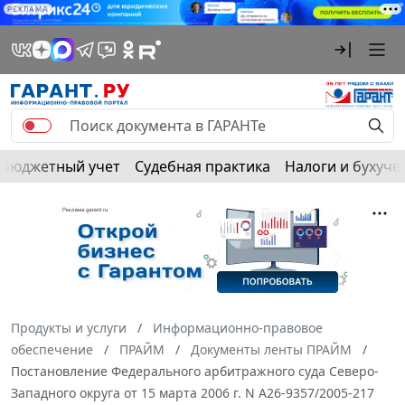
РЕКЛАМА
Бюджетный учет
Судебная практика
Налоги и бухуче
Продукты и услуги
Информационно-правовое
обеспечение
ПРАЙМ
Документы ленты ПРАЙМ
Постановление Федерального арбитражного суда Северо-
Западного округа от 15 марта 2006 г. N А26-9357/2005-217