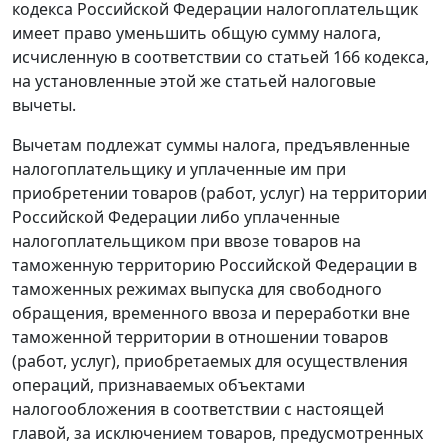
кодекса Российской Федерации налогоплательщик
имеет право уменьшить общую сумму налога,
исчисленную в соответствии со
статьей 166
кодекса,
на установленные этой же статьей налоговые
вычеты.
Вычетам подлежат суммы налога, предъявленные
налогоплательщику и уплаченные им при
приобретении товаров (работ, услуг) на территории
Российской Федерации либо уплаченные
налогоплательщиком при ввозе товаров на
таможенную территорию Российской Федерации в
таможенных режимах выпуска для свободного
обращения,
временного ввоза
и
переработки вне
таможенной территории
в отношении товаров
(работ, услуг), приобретаемых для осуществления
операций, признаваемых объектами
налогообложения в соответствии с настоящей
главой, за исключением товаров, предусмотренных