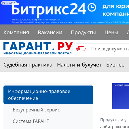
РЕКЛАМА
Компания
Вакансии
Продукты
Цены
Судебная практика
Налоги и бухучет
Бизнес
Информационно-правовое
обеспечение
Безупречный сервис
Продукты и ус
Система ГАРАНТ
арбитражного 