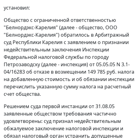
установил:
Общество с ограниченной ответственностью
"Белнордэкс-Карелия" (далее - общество, ООО
"Белнордэкс-Карелия") обратилось в Арбитражный
суд Республики Карелия с заявлением о признании
недействительным заключения Инспекции
Федеральной налоговой службы по городу
Петрозаводску (далее - инспекция) от 05.05.05 N 3.1-
04/16283 об отказе в возмещении 149 785 руб. налога
на добавленную стоимость и об обязании инспекции
перечислить указанную сумму налога на расчетный
счет общества.
Решением суда первой инстанции от 31.08.05
заявленные обществом требования частично
удовлетворены: суд признал недействительным
обжалуемое заключение налоговой инспекции и
обязал налоговый орган устранить допущенные