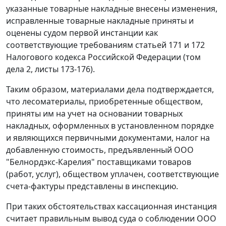
указанные товарные накладные внесены изменения,
исправленные товарные накладные приняты и
оценены судом первой инстанции как
соответствующие требованиям
статьей 171
и
172
Налогового кодекса Российской Федерации (том
дела 2, листы 173-176).
Таким образом, материалами дела подтверждается,
что лесоматериалы, приобретенные обществом,
приняты им на учет на основании товарных
накладных, оформленных в установленном порядке
и являющихся первичными документами, налог на
добавленную стоимость, предъявленный ООО
"Белнордэкс-Карелия" поставщиками товаров
(работ, услуг), обществом уплачен, соответствующие
счета-фактуры представлены в инспекцию.
При таких обстоятельствах кассационная инстанция
считает правильным вывод суда о соблюдении ООО