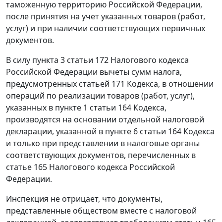
таможенную территорию Российской Федерации,
после принятия на учет указанных товаров (работ,
услуг) и при наличии соответствующих первичных
документов.
В силу
пункта 3 статьи 172
Налогового кодекса
Российской Федерации вычеты сумм налога,
предусмотренных
статьей 171
Кодекса, в отношении
операций по реализации товаров (работ, услуг),
указанных в
пункте 1 статьи 164
Кодекса,
производятся на основании отдельной налоговой
декларации, указанной в
пункте 6 статьи 164
Кодекса
и только при представлении в налоговые органы
соответствующих документов, перечисленных в
статье 165
Налогового кодекса Российской
Федерации.
Инспекция не отрицает, что документы,
представленные обществом вместе с налоговой