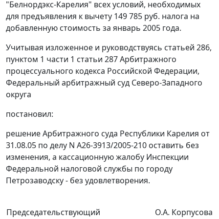
"Белнордэкс-Карелия" всех условий, необходимых
для предъявления к вычету 149 785 руб. налога на
добавленную стоимость за январь 2005 года.
Учитывая изложенное и руководствуясь
статьей 286,
пунктом 1 части 1 статьи 287
Арбитражного
процессуального кодекса Российской Федерации,
Федеральный арбитражный суд Северо-Западного
округа
постановил:
решение Арбитражного суда Республики Карелия от
31.08.05 по делу N А26-3913/2005-210 оставить без
изменения, а кассационную жалобу Инспекции
Федеральной налоговой службы по городу
Петрозаводску - без удовлетворения.
Председательствующий
О.А. Корпусова