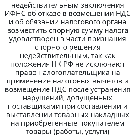
недействительным заключения
ИФНС об отказе в возмещении НДС
и об обязании налогового органа
возместить спорную сумму налога
удовлетворен в части признания
спорного решения
недействительным, так как
положения НК РФ не исключают
право налогоплательщика на
применение налоговых вычетов и
возмещение НДС после устранения
нарушений, допущенных
поставщиками при составлении и
выставлении товарных накладных
на приобретенные покупателем
товары (работы, услуги)