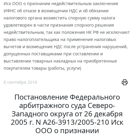
Иск ООО о признании недействительным заключения
ИФНС об отказе в возмещении НДС и об обязании
налогового органа возместить спорную сумму налога
удовлетворен в части признания спорного решения
недействительным, так как положения НК РФ не исключают
право налогоплательщика на применение налоговых
вычетов и возмещение НДС после устранения нарушений,
допущенных поставщиками при составлении и
выставлении товарных накладных на приобретенные
покупателем товары (работы, услуги)
6 сентября 2016
Постановление Федерального
арбитражного суда Северо-
Западного округа от 26 декабря
2005 г. N А26-3913/2005-210 Иск
ООО о признании