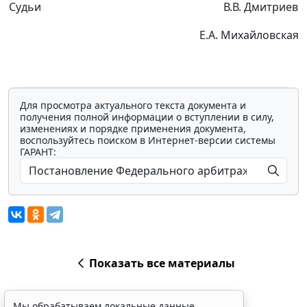
Судьи
В.В. Дмитриев
Е.А. Михайловская
Для просмотра актуального текста документа и
получения полной информации о вступлении в силу,
изменениях и порядке применения документа,
воспользуйтесь поиском в Интернет-версии системы
ГАРАНТ:
Показать все материалы
Мы обрабатываем локальные данные