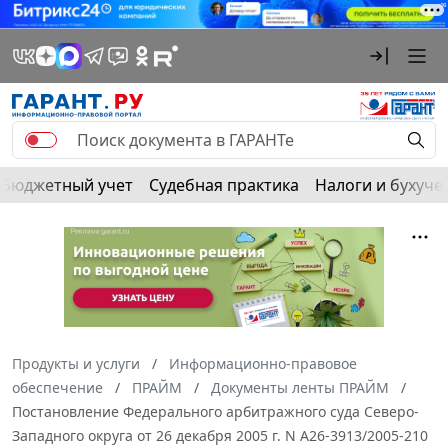
Бюджетный учет
Судебная практика
Налоги и бухуче
Продукты и услуги
Информационно-правовое
обеспечение
ПРАЙМ
Документы ленты ПРАЙМ
Постановление Федерального арбитражного суда Северо-
Западного округа от 26 декабря 2005 г. N А26-3913/2005-210