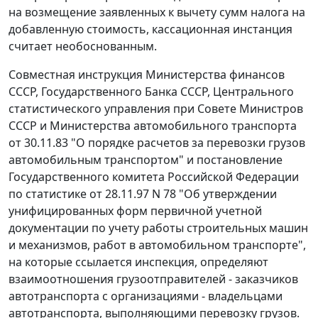
на возмещение заявленных к вычету сумм налога на
добавленную стоимость, кассационная инстанция
считает необоснованным.
Совместная инструкция Министерства финансов
СССР, Государственного Банка СССР, Центрального
статистического управления при Совете Министров
СССР и Министерства автомобильного транспорта
от 30.11.83
"О порядке расчетов за перевозки грузов
автомобильным транспортом" и постановление
Государственного комитета Российской Федерации
по статистике
от 28.11.97 N 78
"Об утверждении
унифицированных форм первичной учетной
документации по учету работы строительных машин
и механизмов, работ в автомобильном транспорте",
на которые ссылается инспекция, определяют
взаимоотношения грузоотправителей - заказчиков
автотранспорта с организациями - владельцами
автотранспорта, выполняющими перевозку грузов.