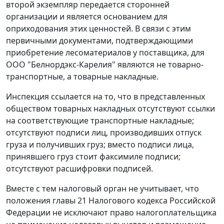
второй экземпляр передается сторонней
организации и является основанием для
оприходования этих ценностей. В связи с этим
первичными документами, подтверждающими
приобретение лесоматериалов у поставщика, для
ООО "Белнордэкс-Карелия" являются не товарно-
транспортные, а товарные накладные.
Инспекция ссылается на то, что в представленных
обществом товарных накладных отсутствуют ссылки
на соответствующие транспортные накладные;
отсутствуют подписи лиц, производивших отпуск
груза и получивших груз; вместо подписи лица,
принявшего груз стоит факсимиле подписи;
отсутствуют расшифровки подписей.
Вместе с тем налоговый орган не учитывает, что
положения
главы 21
Налогового кодекса Российской
Федерации не исключают право налогоплательщика