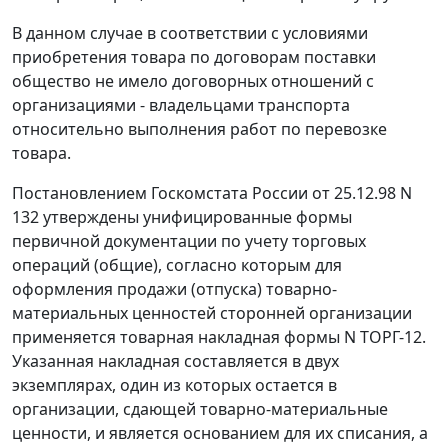
В данном случае в соответствии с условиями
приобретения товара по договорам поставки
общество не имело договорных отношений с
организациями - владельцами транспорта
относительно выполнения работ по перевозке
товара.
Постановлением Госкомстата России
от 25.12.98 N
132
утверждены унифицированные формы
первичной документации по учету торговых
операций (общие), согласно которым для
оформления продажи (отпуска) товарно-
материальных ценностей сторонней организации
применяется товарная накладная формы
N ТОРГ-12.
Указанная накладная составляется в двух
экземплярах, один из которых остается в
организации, сдающей товарно-материальные
ценности, и является основанием для их списания, а