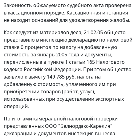
Законность обжалуемого судебного акта проверена
в кассационном порядке. Кассационная инстанция
не находит оснований для удовлетворения жалобы.
Как следует из материалов дела, 21.02.05 общесто
представило в инспекцию декларацию по налоговой
ставке 0 процентов по налогу на добавленную
стоимость за январь 2005 года и документы,
перечисленные в
пункте 1 статьи 165
Налогового
кодекса Российской Федерации. При этом общество
заявило к вычету 149 785 руб. налога на
добавленную стоимость, уплаченного им при
приобретении товаров (работ, услуг),
использованных при осуществлении экспортных
операций.
По итогами камеральной налоговой проверки
представленных ООО "Белнордэкс-Карелия"
декларации и документов инспекция вынесла