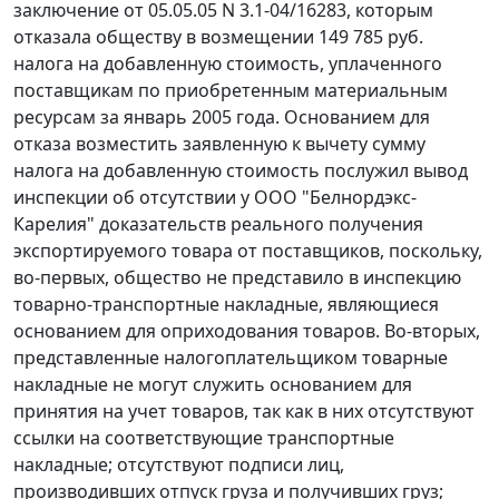
заключение от 05.05.05 N 3.1-04/16283, которым
отказала обществу в возмещении 149 785 руб.
налога на добавленную стоимость, уплаченного
поставщикам по приобретенным материальным
ресурсам за январь 2005 года. Основанием для
отказа возместить заявленную к вычету сумму
налога на добавленную стоимость послужил вывод
инспекции об отсутствии у ООО "Белнордэкс-
Карелия" доказательств реального получения
экспортируемого товара от поставщиков, поскольку,
во-первых, общество не представило в инспекцию
товарно-транспортные накладные, являющиеся
основанием для оприходования товаров. Во-вторых,
представленные налогоплательщиком товарные
накладные не могут служить основанием для
принятия на учет товаров, так как в них отсутствуют
ссылки на соответствующие транспортные
накладные; отсутствуют подписи лиц,
производивших отпуск груза и получивших груз;