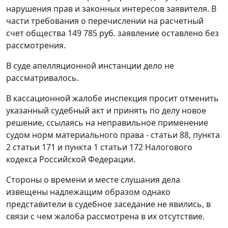
нарушения прав и законных интересов заявителя. В
части требования о перечислении на расчетный
счет общества 149 785 руб. заявление оставлено без
рассмотрения.
В суде апелляционной инстанции дело не
рассматривалось.
В кассационной жалобе инспекция просит отменить
указанный судебный акт и принять по делу новое
решение, ссылаясь на неправильное применение
судом норм материального права -
статьи 88,
пункта
2 статьи 171
и
пункта 1 статьи 172
Налогового
кодекса Российской Федерации.
Стороны о времени и месте слушания дела
извещены надлежащим образом однако
представители в судебное заседание не явились, в
связи с чем жалоба рассмотрена в их отсутствие.