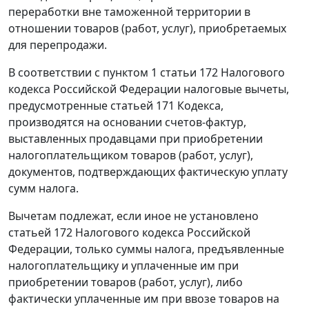
переработки вне таможенной территории
в
отношении товаров (работ, услуг), приобретаемых
для перепродажи.
В соответствии с
пунктом 1 статьи 172
Налогового
кодекса Российской Федерации налоговые вычеты,
предусмотренные
статьей 171
Кодекса,
производятся на основании счетов-фактур,
выставленных продавцами при приобретении
налогоплательщиком товаров (работ, услуг),
документов, подтверждающих фактическую уплату
сумм налога.
Вычетам подлежат, если иное не установлено
статьей 172
Налогового кодекса Российской
Федерации, только суммы налога, предъявленные
налогоплательщику и уплаченные им при
приобретении товаров (работ, услуг), либо
фактически уплаченные им при ввозе товаров на