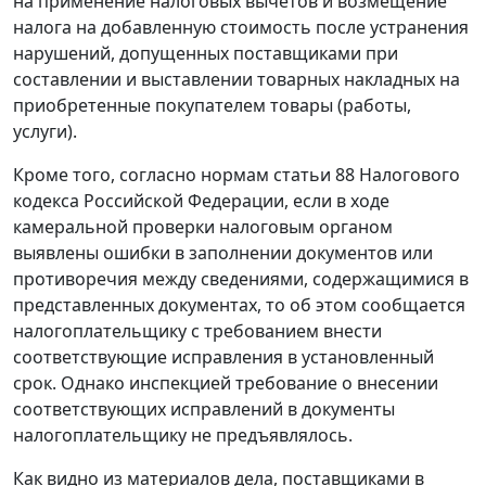
на применение налоговых вычетов и возмещение
налога на добавленную стоимость после устранения
нарушений, допущенных поставщиками при
составлении и выставлении товарных накладных на
приобретенные покупателем товары (работы,
услуги).
Кроме того, согласно нормам
статьи 88
Налогового
кодекса Российской Федерации, если в ходе
камеральной проверки налоговым органом
выявлены ошибки в заполнении документов или
противоречия между сведениями, содержащимися в
представленных документах, то об этом сообщается
налогоплательщику с требованием внести
соответствующие исправления в установленный
срок. Однако инспекцией требование о внесении
соответствующих исправлений в документы
налогоплательщику не предъявлялось.
Как видно из материалов дела, поставщиками в