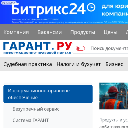
РЕКЛАМА
Компания
Вакансии
Продукты
Цены
Судебная практика
Налоги и бухучет
Бизнес
Информационно-правовое
обеспечение
Безупречный сервис
Система ГАРАНТ
Продукты и ус
арбитражного 