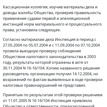
Кассационная коллегия, изучив материалы дела и
доводы жалобы Общества, проверив правильность
применения судами первой и апелляционной
инстанций норм материального и процессуального
права, установила следующее.
Согласно материалам дела Инспекция в период с
27.05.2004 по 05.07.2004 и с 11.09.2004 по 07.10.2004
провела выездную проверку соблюдения
Обществом налогового законодательства в 2003
году, результаты которой отражены в акте от
30.11.2004 N 16-16/104. Копию названного решения
руководитель организации получил 14.12.2004, но
возражений по фактам выявленных в ходе проверки
налоговых правонарушений не представил.
Принятым по результатам этой проверки решением
от 11.01.2005 N 16-16/104 Инспекция привлекла
Общество к ответственности, предусмотренной