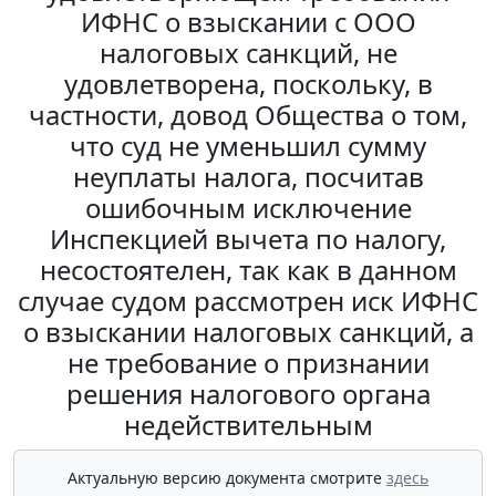
ИФНС о взыскании с ООО
налоговых санкций, не
удовлетворена, поскольку, в
частности, довод Общества о том,
что суд не уменьшил сумму
неуплаты налога, посчитав
ошибочным исключение
Инспекцией вычета по налогу,
несостоятелен, так как в данном
случае судом рассмотрен иск ИФНС
о взыскании налоговых санкций, а
не требование о признании
решения налогового органа
недействительным
Актуальную версию документа смотрите
здесь