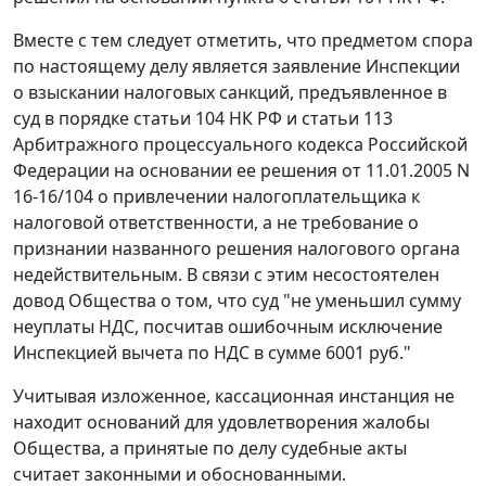
Вместе с тем следует отметить, что предметом спора
по настоящему делу является заявление Инспекции
о взыскании налоговых санкций, предъявленное в
суд в порядке
статьи 104
НК РФ и
статьи 113
Арбитражного процессуального кодекса Российской
Федерации на основании ее решения от 11.01.2005 N
16-16/104 о привлечении налогоплательщика к
налоговой ответственности, а не требование о
признании названного решения налогового органа
недействительным. В связи с этим несостоятелен
довод Общества о том, что суд "не уменьшил сумму
неуплаты НДС, посчитав ошибочным исключение
Инспекцией вычета по НДС в сумме 6001 руб."
Учитывая изложенное, кассационная инстанция не
находит оснований для удовлетворения жалобы
Общества, а принятые по делу судебные акты
считает законными и обоснованными.