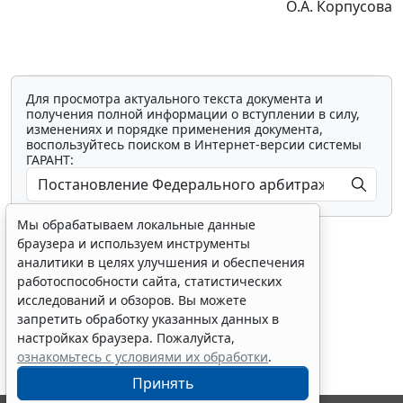
О.А. Корпусова
Для просмотра актуального текста документа и
получения полной информации о вступлении в силу,
изменениях и порядке применения документа,
воспользуйтесь поиском в Интернет-версии системы
ГАРАНТ:
Мы обрабатываем локальные данные
браузера и используем инструменты
аналитики в целях улучшения и обеспечения
работоспособности сайта, статистических
исследований и обзоров. Вы можете
Показать все материалы
запретить обработку указанных данных в
настройках браузера. Пожалуйста,
ознакомьтесь с условиями их обработки
.
Принять