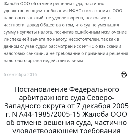
Жалоба ООО об отмене решения суда, частично
удовлетворяющем требования ИФНС о взыскании с ООО
налоговых санкций, не удовлетворена, поскольку, в
частности, довод Общества о том, что суд не уменьшил
сумму неуплаты налога, посчитав ошибочным исключение
Инспекцией вычета по налогу, несостоятелен, так как в
данном случае судом рассмотрен иск ИФНС о взыскании
налоговых санкций, а не требование о признании решения
налогового органа недействительным
6 сентября 2016
Постановление Федерального
арбитражного суда Северо-
Западного округа от 7 декабря 2005
г. N А44-1985/2005-15 Жалоба ООО
об отмене решения суда, частично
удовлетворяющем требования