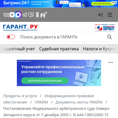
Бюджетный учет
Судебная практика
Налоги и бухуче
Продукты и услуги
Информационно-правовое
обеспечение
ПРАЙМ
Документы ленты ПРАЙМ
Постановление Федерального арбитражного суда Северо-
Западного округа от 7 декабря 2005 г. N А44-1985/2005-15