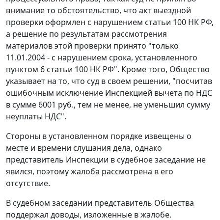
внимание то обстоятельство, что акт выездной
проверки оформлен с нарушением
статьи 100
НК РФ,
а решение по результатам рассмотрения
материалов этой проверки принято "только
11.01.2004 - с нарушением срока, установленного
пунктом 6 статьи 100
НК РФ". Кроме того, Общество
указывает на то, что суд в своем решении, "посчитав
ошибочным исключение Инспекцией вычета по НДС
в сумме 6001 руб., тем не менее, не уменьшил сумму
неуплаты НДС".
Стороны в установленном порядке извещены о
месте и времени слушания дела, однако
представитель Инспекции в судебное заседание не
явился, поэтому жалоба рассмотрена в его
отсутствие.
В судебном заседании представитель Общества
поддержал доводы, изложенные в жалобе.