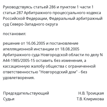
Руководствуясь
статьей 286
и
пунктом 1 части 1
статьи 287
Арбитражного процессуального кодекса
Российской Федерации, Федеральный арбитражный
суд Северо-Западного округа
постановил:
решение от 16.06.2005 и постановление
апелляционной инстанции от 18.08.2005
Арбитражного суда Новгородской области по делу N
А44-1985/2005-15 оставить без изменения, а
кассационную жалобу общества с ограниченной
ответственностью "Новгородский дом" - без
удовлетворения.
Председательствующий
Н.В. Троицкая
Судьи
Т.В. Клирикова