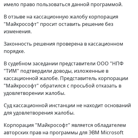
имело право пользоваться данной программой.
В отзыве на кассационную жалобу корпорация
"Майкрософт" просит оставить решение без
изменения.
Законность решения проверена в кассационном
порядке.
В судебном заседании представители ООО "НПФ
"ТИМ" подтвердили доводы, изложенные в
кассационной жалобе. Представитель корпорации
"Майкрософт" обратился с просьбой отказать в
удовлетворении жалобы.
Суд кассационной инстанции не находит оснований
для удовлетворения жалобы.
Корпорация "Майкрософт" является обладателем
авторских прав на программы для ЭВМ Microsoft