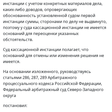
инстанции с учетом конкретных материалов дела,
каких-либо доводов, опровергающих
обоснованность установленной судом первой
инстанции суммы, сторонами по делу не выдвинуто,
поэтому у суда кассационной инстанции не имеется
оснований для переоценки указанных
обстоятельств.
Суд кассационной инстанции полагает, что
оснований для отмены или изменения решения не
имеется.
На основании изложенного, руководствуясь
статьями 286,
287,
289
Арбитражного
процессуального кодекса Российской Федерации,
Федеральный арбитражный суд Северо-Западного
округа
постановил: