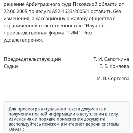
решение Арбитражного суда Псковской области от
22.06.2005 по делу N А52-1633/2005/1 оставить без
изменения, а кассационную жалобу общества с
ограниченной ответственностью "Научно-
производственная фирма "ТИМ" - без
удовлетворения.
Председательствующий
Т. И. Сапоткина
Судьи
Е. В. Коняева
И. В. Сергеева
Для просмотра актуального текста документа и
получения полной информации о вступлении в силу,
изменениях и порядке применения документа,
воспользуйтесь поиском в Интернет-версии системы
ГАРАНТ: