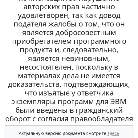
авторских прав частично
удовлетворен, так как довод
подателя жалобы о том, что он
является добросовестным
приобретателем программного
продукта и, следовательно,
является невиновным,
несостоятелен, поскольку в
материалах дела не имеется
доказательств, подтверждающих,
что изъятые у ответчика
экземпляры программ для ЭВМ
были введены в гражданский
оборот с согласия правообладателя
Актуальную версию документа смотрите
здесь