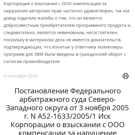
Корпорации о взыскании с ООО компенсации за
нарушение авторских прав частично удовлетворен, так как
довод подателя жалобы о том, что он является
добросовестным приобретателем программного продукта и,
следовательно, является невиновным, несостоятелен,
поскольку в материалах дела не имеется доказательств,
подтверждающих, что изъятые у ответчика экземпляры
программ для ЭВМ были введены в гражданский оборот с
согласия правообладателя
6 сентября 2016
Постановление Федерального
арбитражного суда Северо-
Западного округа от 3 ноября 2005
г. N А52-1633/2005/1 Иск
Корпорации о взыскании с ООО
компенсации за нарушение