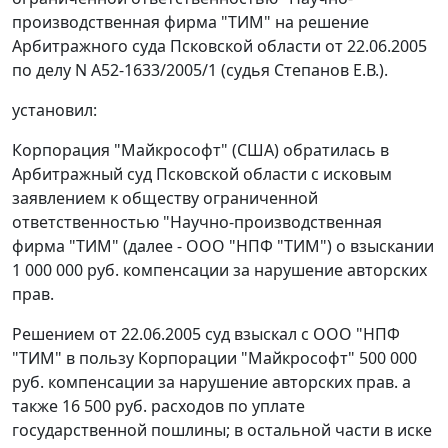
производственная фирма "ТИМ" на решение
Арбитражного суда Псковской области от 22.06.2005
по делу N А52-1633/2005/1 (судья Степанов Е.В.).
установил:
Корпорация "Майкрософт" (США) обратилась в
Арбитражный суд Псковской области с исковым
заявлением к обществу ограниченной
ответственностью "Научно-производственная
фирма "ТИМ" (далее - ООО "НПФ "ТИМ") о взыскании
1 000 000 руб. компенсации за нарушение авторских
прав.
Решением от 22.06.2005 суд взыскал с ООО "НПФ
"ТИМ" в пользу Корпорации "Майкрософт" 500 000
руб. компенсации за нарушение авторских прав. а
также 16 500 руб. расходов по уплате
государственной пошлины; в остальной части в иске