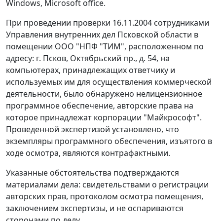
Windows, Microsoft office.
При проведении проверки 16.11.2004 сотрудниками
Управления внутренних дел Псковской области в
помещении ООО "НПФ "ТИМ", расположенном по
адресу: г. Псков, Октябрьский пр., д. 54, на
компьютерах, принадлежащих ответчику и
используемых им для осуществления коммерческой
деятельности, было обнаружено нелицензионное
программное обеспечение, авторские права на
которое принадлежат корпорации "Майкрософт".
Проведенной экспертизой установлено, что
экземпляры программного обеспечения, изъятого в
ходе осмотра, являются контрафактными.
Указанные обстоятельства подтверждаются
материалами дела: свидетельствами о регистрации
авторских прав, протоколом осмотра помещения,
заключением экспертизы, и не оспариваются
сторонами по делу.