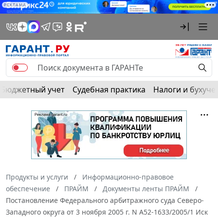
РЕКЛАМА
Бюджетный учет
Судебная практика
Налоги и бухуче
Продукты и услуги
Информационно-правовое
обеспечение
ПРАЙМ
Документы ленты ПРАЙМ
Постановление Федерального арбитражного суда Северо-
Западного округа от 3 ноября 2005 г. N А52-1633/2005/1 Иск