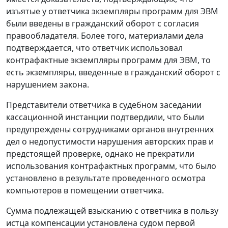
изъятые у ответчика экземпляры программ для ЭВМ
были введены в гражданский оборот с согласия
правообладателя. Более того, материалами дела
подтверждается, что ответчик использовал
контрафактные экземпляры программ для ЭВМ, то
есть экземпляры, введенные в гражданский оборот с
нарушением закона.
Представители ответчика в судебном заседании
кассационной инстанции подтвердили, что были
предупреждены сотрудниками органов внутренних
дел о недопустимости нарушения авторских прав и
предстоящей проверке, однако не прекратили
использования контрафактных программ, что было
установлено в результате проведенного осмотра
компьютеров в помещении ответчика.
Сумма подлежащей взысканию с ответчика в пользу
истца компенсации установлена судом первой