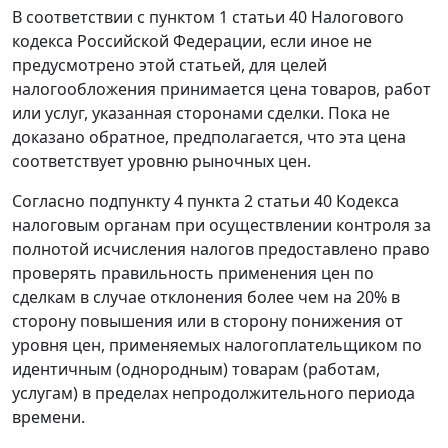
В соответствии с
пунктом 1 статьи 40
Налогового
кодекса Российской Федерации, если иное не
предусмотрено этой статьей, для целей
налогообложения принимается цена товаров, работ
или услуг, указанная сторонами сделки. Пока не
доказано обратное, предполагается, что эта цена
соответствует уровню рыночных цен.
Согласно
подпункту 4 пункта 2 статьи 40
Кодекса
налоговым органам при осуществлении контроля за
полнотой исчисления налогов предоставлено право
проверять правильность применения цен по
сделкам в случае отклонения более чем на 20% в
сторону повышения или в сторону понижения от
уровня цен, применяемых налогоплательщиком по
идентичным (однородным) товарам (работам,
услугам) в пределах непродолжительного периода
времени.