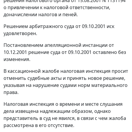
решения налогового органа от 15.08.2001 N 1131194
о привлечении к налоговой ответственности,
доначислении налогов и пеней.
Решением арбитражного суда от 09.10.2001 иск
удовлетворен.
Постановлением апелляционной инстанции от
10.12.2001 решение суда от 09.10.2001 оставлено без
изменения.
В кассационной жалобе налоговая инспекция просит
отменить судебные акты и принять новое решение,
указывая на нарушение судами норм материального
права.
Налоговая инспекция о времени и месте слушания
дела извещена надлежащим образом, однако
представитель в суд не явился, в связи с чем жалоба
рассмотрена в его отсутствие.