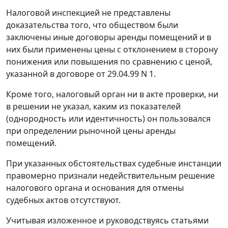
Налоговой инспекцией не представлены
доказательства того, что обществом были
заключены иные договоры аренды помещений и в
них были применены цены с отклонением в сторону
понижения или повышения по сравнению с ценой,
указанной в договоре от 29.04.99 N 1.
Кроме того, налоговый орган ни в акте проверки, ни
в решении не указал, каким из показателей
(однородность или идентичность) он пользовался
при определении рыночной цены аренды
помещений.
При указанных обстоятельствах судебные инстанции
правомерно признали недействительным решение
налогового органа и основания для отмены
судебных актов отсутствуют.
Учитывая изложенное и руководствуясь
статьями