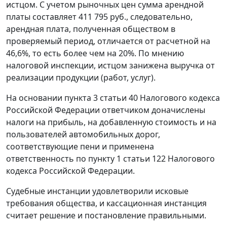
истцом. С учетом рыночных цен сумма арендной
платы составляет 411 795 руб., следовательно,
арендная плата, полученная обществом в
проверяемый период, отличается от расчетной на
46,6%, то есть более чем на 20%. По мнению
налоговой инспекции, истцом занижена выручка от
реализации продукции (работ, услуг).
На основании
пункта 3 статьи 40
Налогового кодекса
Российской Федерации ответчиком доначислены
налоги на прибыль, на добавленную стоимость и на
пользователей автомобильных дорог,
соответствующие пени и применена
ответственность по
пункту 1 статьи 122
Налогового
кодекса Российской Федерации.
Судебные инстанции удовлетворили исковые
требования общества, и кассационная инстанция
считает решение и постановление правильными.