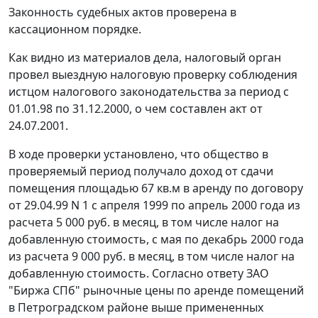
Законность судебных актов проверена в
кассационном порядке.
Как видно из материалов дела, налоговый орган
провел выездную налоговую проверку соблюдения
истцом налогового законодательства за период с
01.01.98 по 31.12.2000, о чем составлен акт от
24.07.2001.
В ходе проверки установлено, что общество в
проверяемый период получало доход от сдачи
помещения площадью 67 кв.м в аренду по договору
от 29.04.99 N 1 с апреля 1999 по апрель 2000 года из
расчета 5 000 руб. в месяц, в том числе налог на
добавленную стоимость, с мая по декабрь 2000 года
из расчета 9 000 руб. в месяц, в том числе налог на
добавленную стоимость. Согласно ответу ЗАО
"Биржа СПб" рыночные цены по аренде помещений
в Петроградском районе выше примененных