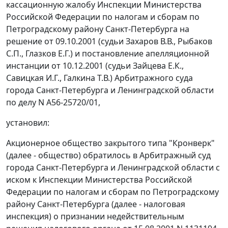
кассационную жалобу Инспекции Министерства
Российской Федерации по налогам и сборам по
Петроградскому району Санкт-Петербурга на
решение от 09.10.2001 (судьи Захаров В.В., Рыбаков
С.П., Глазков Е.Г.) и постановление апелляционной
инстанции от 10.12.2001 (судьи Зайцева Е.К.,
Савицкая И.Г., Галкина Т.В.) Арбитражного суда
города Санкт-Петербурга и Ленинградской области
по делу N А56-25720/01,
установил:
Акционерное общество закрытого типа "Кронверк"
(далее - общество) обратилось в Арбитражный суд
города Санкт-Петербурга и Ленинградской области с
иском к Инспекции Министерства Российской
Федерации по налогам и сборам по Петроградскому
району Санкт-Петербурга (далее - налоговая
инспекция) о признании недействительным