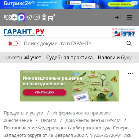
Бюджетный учет
Судебная практика
Налоги и бухуче
Продукты и услуги
Информационно-правовое
обеспечение
ПРАЙМ
Документы ленты ПРАЙМ
Постановление Федерального арбитражного суда Северо-
Западного округа от 18 февраля 2002 г. N А56-25720/01 Иск