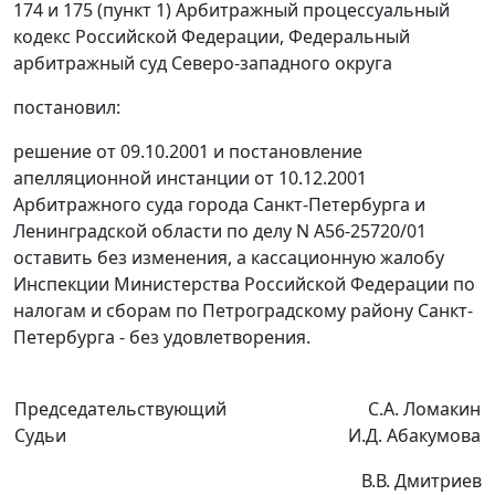
174
и
175 (пункт 1)
Арбитражный процессуальный
кодекс Российской Федерации, Федеральный
арбитражный суд Северо-западного округа
постановил:
решение от 09.10.2001 и постановление
апелляционной инстанции от 10.12.2001
Арбитражного суда города Санкт-Петербурга и
Ленинградской области по делу N А56-25720/01
оставить без изменения, а кассационную жалобу
Инспекции Министерства Российской Федерации по
налогам и сборам по Петроградскому району Санкт-
Петербурга - без удовлетворения.
Председательствующий
С.А. Ломакин
Судьи
И.Д. Абакумова
В.В. Дмитриев