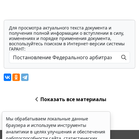
Для просмотра актуального текста документа и
получения полной информации о вступлении в силу,
изменениях и порядке применения документа,
воспользуйтесь поиском в Интернет-версии системы
ГАРАНТ:
Показать все материалы
Мы обрабатываем локальные данные
браузера и используем инструменты
аналитики в целях улучшения и обеспечения
работоспособности сайта, статистических