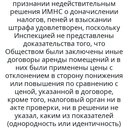
признании недействительным
решения ИМНС о доначислении
налогов, пеней и взыскании
штрафа удовлетворен, поскольку
Инспекцией не представлены
доказательства того, что
Обществом были заключены иные
договоры аренды помещений и в
них были применены цены с
отклонением в сторону понижения
или повышения по сравнению с
ценой, указанной в договоре,
кроме того, налоговый орган ни в
акте проверки, ни в решении не
указал, каким из показателей
(однородность или идентичность)