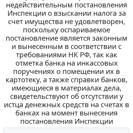
недействительным постановления
Инспекции о взыскании налога за
счет имущества не удовлетворен,
поскольку оспариваемое
постановление является законным
и вынесенным в соответствии с
требованиями НК РФ, так как
отметка банка на инкассовых
поручениях о помещении их в
картотеку, а также справки банков,
имеющиеся в материалах дела,
свидетельствуют об отсутствии у
истца денежных средств на счетах в
банках на момент вынесения
постановления Инспекции