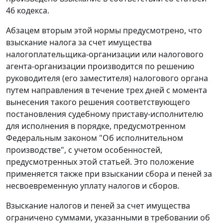
46
кодекса.
Абзацем вторым
этой нормы предусмотрено, что
взыскание налога за счет имущества
налогоплательщика-организации или налогового
агента-организации производится по решению
руководителя (его заместителя) налогового органа
путем направления в течение трех дней с момента
вынесения такого решения соответствующего
постановления судебному приставу-исполнителю
для исполнения в порядке, предусмотренном
Федеральным
законом
"Об исполнительном
производстве", с учетом особенностей,
предусмотренных этой статьей. Это положение
применяется также при взыскании сбора и пеней за
несвоевременную уплату налогов и сборов.
Взыскание налогов и пеней за счет имущества
ограничено суммами, указанными в требовании об