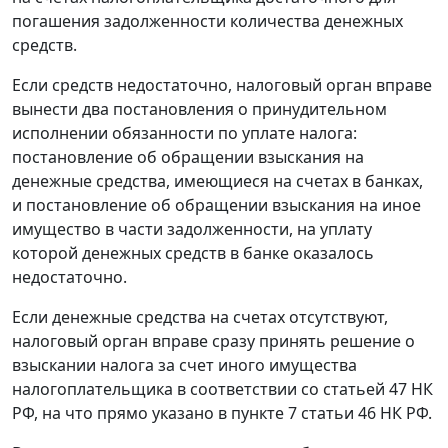
погашения задолженности количества денежных
средств.
Если средств недостаточно, налоговый орган вправе
вынести два постановления о принудительном
исполнении обязанности по уплате налога:
постановление об обращении взыскания на
денежные средства, имеющиеся на счетах в банках,
и постановление об обращении взыскания на иное
имущество в части задолженности, на уплату
которой денежных средств в банке оказалось
недостаточно.
Если денежные средства на счетах отсутствуют,
налоговый орган вправе сразу принять решение о
взыскании налога за счет иного имущества
налогоплательщика в соответствии со
статьей 47
НК
РФ, на что прямо указано в
пункте 7 статьи 46
НК РФ.