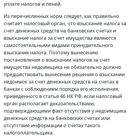
уплате налогов и пеней.
Из перечисленных норм следует, как правильно
считает налоговый орган, что взыскание налога за
счет денежных средств на банковских счетах и
взыскание налога за счет имущества являются
самостоятельными видами принудительного
взыскания налога. Поэтому вынесению
постановления о взыскании налогов за счет
имущества недоимщика не обязательно должно
предшествовать вынесение решения о взыскании
недоимок за счет денежных средств на счетах в
банках с соблюдением порядка его исполнения,
приведенного в
статье 46
НК РФ, если налоговый
орган располагает доказательствами,
подтверждающими факт отсутствия у недоимщика
денежных средств на банковских счетах или
отсутствие информации о счетах такого
налогоплательщика.