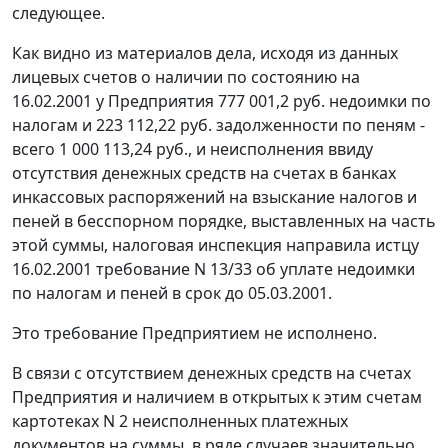
следующее.
Как видно из материалов дела, исходя из данных
лицевых счетов о наличии по состоянию на
16.02.2001 у Предприятия 777 001,2 руб. недоимки по
налогам и 223 112,22 руб. задолженности по пеням -
всего 1 000 113,24 руб., и неисполнения ввиду
отсутствия денежных средств на счетах в банках
инкассовых распоряжений на взыскание налогов и
пеней в бесспорном порядке, выставленных на часть
этой суммы, налоговая инспекция направила истцу
16.02.2001 требование N 13/33 об уплате недоимки
по налогам и пеней в срок до 05.03.2001.
Это требование Предприятием не исполнено.
В связи с отсутствием денежных средств на счетах
Предприятия и наличием в открытых к этим счетам
картотеках N 2 неисполненных платежных
документов на суммы, в ряде случаев значительно