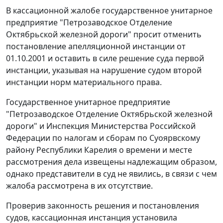
В кассационной жалобе государственное унитарное
предприятие "Петрозаводское Отделение
Октябрьской железной дороги" просит отменить
постановление апелляционной инстанции от
01.10.2001 и оставить в силе решение суда первой
инстанции, указывая на нарушение судом второй
инстанции норм материального права.
Государственное унитарное предприятие
"Петрозаводское Отделение Октябрьской железной
дороги" и Инспекция Министерства Российской
Федерации по налогам и сборам по Суоярвскому
району Республики Карелия о времени и месте
рассмотрения дела извещены надлежащим образом,
однако представители в суд не явились, в связи с чем
жалоба рассмотрена в их отсутствие.
Проверив законность решения и постановления
судов, кассационная инстанция установила