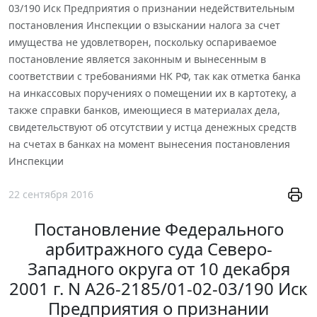
03/190 Иск Предприятия о признании недействительным
постановления Инспекции о взыскании налога за счет
имущества не удовлетворен, поскольку оспариваемое
постановление является законным и вынесенным в
соответствии с требованиями НК РФ, так как отметка банка
на инкассовых поручениях о помещении их в картотеку, а
также справки банков, имеющиеся в материалах дела,
свидетельствуют об отсутствии у истца денежных средств
на счетах в банках на момент вынесения постановления
Инспекции
22 сентября 2016
Постановление Федерального
арбитражного суда Северо-
Западного округа от 10 декабря
2001 г. N А26-2185/01-02-03/190 Иск
Предприятия о признании