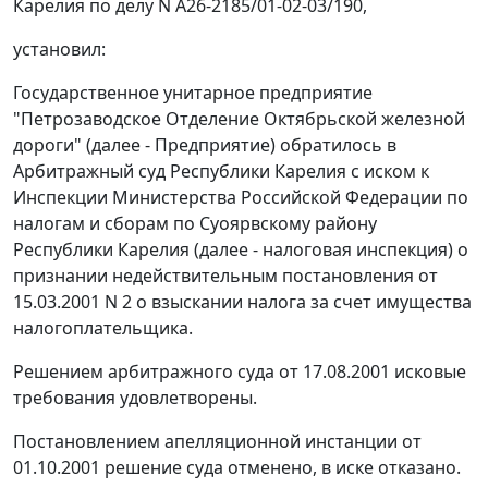
Карелия по делу N А26-2185/01-02-03/190,
установил:
Государственное унитарное предприятие
"Петрозаводское Отделение Октябрьской железной
дороги" (далее - Предприятие) обратилось в
Арбитражный суд Республики Карелия с иском к
Инспекции Министерства Российской Федерации по
налогам и сборам по Суоярвскому району
Республики Карелия (далее - налоговая инспекция) о
признании недействительным постановления от
15.03.2001 N 2 о взыскании налога за счет имущества
налогоплательщика.
Решением арбитражного суда от 17.08.2001 исковые
требования удовлетворены.
Постановлением апелляционной инстанции от
01.10.2001 решение суда отменено, в иске отказано.