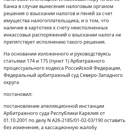
банка в случае вынесения налоговым органом
решения о взыскании налогов и пеней за счет
имущества налогоплательщика, и о том, что
наличие в картотеке к счету неисполненных
инкассовых распоряжений о взыскании налога не
препятствует исполнению такого решения.
На основании изложенного и руководствуясь
статьями 174
и
175 (пункт 1)
Арбитражного
процессуального кодекса Российской Федерации,
Федеральный арбитражный суд Северо-Западного
округа
постановил:
постановление апелляционной инстанции
Арбитражного суда Республики Карелия от
01.10.2001 по делу N А26-2185/01-02-03/190 оставить
без изменения, а кассационную жалобу