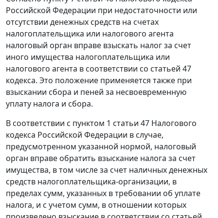
Российской Федерации при недостаточности или
отсутствии денежных средств на счетах
налогоплательщика или налогового агента
налоговый орган вправе взыскать налог за счет
иного имущества налогоплательщика или
налогового агента в соответствии со
статьей 47
кодекса. Это положение применяется также при
взыскании сбора и пеней за несвоевременную
уплату налога и сбора.
В соответствии с
пунктом 1 статьи 47
Налогового
кодекса Российской Федерации в случае,
предусмотренном указанной нормой, налоговый
орган вправе обратить взыскание налога за счет
имущества, в том числе за счет наличных денежных
средств налогоплательщика-организации, в
пределах сумм, указанных в требовании об уплате
налога, и с учетом сумм, в отношении которых
произведено взыскание в соответствии со
статьей