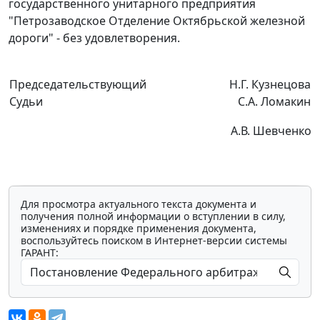
государственного унитарного предприятия
"Петрозаводское Отделение Октябрьской железной
дороги" - без удовлетворения.
Председательствующий
Н.Г. Кузнецова
Судьи
С.А. Ломакин
А.В. Шевченко
Для просмотра актуального текста документа и
получения полной информации о вступлении в силу,
изменениях и порядке применения документа,
воспользуйтесь поиском в Интернет-версии системы
ГАРАНТ: