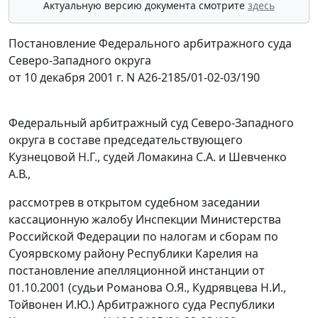
Актуальную версию документа смотрите
здесь
Постановление Федерального арбитражного суда
Северо-Западного округа
от 10 декабря 2001 г. N А26-2185/01-02-03/190
Федеральный арбитражный суд Северо-Западного
округа в составе председательствующего
Кузнецовой Н.Г., судей Ломакина С.А. и Шевченко
А.В.,
рассмотрев в открытом судебном заседании
кассационную жалобу Инспекции Министерства
Российской Федерации по налогам и сборам по
Суоярвскому району Республики Карелия на
постановление апелляционной инстанции от
01.10.2001 (судьи Романова О.Я., Кудрявцева Н.И.,
Тойвонен И.Ю.) Арбитражного суда Республики