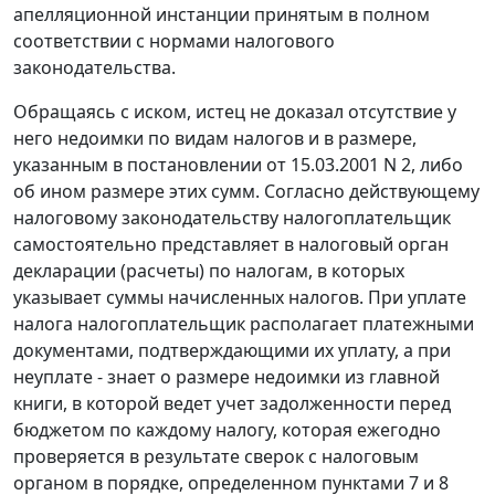
апелляционной инстанции принятым в полном
соответствии с нормами налогового
законодательства.
Обращаясь с иском, истец не доказал отсутствие у
него недоимки по видам налогов и в размере,
указанным в постановлении от 15.03.2001 N 2, либо
об ином размере этих сумм. Согласно действующему
налоговому законодательству налогоплательщик
самостоятельно представляет в налоговый орган
декларации (расчеты) по налогам, в которых
указывает суммы начисленных налогов. При уплате
налога налогоплательщик располагает платежными
документами, подтверждающими их уплату, а при
неуплате - знает о размере недоимки из главной
книги, в которой ведет учет задолженности перед
бюджетом по каждому налогу, которая ежегодно
проверяется в результате сверок с налоговым
органом в порядке, определенном пунктами 7 и 8