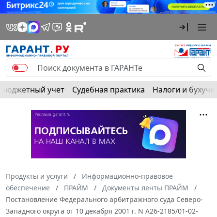
Бюджетный учет
Судебная практика
Налоги и бухуче
Продукты и услуги
Информационно-правовое
обеспечение
ПРАЙМ
Документы ленты ПРАЙМ
Постановление Федерального арбитражного суда Северо-
Западного округа от 10 декабря 2001 г. N А26-2185/01-02-