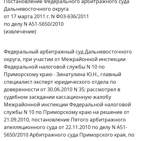
Постановление Федерального арбитражного суда
Дальневосточного округа
от 17 марта 2011 г. N Ф03-636/2011
по делу N А51-5650/2010
(извлечение)
Федеральный арбитражный суд Дальневосточного
округа, при участии от Межрайонной инспекции
Федеральной налоговой службы N 10 по
Приморскому краю - Зинатулина Ю.Н., главный
специалист-эксперт юридического отдела по
доверенности от 30.06.2010 N 35; рассмотрел в
судебном заседании кассационную жалобу
Межрайонной инспекции Федеральной налоговой
службы N 10 по Приморскому краю на решение от
21.09.2010, постановление Пятого арбитражного
апелляционного суда от 22.11.2010 по делу N А51-
5650/2010 Арбитражного суда Приморского края, по