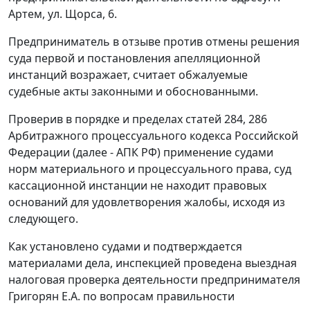
Артем, ул. Щорса, 6.
Предприниматель в отзыве против отмены решения
суда первой и постановления апелляционной
инстанций возражает, считает обжалуемые
судебные акты законными и обоснованными.
Проверив в порядке и пределах
статей 284
,
286
Арбитражного процессуального кодекса Российской
Федерации (далее - АПК РФ) применение судами
норм материального и процессуального права, суд
кассационной инстанции не находит правовых
оснований для удовлетворения жалобы, исходя из
следующего.
Как установлено судами и подтверждается
материалами дела, инспекцией проведена выездная
налоговая проверка деятельности предпринимателя
Григорян Е.А. по вопросам правильности