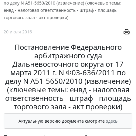
по делу N А51-5650/2010 (извлечение) (ключевые темы:
енвд - налоговая ответственность - штраф - площадь
торгового зала - акт проверки)
20 июля 2016
Постановление Федерального
арбитражного суда
Дальневосточного округа от 17
марта 2011 г. N Ф03-636/2011 по
делу N А51-5650/2010 (извлечение)
(ключевые темы: енвд - налоговая
ответственность - штраф - площадь
торгового зала - акт проверки)
Актуальную версию документа смотрите
здесь