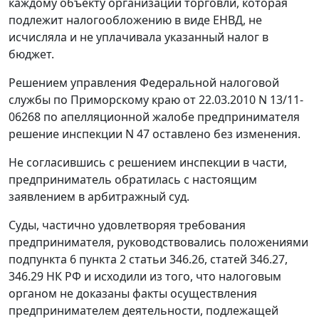
каждому объекту организации торговли, которая
подлежит налогообложению в виде ЕНВД, не
исчисляла и не уплачивала указанный налог в
бюджет.
Решением управления Федеральной налоговой
службы по Приморскому краю от 22.03.2010 N 13/11-
06268 по апелляционной жалобе предпринимателя
решение инспекции N 47 оставлено без изменения.
Не согласившись с решением инспекции в части,
предприниматель обратилась с настоящим
заявлением в арбитражный суд.
Суды, частично удовлетворяя требования
предпринимателя, руководствовались положениями
подпункта 6 пункта 2 статьи 346.26
,
статей 346.27
,
346.29
НК РФ и исходили из того, что налоговым
органом не доказаны факты осуществления
предпринимателем деятельности, подлежащей