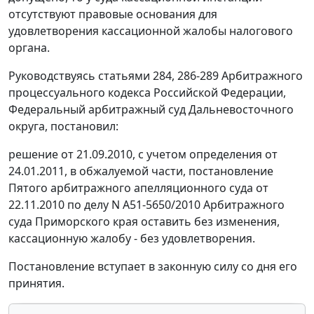
отсутствуют правовые основания для
удовлетворения кассационной жалобы налогового
органа.
Руководствуясь
статьями 284
,
286-289
Арбитражного
процессуального кодекса Российской Федерации,
Федеральный арбитражный суд Дальневосточного
округа, постановил:
решение от 21.09.2010, с учетом определения от
24.01.2011, в обжалуемой части, постановление
Пятого арбитражного апелляционного суда от
22.11.2010 по делу N А51-5650/2010 Арбитражного
суда Приморского края оставить без изменения,
кассационную жалобу - без удовлетворения.
Постановление вступает в законную силу со дня его
принятия.