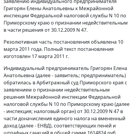
заявлению индивидуального предпринимателя
Григорян Елены Анатольевны к Межрайонной
инспекции Федеральной налоговой службы N 10 по
Приморскому краю о признании недействительным
в части решения от 30.12.2009 N 47.
Резолютивная часть постановления объявлена 10
марта 2011 года. Полный текст постановления
изготовлен 17 марта 2011 г.
Индивидуальный предприниматель Григорян Елена
Анатольевна (далее - заявитель; предприниматель)
обратилась в Арбитражный суд Приморского края с
заявлением о признании недействительным
решения Межрайонной инспекции Федеральной
налоговой службы N 10 по Приморскому краю (далее
- инспекция; налоговый орган) от 30.12.2009 N 47 в
части доначисления единого налога на вмененный
доход (далее - ЕНВД), соответствующих пеней и
штрафных санкций в общей сумме 1614824 руб.