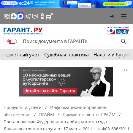
РЕКЛАМА
Бюджетный учет
Судебная практика
Налоги и бухуче
Продукты и услуги
Информационно-правовое
обеспечение
ПРАЙМ
Документы ленты ПРАЙМ
Постановление Федерального арбитражного суда
Дальневосточного округа от 17 марта 2011 г. N Ф03-636/2011