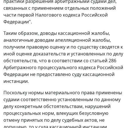
практики разрешения арбитражными судами дел,
связанных с применением отдельных положений
части первой Налогового кодекса Российской
Федерации".
Таким образом, доводы кассационной жалобы,
аналогичные доводам апелляционной жалобы,
получили правовую оценку и по существу сводятся к
иной оценке доказательств и установленных по делу
обстоятельств, что в соответствии со
статьей 286
Арбитражного процессуального кодекса Российской
Федерации не предоставлено суду кассационной
инстанции.
Поскольку нормы материального права применены
судами соответственно установленным по данному
делу конкретным обстоятельствам, нарушений
процессуальных норм, влекущих безусловную
отмену принятых по делу судебных актов, не
допущено, то у суда кассационной инстанции