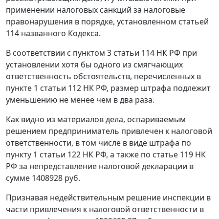
применении налоговых санкций за налоговые
правонарушения в порядке, установленном
статьей
114
названного Кодекса.
В соответствии с
пунктом 3 статьи 114
НК РФ при
установлении хотя бы одного из смягчающих
ответственность обстоятельств, перечисленных в
пункте 1 статьи 112
НК РФ, размер штрафа подлежит
уменьшению не менее чем в два раза.
Как видно из материалов дела, оспариваемым
решением предприниматель привлечен к налоговой
ответственности, в том числе в виде штрафа по
пункту 1 статьи 122
НК РФ, а также по
статье 119
НК
РФ за непредставление налоговой декларации в
сумме 1408928 руб.
Признавая недействительным решение инспекции в
части привлечения к налоговой ответственности в