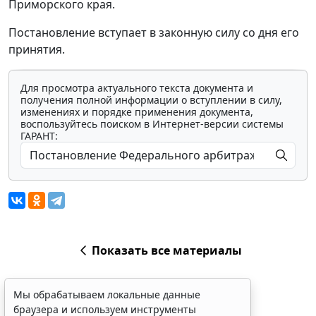
Приморского края.
Постановление вступает в законную силу со дня его
принятия.
Для просмотра актуального текста документа и
получения полной информации о вступлении в силу,
изменениях и порядке применения документа,
воспользуйтесь поиском в Интернет-версии системы
ГАРАНТ:
Показать все материалы
Мы обрабатываем локальные данные
браузера и используем инструменты