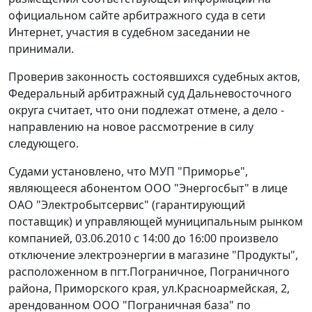
официальном сайте арбитражного суда в сети
Интернет, участия в судебном заседании не
принимали.
Проверив законность состоявшихся судебных актов,
Федеральный арбитражный суд Дальневосточного
округа считает, что они подлежат отмене, а дело -
направлению на новое рассмотрение в силу
следующего.
Судами установлено, что МУП "Приморье",
являющееся абонентом ООО "Энергосбыт" в лице
ОАО "Электробытсервис" (гарантирующий
поставщик) и управляющей муниципальным рынком
компанией, 03.06.2010 с 14:00 до 16:00 произвело
отключение электроэнергии в магазине "Продукты",
расположенном в пгт.Пограничное, Пограничного
района, Приморского края, ул.Красноармейская, 2,
арендованном ООО "Пограничная база" по