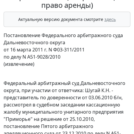
право аренды)
Актуальную версию документа смотрите
здесь
Постановление Федерального арбитражного суда
Дальневосточного округа
от 16 марта 2011 г. N Ф03-311/2011
по делу N А51-9028/2010
(извлечение)
Федеральный арбитражный суд Дальневосточного
округа, при участии от ответчика: Шугай К.Н. -
представитель по доверенности от 03.06.2010 б/н,
рассмотрел в судебном заседании кассационную
жалобу муниципального унитарного предприятия
"Приморье" на решение от 25.10.2010,
постановление Пятого арбитражного
апелляционного суда от 23.12.2010 по делу N А51-