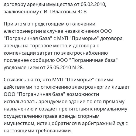
договору аренды имущества от 05.02.2010,
заключенному с ИП Власовым Ю.В.
При этом о предстоящем отключении
электроэнергии в случае незаключения ООО
"Пограничная база" с МУП "Приморье" договора
аренды на торговое место и договора о
компенсации затрат по электроснабжению
последнее сообщило ООО "Пограничная база"
уведомлением от 25.05.2010 N 28.
Ссылаясь на то, что МУП "Приморье" своими
действиями по отключению электроэнергии лишает
ООО "Пограничная база" возможности
использовать арендуемое здание по его прямому
назначению и создает препятствия к нормальному
осуществлению права аренды спорным
имуществом, истец обратился в арбитражный суд с
настоящими требованиями.