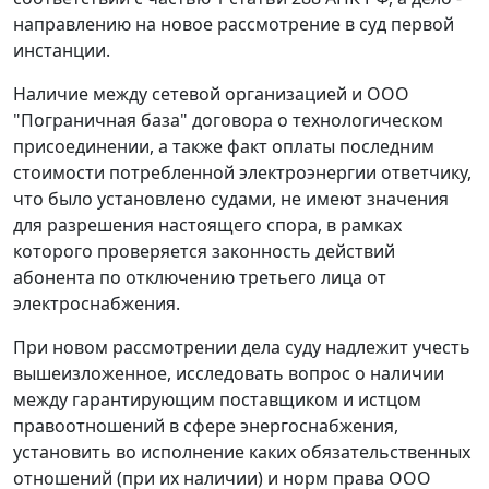
направлению на новое рассмотрение в суд первой
инстанции.
Наличие между сетевой организацией и ООО
"Пограничная база" договора о технологическом
присоединении, а также факт оплаты последним
стоимости потребленной электроэнергии ответчику,
что было установлено судами, не имеют значения
для разрешения настоящего спора, в рамках
которого проверяется законность действий
абонента по отключению третьего лица от
электроснабжения.
При новом рассмотрении дела суду надлежит учесть
вышеизложенное, исследовать вопрос о наличии
между гарантирующим поставщиком и истцом
правоотношений в сфере энергоснабжения,
установить во исполнение каких обязательственных
отношений (при их наличии) и норм права ООО