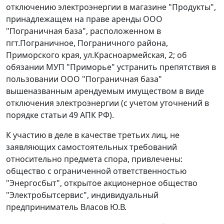
отключению электроэнергии в магазине "Продукты",
принадлежащем на праве аренды ООО
"Пограничная база", расположенном в
пгт.Пограничное, Пограничного района,
Приморского края, ул.Красноармейская, 2; об
обязании МУП "Приморье" устранить препятствия в
пользовании ООО "Пограничная база"
вышеназванным арендуемым имуществом в виде
отключения электроэнергии (с учетом уточнений в
порядке
статьи 49
АПК РФ).
К участию в деле в качестве третьих лиц, не
заявляющих самостоятельных требований
относительно предмета спора, привлечены:
общество с ограниченной ответственностью
"Энергосбыт", открытое акционерное общество
"Электробытсервис", индивидуальный
предприниматель Власов Ю.В.