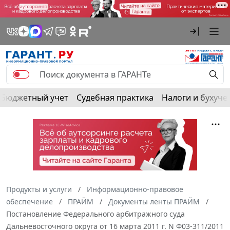
Бюджетный учет
Судебная практика
Налоги и бухуче
Продукты и услуги
Информационно-правовое
обеспечение
ПРАЙМ
Документы ленты ПРАЙМ
Постановление Федерального арбитражного суда
Дальневосточного округа от 16 марта 2011 г. N Ф03-311/2011