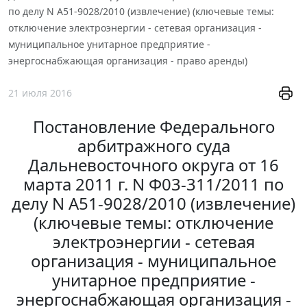
по делу N А51-9028/2010 (извлечение) (ключевые темы:
отключение электроэнергии - сетевая организация -
муниципальное унитарное предприятие -
энергоснабжающая организация - право аренды)
21 июля 2016
Постановление Федерального
арбитражного суда
Дальневосточного округа от 16
марта 2011 г. N Ф03-311/2011 по
делу N А51-9028/2010 (извлечение)
(ключевые темы: отключение
электроэнергии - сетевая
организация - муниципальное
унитарное предприятие -
энергоснабжающая организация -