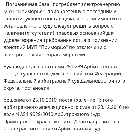
"Пограничная база" потребляет электроэнергию
МУП "Приморье", приобретенную последним у
гарантирующего поставщика, и в зависимости от
установленного суду следует решить вопрос о
наличии (отсутствии) правовых оснований для
удовлетворения требования истца о признании
действий МУП "Приморье" по отключению
электроэнергии неправомерными.
Руководствуясь
статьями 286-289
Арбитражного
процессуального кодекса Российской Федерации,
Федеральный арбитражный суд Дальневосточного
округа, постановил:
решение от 25.10.2010, постановление Пятого
арбитражного апелляционного суда от 23.12.2010 по
делу N А51-9028/2010 Арбитражного суда
Приморского края отменить. Дело направить на
новое рассмотрение в Арбитражный суд