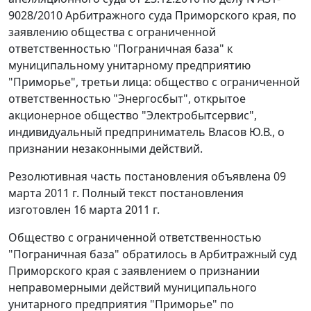
9028/2010 Арбитражного суда Приморского края, по
заявлению общества с ограниченной
ответственностью "Пограничная база" к
муниципальному унитарному предприятию
"Приморье", третьи лица: общество с ограниченной
ответственностью "Энергосбыт", открытое
акционерное общество "Электробытсервис",
индивидуальный предприниматель Власов Ю.В., о
признании незаконными действий.
Резолютивная часть постановления объявлена 09
марта 2011 г. Полный текст постановления
изготовлен 16 марта 2011 г.
Общество с ограниченной ответственностью
"Пограничная база" обратилось в Арбитражный суд
Приморского края с заявлением о признании
неправомерными действий муниципального
унитарного предприятия "Приморье" по