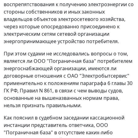
воспрепятствования к получению электроэнергии со
стороны собственников и иных законных
владельцов объектов электросетевого хозяйства,
через которые опосредованно присоединено к
электрическим сетям сетевой организации
энергопринимающее устройство потребителя.
При этом судами не исследовались вопросы о том,
является ли ООО "Пограничная база" потребителем
энергоснабжающей организации, имеются ли
договорные отношения с ОАО "Электробытсервис"
применительно к положениям
параграфа 6 главы 30
ГК РФ,
Правил
N 861, в связи с чем выводы судов,
основанные на вышеназванных нормам права,
нельзя признать правильными.
Как пояснил в судебном заседании кассационной
инстанции представитель ответчика, ООО
"Пограничная база" в отсутствие каких-либо