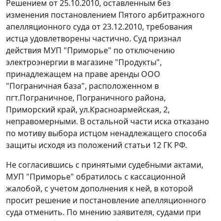
Решением от 25.10.2010, оставленным без
изменения постановлением Пятого арбитражного
апелляционного суда от 23.12.2010, требования
истца удовлетворены частично. Суд признал
действия МУП "Приморье" по отключению
электроэнергии в магазине "Продукты",
принадлежащем на праве аренды ООО
"Пограничная база", расположенном в
пгт.Пограничное, Пограничного района,
Приморский край, ул.Красноармейская, 2,
неправомерными. В остальной части иска отказано
по мотиву выбора истцом ненадлежащего способа
защиты исходя из положений
статьи 12
ГК РФ.
Не согласившись с принятыми судебными актами,
МУП "Приморье" обратилось с кассационной
жалобой, с учетом дополнения к ней, в которой
просит решение и постановление апелляционного
суда отменить. По мнению заявителя, судами при