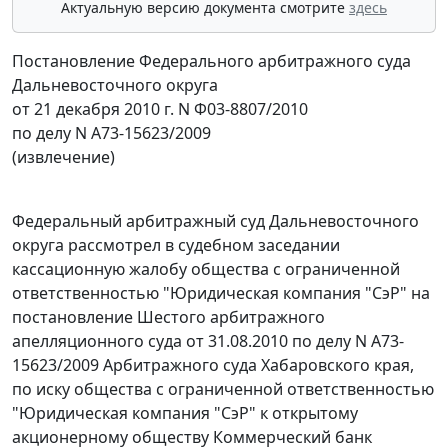
Актуальную версию документа смотрите
здесь
Постановление Федерального арбитражного суда
Дальневосточного округа
от 21 декабря 2010 г. N Ф03-8807/2010
по делу N А73-15623/2009
(извлечение)
Федеральный арбитражный суд Дальневосточного
округа рассмотрел в судебном заседании
кассационную жалобу общества с ограниченной
ответственностью "Юридическая компания "СэР" на
постановление Шестого арбитражного
апелляционного суда от 31.08.2010 по делу N А73-
15623/2009 Арбитражного суда Хабаровского края,
по иску общества с ограниченной ответственностью
"Юридическая компания "СэР" к открытому
акционерному обществу Коммерческий банк