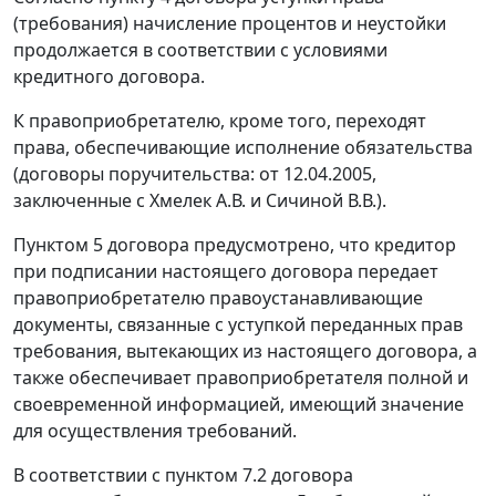
(требования) начисление процентов и неустойки
продолжается в соответствии с условиями
кредитного договора.
К правоприобретателю, кроме того, переходят
права, обеспечивающие исполнение обязательства
(договоры поручительства: от 12.04.2005,
заключенные с Хмелек А.В. и Сичиной В.В.).
Пунктом 5 договора предусмотрено, что кредитор
при подписании настоящего договора передает
правоприобретателю правоустанавливающие
документы, связанные с уступкой переданных прав
требования, вытекающих из настоящего договора, а
также обеспечивает правоприобретателя полной и
своевременной информацией, имеющий значение
для осуществления требований.
В соответствии с пунктом 7.2 договора