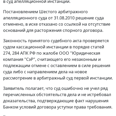
в суд апелляционной инстанции.
Постановлением Шестого арбитражного
апелляционного суда от 31.08.2010 решение суда
отменено, в иске отказано со ссылкой на отсутствие
оснований для расторжения спорного договора.
Законность принятого судебного акта проверяется
судом кассационной инстанции в порядке
статей
274
,
284
АПК РФ по жалобе ООО "Юридическая
компания "СэР", считающего его незаконным и
подлежащим отмене с оставлением в силе решения
суда либо с направлением дела на новое
рассмотрение в арбитражный суд первой инстанции.
Заявитель полагает, что суд ошибочно не учел ряд
перечисленных обстоятельств дела и не истребовал
доказательства, подтверждающие факт нарушения
Банком условий договора уступки права требования.