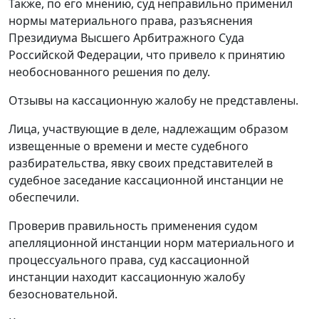
Также, по его мнению, суд неправильно применил
нормы материального права, разъяснения
Президиума Высшего Арбитражного Суда
Российской Федерации, что привело к принятию
необоснованного решения по делу.
Отзывы на кассационную жалобу не представлены.
Лица, участвующие в деле, надлежащим образом
извещенные о времени и месте судебного
разбирательства, явку своих представителей в
судебное заседание кассационной инстанции не
обеспечили.
Проверив правильность применения судом
апелляционной инстанции норм материального и
процессуального права, суд кассационной
инстанции находит кассационную жалобу
безосновательной.