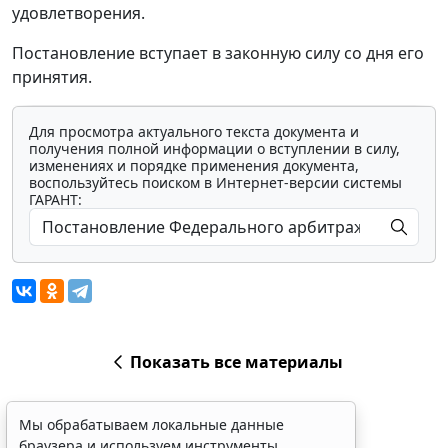
удовлетворения.
Постановление вступает в законную силу со дня его
принятия.
Для просмотра актуального текста документа и
получения полной информации о вступлении в силу,
изменениях и порядке применения документа,
воспользуйтесь поиском в Интернет-версии системы
ГАРАНТ:
Показать все материалы
Мы обрабатываем локальные данные
браузера и используем инструменты