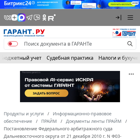
Бюджетный учет
Судебная практика
Налоги и бухуче
Продукты и услуги
Информационно-правовое
обеспечение
ПРАЙМ
Документы ленты ПРАЙМ
Постановление Федерального арбитражного суда
Дальневосточного округа от 21 декабря 2010 г. N Ф03-