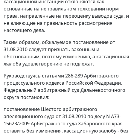
кассационной инстанции отклоняются как
основанные на неправильном толковании норм
права, направленные на переоценку выводов суда, и
не влияющие на правильность рассмотрения
настоящего дела.
Таким образом, обжалуемое постановление от
31.08.2010 следует признать законным и
обоснованным, поэтому изменению, а кассационная
жалоба удовлетворению не подлежат.
Руководствуясь
статьями 286-289
Арбитражного
процессуального кодекса Российской Федерации,
Федеральный арбитражный суд Дальневосточного
округа постановил:
постановление Шестого арбитражного
апелляционного суда от 31.08.2010 по делу N А73-
15623/2009 Арбитражного суда Хабаровского края
оставить без изменения, кассационную жалобу - без