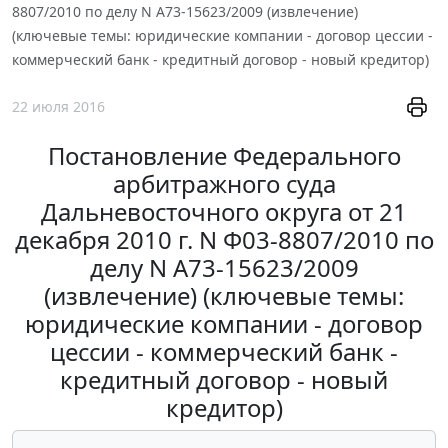
8807/2010 по делу N А73-15623/2009 (извлечение)
(ключевые темы: юридические компании - договор цессии -
коммерческий банк - кредитный договор - новый кредитор)
22 июля 2016
Постановление Федерального
арбитражного суда
Дальневосточного округа от 21
декабря 2010 г. N Ф03-8807/2010 по
делу N А73-15623/2009
(извлечение) (ключевые темы:
юридические компании - договор
цессии - коммерческий банк -
кредитный договор - новый
кредитор)