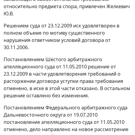
относительно предмета спора, привлечен Желкевич
Ю.В.
Решением суда от 23.12.2009 иск удовлетворен в
полном объеме по мотиву существенного
нарушения ответчиком условий договора от
30.11.2006.
Постановлением Шестого арбитражного
апелляционного суда от 11.05.2010 решение от
23.12.2009 в части удовлетворения требований о
расторжении договора уступки права требования
отменено, в иске в этой части отказано. В остальном
решение оставлено без изменения.
Постановлением Федерального арбитражного суда
Дальневосточного округа от 19.07.2010
постановление апелляционного суда от 11.05.2010
отменено, дело направлено на новое рассмотрение