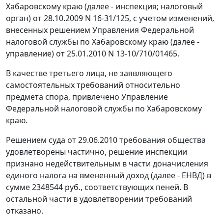
Хабаровскому краю (далее - инспекция; налоговый
орган) от 28.10.2009 N 16-31/125, с учетом изменений,
внесенных решением Управления Федеральной
налоговой службы по Хабаровскому краю (далее -
управление) от 25.01.2010 N 13-10/710/01465.
В качестве третьего лица, не заявляющего
самостоятельных требований относительно
предмета спора, привлечено Управление
Федеральной налоговой службы по Хабаровскому
краю.
Решением суда от 29.06.2010 требования общества
удовлетворены частично, решение инспекции
признано недействительным в части доначисления
единого налога на вмененный доход (далее - ЕНВД) в
сумме 2348544 руб., соответствующих пеней. В
остальной части в удовлетворении требований
отказано.