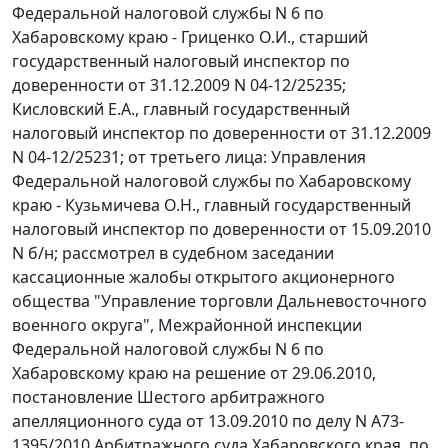
Федеральной налоговой службы N 6 по
Хабаровскому краю - Гриценко О.И., старший
государственный налоговый инспектор по
доверенности от 31.12.2009 N 04-12/25235;
Кисловский Е.А., главный государственный
налоговый инспектор по доверенности от 31.12.2009
N 04-12/25231; от третьего лица: Управления
Федеральной налоговой службы по Хабаровскому
краю - Кузьмичева О.Н., главный государственный
налоговый инспектор по доверенности от 15.09.2010
N б/н; рассмотрел в судебном заседании
кассационные жалобы открытого акционерного
общества "Управление торговли Дальневосточного
военного округа", Межрайонной инспекции
Федеральной налоговой службы N 6 по
Хабаровскому краю на решение от 29.06.2010,
постановление Шестого арбитражного
апелляционного суда от 13.09.2010 по делу N А73-
1395/2010 Арбитражного суда Хабаровского края, по