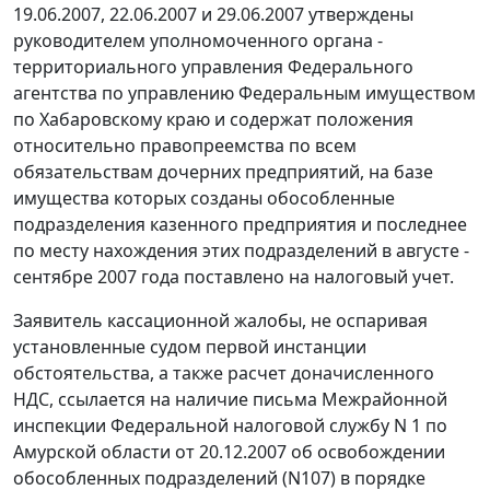
19.06.2007, 22.06.2007 и 29.06.2007 утверждены
руководителем уполномоченного органа -
территориального управления Федерального
агентства по управлению Федеральным имуществом
по Хабаровскому краю и содержат положения
относительно правопреемства по всем
обязательствам дочерних предприятий, на базе
имущества которых созданы обособленные
подразделения казенного предприятия и последнее
по месту нахождения этих подразделений в августе -
сентябре 2007 года поставлено на налоговый учет.
Заявитель кассационной жалобы, не оспаривая
установленные судом первой инстанции
обстоятельства, а также расчет доначисленного
НДС, ссылается на наличие письма Межрайонной
инспекции Федеральной налоговой службу N 1 по
Амурской области от 20.12.2007 об освобождении
обособленных подразделений (N107) в порядке