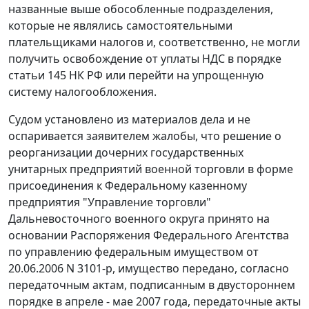
названные выше обособленные подразделения,
которые не являлись самостоятельными
плательщиками налогов и, соответственно, не могли
получить освобождение от уплаты НДС в порядке
статьи 145
НК РФ или перейти на упрощенную
систему налогообложения.
Судом установлено из материалов дела и не
оспаривается заявителем жалобы, что решение о
реорганизации дочерних государственных
унитарных предприятий военной торговли в форме
присоединения к Федеральному казенному
предприятия "Управление торговли"
Дальневосточного военного округа принято на
основании Распоряжения Федерального Агентства
по управлению федеральным имуществом от
20.06.2006 N 3101-р, имущество передано, согласно
передаточным актам, подписанным в двустороннем
порядке в апреле - мае 2007 года, передаточные акты