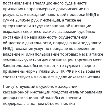
постановление апелляционного суда в части
признания неправомерным доначисление по
результатам выездной налоговой проверки ЕНВД в
сумме 2348544 руб. Инспекция, а также ее
представители в суде кассационной инстанции
выражают свое несогласие с выводами судебных
инстанций о недоказанности осуществления
обществом деятельности, подпадающей под уплату
ЕНВД - оказание услуг по передаче во временное
владение и (или) пользование торговых мест, а также
земельных участков для организации торговых мест.
Заявитель жалобы полагает, что судами неверно
применены нормы
главы 26.3
НК РФ и их выводы не
соответствуют имеющимся в деле доказательствам.
Присутствующий в судебном заседании
кассационной инстанции представитель управления
доводы кассационной жалобы инспекции
поддержала в полном объеме, против