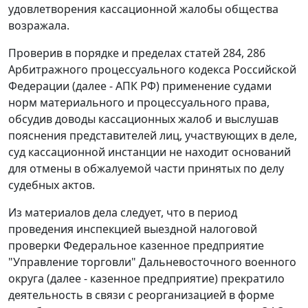
удовлетворения кассационной жалобы общества
возражала.
Проверив в порядке и пределах
статей 284
,
286
Арбитражного процессуального кодекса Российской
Федерации (далее - АПК РФ) применение судами
норм материального и процессуального права,
обсудив доводы кассационных жалоб и выслушав
пояснения представителей лиц, участвующих в деле,
суд кассационной инстанции не находит оснований
для отмены в обжалуемой части принятых по делу
судебных актов.
Из материалов дела следует, что в период
проведения инспекцией выездной налоговой
проверки Федеральное казенное предприятие
"Управление торговли" Дальневосточного военного
округа (далее - казенное предприятие) прекратило
деятельность в связи с реорганизацией в форме