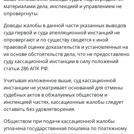
материалами дела, инспекцией и управлением не
опровергнуты.
Доводы жалобы в данной части указанных выводов
суда первой и суда апелляционной инстанций не
опровергают и по существу сводятся к иной
правовой оценке доказательств и установленных на
их основе обстоятельств дела, что не предоставлено
суду кассационной инстанции в силу положений
статьи 286
АПК РФ.
Учитывая изложенное выше, суд кассационной
инстанции не усматривает оснований для отмены
судебных актов в обжалуемых обществом и
инспекцией частях, кассационные жалобы следует
оставить без удовлетворения.
Обществом при подаче кассационной жалобы
уплачена государственная пошлина по платежному