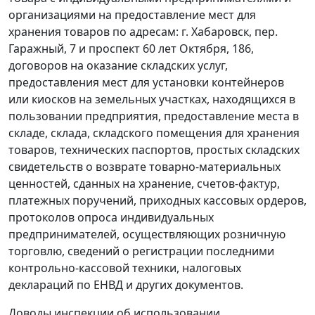
организациями на предоставление мест для
хранения товаров по адресам: г. Хабаровск, пер.
Гаражный, 7 и проспект 60 лет Октября, 186,
договоров на оказание складских услуг,
предоставления мест для установки контейнеров
или киосков на земельных участках, находящихся в
пользовании предприятия, предоставление места в
складе, склада, складского помещения для хранения
товаров, технических паспортов, простых складских
свидетельств о возврате товарно-материальных
ценностей, сданных на хранение,
счетов-фактур
,
платежных поручений, приходных кассовых ордеров,
протоколов опроса индивидуальных
предпринимателей, осуществляющих розничную
торговлю, сведений о регистрации последними
контрольно-кассовой техники, налоговых
деклараций по ЕНВД и других документов.
Доводы инспекции об использовании