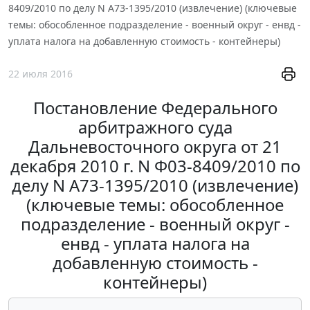
8409/2010 по делу N А73-1395/2010 (извлечение) (ключевые
темы: обособленное подразделение - военный округ - енвд -
уплата налога на добавленную стоимость - контейнеры)
22 июля 2016
Постановление Федерального
арбитражного суда
Дальневосточного округа от 21
декабря 2010 г. N Ф03-8409/2010 по
делу N А73-1395/2010 (извлечение)
(ключевые темы: обособленное
подразделение - военный округ -
енвд - уплата налога на
добавленную стоимость -
контейнеры)