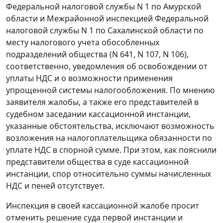
Федеральной налоговой службы N 1 по Амурской
области и Межрайонной инспекцией Федеральной
налоговой службы N 1 по Сахалинской области по
месту налогового учета обособленных
подразделений общества (N 641, N 107, N 106),
соответственно, уведомления об освобождении от
уплаты НДС и о возможности применения
упрощенной системы налогообложения. По мнению
заявителя жалобы, а также его представителей в
судебном заседании кассационной инстанции,
указанные обстоятельства, исключают возможность
возложения на налогоплательщика обязанности по
уплате НДС в спорной сумме. При этом, как пояснили
представители общества в суде кассационной
инстанции, спор относительно суммы начисленных
НДС и пеней отсутствует.
Инспекция в своей кассационной жалобе просит
отменить решение суда первой инстанции и