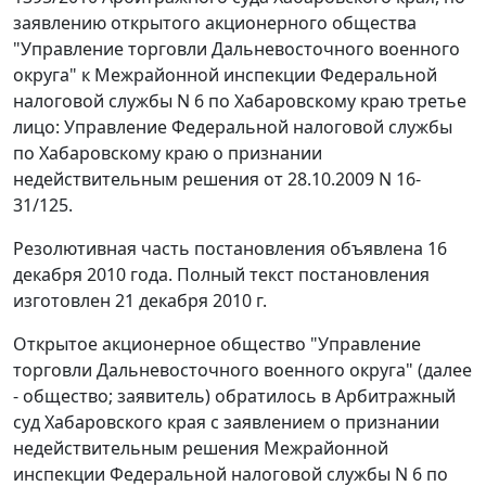
заявлению открытого акционерного общества
"Управление торговли Дальневосточного военного
округа" к Межрайонной инспекции Федеральной
налоговой службы N 6 по Хабаровскому краю третье
лицо: Управление Федеральной налоговой службы
по Хабаровскому краю о признании
недействительным решения от 28.10.2009 N 16-
31/125.
Резолютивная часть постановления объявлена 16
декабря 2010 года. Полный текст постановления
изготовлен 21 декабря 2010 г.
Открытое акционерное общество "Управление
торговли Дальневосточного военного округа" (далее
- общество; заявитель) обратилось в Арбитражный
суд Хабаровского края с заявлением о признании
недействительным решения Межрайонной
инспекции Федеральной налоговой службы N 6 по