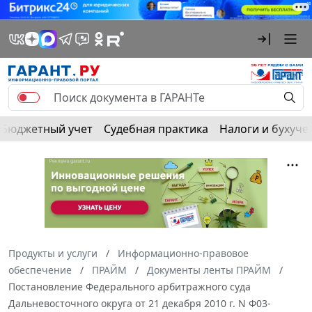
Бюджетный учет
Судебная практика
Налоги и бухуче
Продукты и услуги
Информационно-правовое
обеспечение
ПРАЙМ
Документы ленты ПРАЙМ
Постановление Федерального арбитражного суда
Дальневосточного округа от 21 декабря 2010 г. N Ф03-