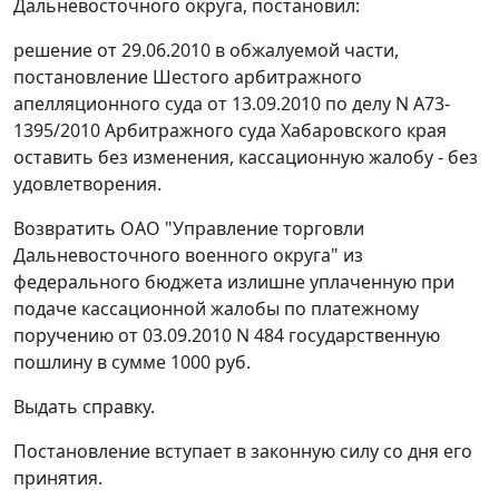
Дальневосточного округа, постановил:
решение от 29.06.2010 в обжалуемой части,
постановление Шестого арбитражного
апелляционного суда от 13.09.2010 по делу N А73-
1395/2010 Арбитражного суда Хабаровского края
оставить без изменения, кассационную жалобу - без
удовлетворения.
Возвратить ОАО "Управление торговли
Дальневосточного военного округа" из
федерального бюджета излишне уплаченную при
подаче кассационной жалобы по платежному
поручению от 03.09.2010 N 484 государственную
пошлину в сумме 1000 руб.
Выдать справку.
Постановление вступает в законную силу со дня его
принятия.