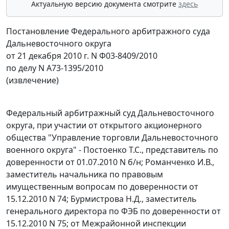
Актуальную версию документа смотрите
здесь
Постановление Федерального арбитражного суда
Дальневосточного округа
от 21 декабря 2010 г. N Ф03-8409/2010
по делу N А73-1395/2010
(извлечение)
Федеральный арбитражный суд Дальневосточного
округа, при участии от открытого акционерного
общества "Управление торговли Дальневосточного
военного округа" - Постоенко Т.С., представитель по
доверенности от 01.07.2010 N б/н; Романченко И.В.,
заместитель начальника по правовым
имущественным вопросам по доверенности от
15.12.2010 N 74; Бурмистрова Н.Д., заместитель
генерального директора по ФЭБ по доверенности от
15.12.2010 N 75; от Межрайонной инспекции