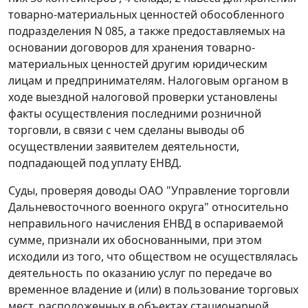
товарно-материальных ценностей обособленного
подразделения N 085, а также предоставляемых на
основании договоров для хранения товарно-
материальных ценностей другим юридическим
лицам и предпринимателям. Налоговым органом в
ходе выездной налоговой проверки установлены
факты осуществления последними розничной
торговли, в связи с чем сделаны выводы об
осуществлении заявителем деятельности,
подпадающей под уплату ЕНВД.
Суды, проверяя доводы ОАО "Управление торговли
Дальневосточного военного округа" относительно
неправильного начисления ЕНВД в оспариваемой
сумме, признали их обоснованными, при этом
исходили из того, что обществом не осуществлялась
деятельность по оказанию услуг по передаче во
временное владение и (или) в пользование торговых
мест, расположенных в объектах стационарной