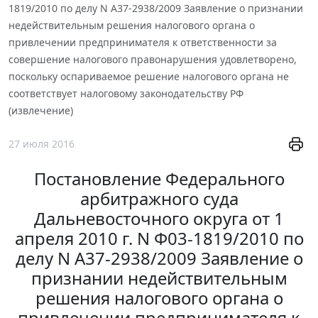
1819/2010 по делу N А37-2938/2009 Заявление о признании
недействительным решения налогового органа о
привлечении предпринимателя к ответственности за
совершение налогового правонарушения удовлетворено,
поскольку оспариваемое решение налогового органа не
соответствует налоговому законодательству РФ
(извлечение)
27 июля 2016
Постановление Федерального
арбитражного суда
Дальневосточного округа от 1
апреля 2010 г. N Ф03-1819/2010 по
делу N А37-2938/2009 Заявление о
признании недействительным
решения налогового органа о
привлечении предпринимателя к