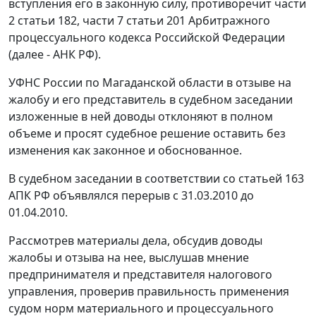
вступления его в законную силу, противоречит
части
2 статьи 182
,
части 7 статьи 201
Арбитражного
процессуального кодекса Российской Федерации
(далее - АНК РФ).
УФНС России по Магаданской области в отзыве на
жалобу и его представитель в судебном заседании
изложенные в ней доводы отклоняют в полном
объеме и просят судебное решение оставить без
изменения как законное и обоснованное.
В судебном заседании в соответствии со
статьей 163
АПК РФ объявлялся перерыв с 31.03.2010 до
01.04.2010.
Рассмотрев материалы дела, обсудив доводы
жалобы и отзыва на нее, выслушав мнение
предпринимателя и представителя налогового
управления, проверив правильность применения
судом норм материального и процессуального