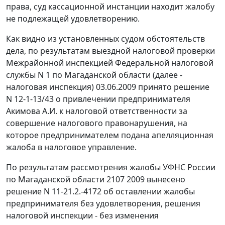
права, суд кассационной инстанции находит жалобу
не подлежащей удовлетворению.
Как видно из установленных судом обстоятельств
дела, по результатам выездной налоговой проверки
Межрайонной инспекцией Федеральной налоговой
службы N 1 по Магаданской области (далее -
налоговая инспекция) 03.06.2009 принято решение
N 12-1-13/43 о привлечении предпринимателя
Акимова А.И. к налоговой ответственности за
совершение налогового правонарушения, на
которое предпринимателем подана апелляционная
жалоба в налоговое управление.
По результатам рассмотрения жалобы УФНС России
по Maгаданской области 2107 2009 вынесено
решение N 11-21.2.-4172 об оставлении жалобы
предпринимателя без удовлетворения, решения
налоговой инспекции - без изменения