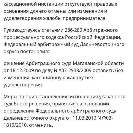
кассационной инстанции отсутствуют правовые
основания для его отмены или изменения и
удовлетворения жалобы предпринимателя.
Руководствуясь
статьями 286-289
Арбитражного
процессуального кодекса Российской Федерации,
Федеральный арбитражный суд Дальневосточного
округа постановил:
решение Арбитражного суда Магаданской области
от 18.12.2009 по делу N А37-2938/2009 оставить без
изменения, кассационную жалобу-без
удовлетворения.
Меры по приостановлению исполнения указанного
судебного решения, принятые на основании
определения Федерального арбитражного суда
Дальневосточного округа от 11.03.2010 N Ф03-
1819/2010, отменить.