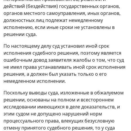
действий (бездействия) государственных органов,
органов местного самоуправления, иных органов,
должностных лиц подлежат немедленному
исполнению, если иные сроки не установлены в
решении суда.
По настоящему делу суд установил иной срок
исполнения судебного решения, поэтому является
ошибочным довод заявителя жалобы о том, что суд
не имел права устанавливать иной срок исполнения
решения, а должен был указать только о его
немедленном исполнении.
Поскольку выводы суда, изложенные в обжалуемом
решении, основаны на полном и всестороннем
исследовании имеющихся в деле доказательств, и
этим судом не допущено нарушений норм
процессуального права, влекущих безусловную
отмену принятого судебного решения, то у суда