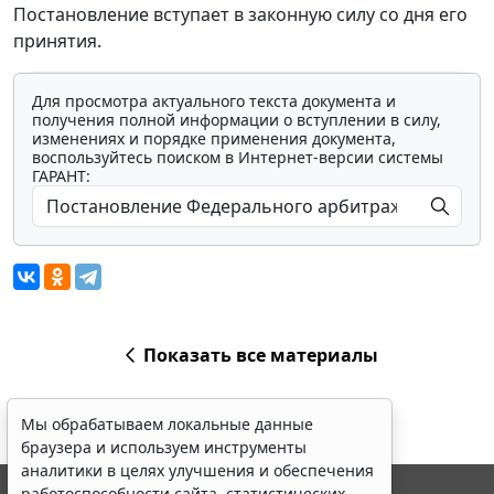
Постановление вступает в законную силу со дня его
принятия.
Для просмотра актуального текста документа и
получения полной информации о вступлении в силу,
изменениях и порядке применения документа,
воспользуйтесь поиском в Интернет-версии системы
ГАРАНТ:
Показать все материалы
Мы обрабатываем локальные данные
браузера и используем инструменты
аналитики в целях улучшения и обеспечения
работоспособности сайта, статистических