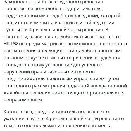
Законность принятого судебного решения
проверяется по жалобе предпринимателя,
поддержанной им в судебном заседании, который
просит его изменить, изложив в иной редакции
пункты 2 и 4 резолютивной части решения. В
частности, заявитель жалобы указывает на то, что
НК
РФ не предусматривает возможность повторного
рассмотрения апелляционной жалобы налоговым
органом в случае отмены его решения в судебном
порядке, поэтому устранение допущенных
нарушений нрав и законных интересов
предпринимателя налоговым управлением путем
повторного рассмотрения поданной апелляционной
жалобы на решение нижестоящего органа является
неправомерным.
Кроме этого, предприниматель полагает, что
указание в пункте 4 резолютивной части решения о
том, что оно подлежит исполнению с момента