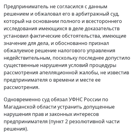
Предприниматель не согласился с данным
решением и обжаловал его в арбитражный суд,
который на основании полного и всестороннего
исследования имеющихся в деле доказательств
установил фактические обстоятельства, имеющие
значение для дела, и обоснованно признал
обжалуемое решение налогового управления
недействительным, поскольку последнее допустило
существенные нарушения условий процедуры
рассмотрения апелляционной жалобы, не известив
предпринимателя о времени и месте ее
рассмотрения.
Одновременно суд обязал УФНС России по
Магаданской области устранить допущенные
нарушения прав и законных интересов
предпринимателя (пункт 2 резолютивной части
решения).