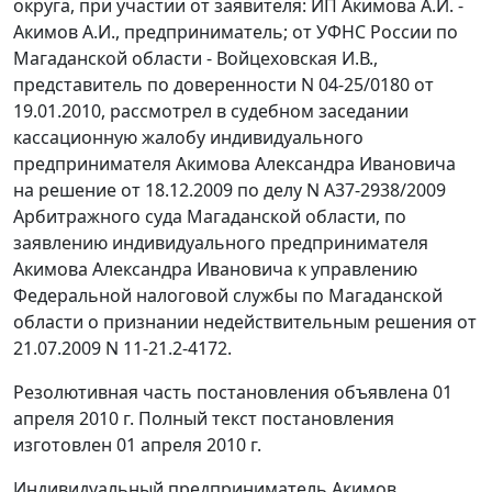
округа, при участии от заявителя: ИП Акимова А.И. -
Акимов А.И., предприниматель; от УФНС России по
Магаданской области - Войцеховская И.В.,
представитель по доверенности N 04-25/0180 от
19.01.2010, рассмотрел в судебном заседании
кассационную жалобу индивидуального
предпринимателя Акимова Александра Ивановича
на решение от 18.12.2009 по делу N A37-2938/2009
Арбитражного суда Магаданской области, по
заявлению индивидуального предпринимателя
Акимова Александра Ивановича к управлению
Федеральной налоговой службы по Магаданской
области о признании недействительным решения от
21.07.2009 N 11-21.2-4172.
Резолютивная часть постановления объявлена 01
апреля 2010 г. Полный текст постановления
изготовлен 01 апреля 2010 г.
Индивидуальный предприниматель Акимов