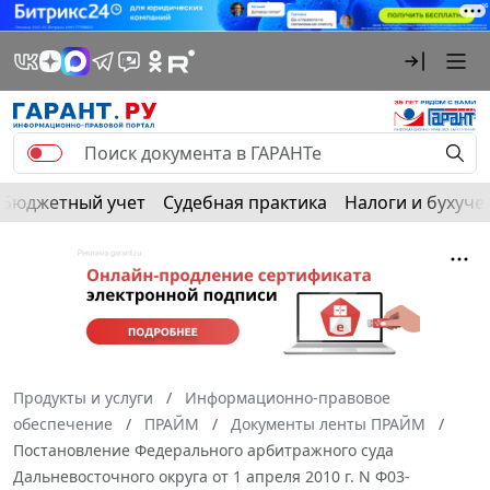
Бюджетный учет
Судебная практика
Налоги и бухуче
Продукты и услуги
Информационно-правовое
обеспечение
ПРАЙМ
Документы ленты ПРАЙМ
Постановление Федерального арбитражного суда
Дальневосточного округа от 1 апреля 2010 г. N Ф03-