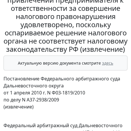
ответственности за совершение
налогового правонарушения
удовлетворено, поскольку
оспариваемое решение налогового
органа не соответствует налоговому
законодательству РФ (извлечение)
Актуальную версию документа смотрите
здесь
Постановление Федерального арбитражного суда
Дальневосточного округа
от 1 апреля 2010 г. N Ф03-1819/2010
по делу N А37-2938/2009
(извлечение)
Федеральный арбитражный суд Дальневосточного