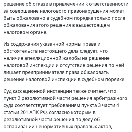
решение об отказе в привлечении к ответственности
за совершение налогового правонарушения может
быть обжаловано в судебном порядке только после
обжалования этого решения в вышестоящем
налоговом органе.
Из содержания указанной нормы права и
обстоятельств настоящего дела следует, что
наличие апелляционной жалобы на решение
налоговой инспекции и отсутствие решения по ней
лишает предпринимателя права обжаловать
решение налоговой инспекции в судебном порядке.
Суд кассационной инстанции также считает, что
пункт 2 резолютивной части решения арбитражного
суда соответствует требованиям
пункта 3 части 4
статьи 201
АПК РФ, согласно которым в
резолютивной части решения по делу об
оспаривании ненормативных правовых актов,