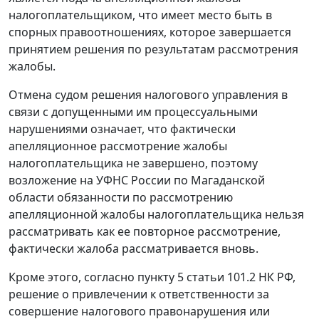
налогоплательщиком, что имеет место быть в
спорных правоотношениях, которое завершается
принятием решения по результатам рассмотрения
жалобы.
Отмена судом решения налогового управления в
связи с допущенными им процессуальными
нарушениями означает, что фактически
апелляционное рассмотрение жалобы
налогоплательщика не завершено, поэтому
возложение на УФНС России по Магаданской
области обязанности по рассмотрению
апелляционной жалобы налогоплательщика нельзя
рассматривать как ее повторное рассмотрение,
фактически жалоба рассматривается вновь.
Кроме этого, согласно
пункту 5 статьи 101.2
НК РФ,
решение о привлечении к ответственности за
совершение налогового правонарушения или