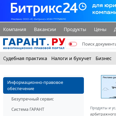
Компания
Вакансии
Продукты
Цены
Судебная практика
Налоги и бухучет
Бизнес
Информационно-правовое
обеспечение
Безупречный сервис
Продукты и ус
Система ГАРАНТ
арбитражного 