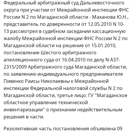
Федеральный арбитражный суд Дальневосточного
округа при участии от Межрайонной инспекции ФНС
России N 2 по Магаданской области - Маханова Ю.Н.,
представитель по доверенности от 12.05.2010 N 10-
13 рассмотрел в судебном заседании кассационную
жалобу Межрайонной инспекции ФНС России N 2 по
Магаданской области на решение от 15.01.2010,
постановление Шестого арбитражного
апелляционного суда от 16.04.2010 по делу N А37-
2315/2009 Арбитражного суда Магаданской области,
по заявлению индивидуального предпринимателя
Пивенко Раисы Николаевны к Межрайонной
инспекции Федеральной налоговой службы N 2 по
Магаданской области, третье лицо: ГУ "Магаданское
областное управление технической
инвентаризации" о признании недействительным
решения в части.
Резолютивная часть постановления объявлена 09