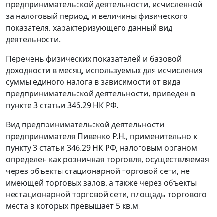
предпринимательской деятельности, исчисленной
за налоговый период, и величины физического
показателя, характеризующего данный вид
деятельности.
Перечень физических показателей и базовой
доходности в месяц, используемых для исчисления
суммы единого налога в зависимости от вида
предпринимательской деятельности, приведен в
пункте 3 статьи 346.29
НК РФ.
Вид предпринимательской деятельности
предпринимателя Пивенко Р.Н., применительно к
пункту 3 статьи 346.29
НК РФ, налоговым органом
определен как розничная торговля, осуществляемая
через объекты стационарной торговой сети, не
имеющей торговых залов, а также через объекты
нестационарной торговой сети, площадь торгового
места в которых превышает 5 кв.м.