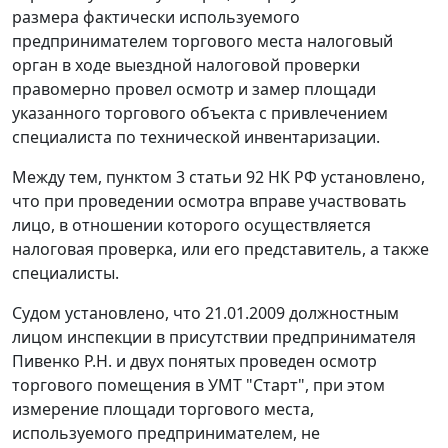
размера фактически используемого
предпринимателем торгового места налоговый
орган в ходе выездной налоговой проверки
правомерно провел осмотр и замер площади
указанного торгового объекта с привлечением
специалиста по технической инвентаризации.
Между тем,
пунктом 3 статьи 92
НК РФ установлено,
что при проведении осмотра вправе участвовать
лицо, в отношении которого осуществляется
налоговая проверка, или его представитель, а также
специалисты.
Судом установлено, что 21.01.2009 должностным
лицом инспекции в присутствии предпринимателя
Пивенко Р.Н. и двух понятых проведен осмотр
торгового помещения в УМТ "Старт", при этом
измерение площади торгового места,
используемого предпринимателем, не