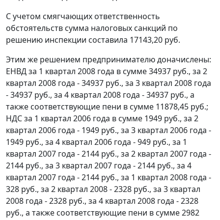
С учетом смягчающих ответственность
обстоятельств сумма налоговых санкций по
решению инспекции составила 17143,20 руб.
Этим же решением предпринимателю доначислены:
ЕНВД за 1 квартал 2008 года в сумме 34937 руб., за 2
квартал 2008 года - 34937 руб., за 3 квартал 2008 года
- 34937 руб., за 4 квартал 2008 года - 34937 руб., а
также соответствующие пени в сумме 11878,45 руб.;
НДС за 1 квартал 2006 года в сумме 1949 руб., за 2
квартал 2006 года - 1949 руб., за 3 квартал 2006 года -
1949 руб., за 4 квартал 2006 года - 949 руб., за 1
квартал 2007 года - 2144 руб., за 2 квартал 2007 года -
2144 руб., за 3 квартал 2007 года - 2144 руб., за 4
квартал 2007 года - 2144 руб., за 1 квартал 2008 года -
328 руб., за 2 квартал 2008 - 2328 руб., за 3 квартал
2008 года - 2328 руб., за 4 квартал 2008 года - 2328
руб., а также соответствующие пени в сумме 2982