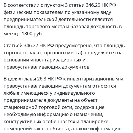
В соответствии с
пунктом 3 статьи 346.29
НК РФ
физическим показателем по указанному виду
предпринимательской деятельности является
площадь торгового места и базовая доходность в
месяц - 1800 руб.
Статьей 346.27
НК РФ предусмотрено, что площадь
торгового зала (торгового места) определяется на
основании инвентаризационных и
правоустанавливающих документов.
В целях
главы 26.3
НК РФ к инвентаризационным и
правоустанавливающим документам относятся
любые имеющиеся у индивидуального
предпринимателя документы на объект
стационарной торговой сети, содержащие
необходимую информацию о назначении,
конструктивных особенностях и планировке
помещений такого объекта, а также информацию,