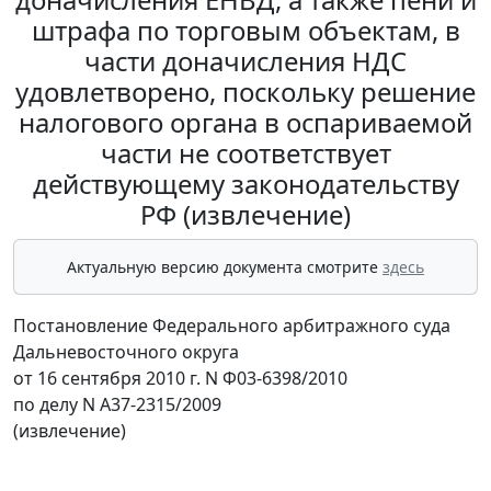
штрафа по торговым объектам, в
части доначисления НДС
удовлетворено, поскольку решение
налогового органа в оспариваемой
части не соответствует
действующему законодательству
РФ (извлечение)
Актуальную версию документа смотрите
здесь
Постановление Федерального арбитражного суда
Дальневосточного округа
от 16 сентября 2010 г. N Ф03-6398/2010
по делу N А37-2315/2009
(извлечение)