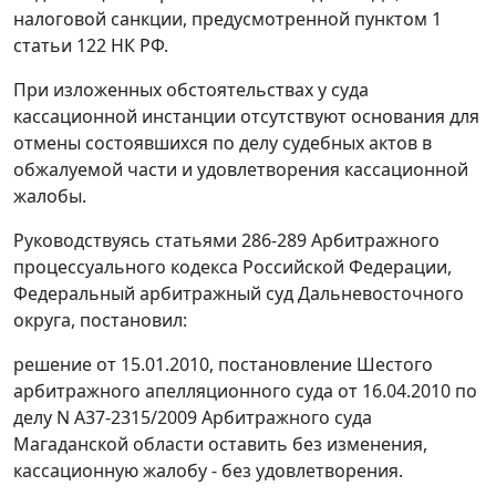
налоговой санкции, предусмотренной
пунктом 1
статьи 122
НК РФ.
При изложенных обстоятельствах у суда
кассационной инстанции отсутствуют основания для
отмены состоявшихся по делу судебных актов в
обжалуемой части и удовлетворения кассационной
жалобы.
Руководствуясь
статьями 286-289
Арбитражного
процессуального кодекса Российской Федерации,
Федеральный арбитражный суд Дальневосточного
округа, постановил:
решение от 15.01.2010, постановление Шестого
арбитражного апелляционного суда от 16.04.2010 по
делу N А37-2315/2009 Арбитражного суда
Магаданской области оставить без изменения,
кассационную жалобу - без удовлетворения.