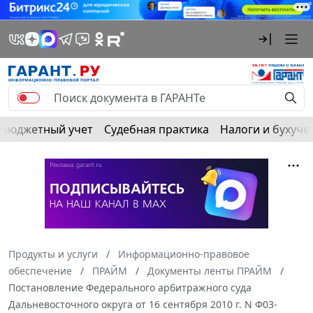
Бюджетный учет
Судебная практика
Налоги и бухуче
Продукты и услуги
Информационно-правовое
обеспечение
ПРАЙМ
Документы ленты ПРАЙМ
Постановление Федерального арбитражного суда
Дальневосточного округа от 16 сентября 2010 г. N Ф03-