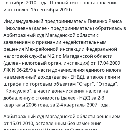
сентября 2010 года. Полный текст постановления
изготовлен 16 сентября 2010 г.
Индивидуальный предприниматель Пивенко Раиса
Николаевна (далее - предприниматель) обратилась в
Арбитражный суд Магаданской области с
заявлением о признании недействительным
решения Межрайонной инспекции Федеральной
налоговой службы N 2 по Магаданской области
(далее - налоговый орган, инспекция) от 17.04.2009
ЛЖ N 06-28/9 в части доначисления единого налога
на вмененный доход (далее - ЕНВД), а также пени и
штрафа по торговым объектам "Старт", "Отрада",
"Консуэлло"; в части доначисления налога на
добавленную стоимость (далее - НДС) за 2-3
кварталы 2006 года, за 2-4 кварталы 2007 года.
Арбитражный суд Магаданской области решением
от 15.01.2010, оставленным без изменения