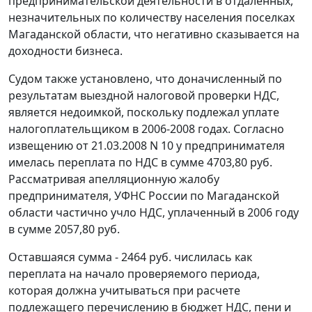
предпринимательской деятельности в отдаленных,
незначительных по количеству населения поселках
Магаданской области, что негативно сказывается на
доходности бизнеса.
Судом также установлено, что доначисленный по
результатам выездной налоговой проверки НДС,
является недоимкой, поскольку подлежал уплате
налогоплательщиком в 2006-2008 годах. Согласно
извещению от 21.03.2008 N 10 у предпринимателя
имелась переплата по НДС в сумме 4703,80 руб.
Рассматривая апелляционную жалобу
предпринимателя, УФНС России по Магаданской
области частично учло НДС, уплаченный в 2006 году
в сумме 2057,80 руб.
Оставшаяся сумма - 2464 руб. числилась как
переплата на начало проверяемого периода,
которая должна учитываться при расчете
подлежащего перечислению в бюджет НДС, пени и