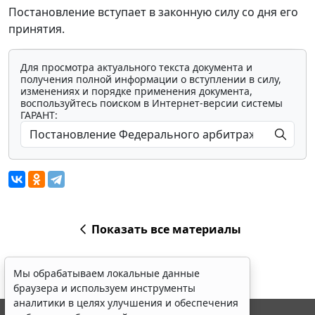
Постановление вступает в законную силу со дня его
принятия.
Для просмотра актуального текста документа и
получения полной информации о вступлении в силу,
изменениях и порядке применения документа,
воспользуйтесь поиском в Интернет-версии системы
ГАРАНТ:
Показать все материалы
Мы обрабатываем локальные данные
браузера и используем инструменты
аналитики в целях улучшения и обеспечения