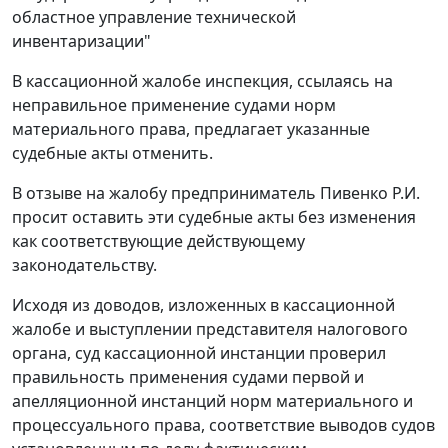
областное управление технической
инвентаризации"
В кассационной жалобе инспекция, ссылаясь на
неправильное применение судами норм
материального права, предлагает указанные
судебные акты отменить.
В отзыве на жалобу предприниматель Пивенко Р.И.
просит оставить эти судебные акты без изменения
как соответствующие действующему
законодательству.
Исходя из доводов, изложенных в кассационной
жалобе и выступлении представителя налогового
органа, суд кассационной инстанции проверил
правильность применения судами первой и
апелляционной инстанций норм материального и
процессуального права, соответствие выводов судов