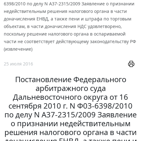
6398/2010 по делу N А37-2315/2009 Заявление о признании
недействительным решения налогового органа в части
доначисления ЕНВД, а также пени и штрафа по торговым
объектам, в части доначисления НДС удовлетворено,
поскольку решение налогового органа в оспариваемой
части не соответствует действующему законодательству РФ
(извлечение)
25 июля 2016
Постановление Федерального
арбитражного суда
Дальневосточного округа от 16
сентября 2010 г. N Ф03-6398/2010
по делу N А37-2315/2009 Заявление
о признании недействительным
решения налогового органа в части
доначисления ЕНВД, а также пени и