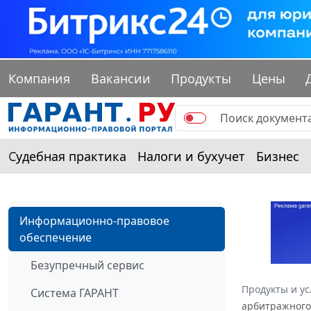
Компания
Вакансии
Продукты
Цены
Судебная практика
Налоги и бухучет
Бизнес
Информационно-правовое
обеспечение
Безупречный сервис
Продукты и ус
Система ГАРАНТ
арбитражного 