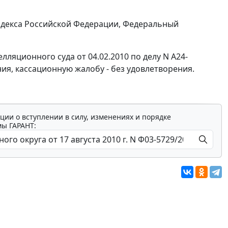
декса Российской Федерации, Федеральный
ляционного суда от 04.02.2010 по делу N А24-
ия, кассационную жалобу - без удовлетворения.
ции о вступлении в силу, изменениях и порядке
мы ГАРАНТ: