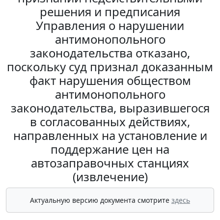
решения и предписания
Управления о нарушении
антимонопольного
законодательства отказано,
поскольку суд признал доказанным
факт нарушения обществом
антимонопольного
законодательства, выразившегося
в согласованных действиях,
направленных на установление и
поддержание цен на
автозаправочных станциях
(извлечение)
Актуальную версию документа смотрите
здесь