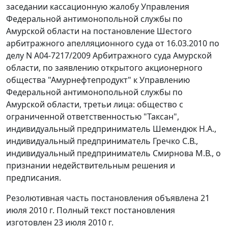
заседании кассационную жалобу Управления
Федеральной антимонопольной службы по
Амурской области на постановление Шестого
арбитражного апелляционного суда от 16.03.2010 по
делу N А04-7217/2009 Арбитражного суда Амурской
области, по заявлению открытого акционерного
общества "Амурнефтепродукт" к Управлению
Федеральной антимонопольной службы по
Амурской области, третьи лица: общество с
ограниченной ответственностью "Таксан",
индивидуальный предприниматель Шемендюк Н.А.,
индивидуальный предприниматель Гречко С.В.,
индивидуальный предприниматель Смирнова М.В., о
признании недействительным решения и
предписания.
Резолютивная часть постановления объявлена 21
июля 2010 г. Полный текст постановления
изготовлен 23 июля 2010 г.