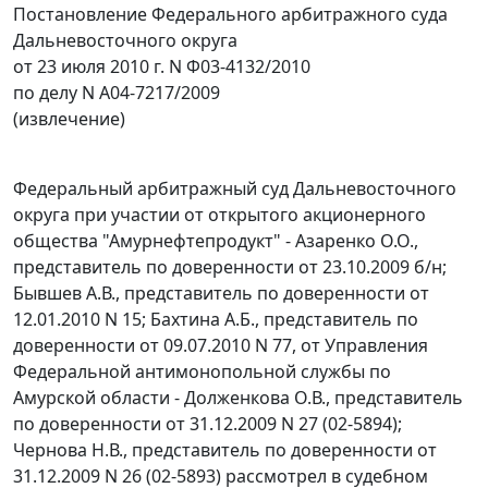
Постановление Федерального арбитражного суда
Дальневосточного округа
от 23 июля 2010 г. N Ф03-4132/2010
по делу N А04-7217/2009
(извлечение)
Федеральный арбитражный суд Дальневосточного
округа при участии от открытого акционерного
общества "Амурнефтепродукт" - Азаренко О.О.,
представитель по доверенности от 23.10.2009 б/н;
Бывшев А.В., представитель по доверенности от
12.01.2010 N 15; Бахтина А.Б., представитель по
доверенности от 09.07.2010 N 77, от Управления
Федеральной антимонопольной службы по
Амурской области - Долженкова О.В., представитель
по доверенности от 31.12.2009 N 27 (02-5894);
Чернова Н.В., представитель по доверенности от
31.12.2009 N 26 (02-5893) рассмотрел в судебном