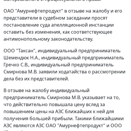
ОАО "Амурнефтепродукт" в отзыве на жалобу и его
представители в судебном заседании просят
постановление суда апелляционной инстанции
оставить без изменения, как соответствующее
антимонопольному законодательству.
ООО "Таксан", индивидуальный предприниматель
Шемендюк Н.А., индивидуальный предприниматель
Гречко С.В., индивидуальный предприниматель
Смирнова М.В. заявили ходатайства о рассмотрении
дела без их представителей.
В отзыве на жалобу индивидуальный
предприниматель Смирнова М.В. указывает на то,
что действительно повышала цену вслед за
повышением цены на АЗС ближайших к ней для
получения большей прибыли. Такими ближайшими
АЗС являются АЗС ОАО "Амурнефтепродукт" и ООО