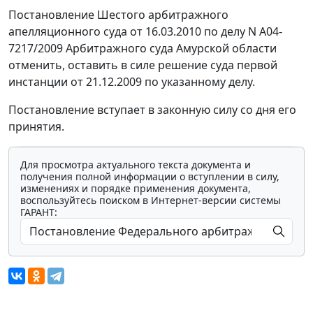
Постановление Шестого арбитражного
апелляционного суда от 16.03.2010 по делу N А04-
7217/2009 Арбитражного суда Амурской области
отменить, оставить в силе решение суда первой
инстанции от 21.12.2009 по указанному делу.
Постановление вступает в законную силу со дня его
принятия.
Для просмотра актуального текста документа и
получения полной информации о вступлении в силу,
изменениях и порядке применения документа,
воспользуйтесь поиском в Интернет-версии системы
ГАРАНТ: