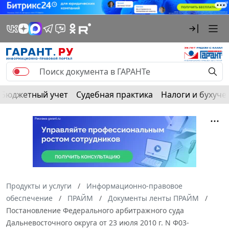
Бюджетный учет
Судебная практика
Налоги и бухуче
Продукты и услуги
Информационно-правовое
обеспечение
ПРАЙМ
Документы ленты ПРАЙМ
Постановление Федерального арбитражного суда
Дальневосточного округа от 23 июля 2010 г. N Ф03-