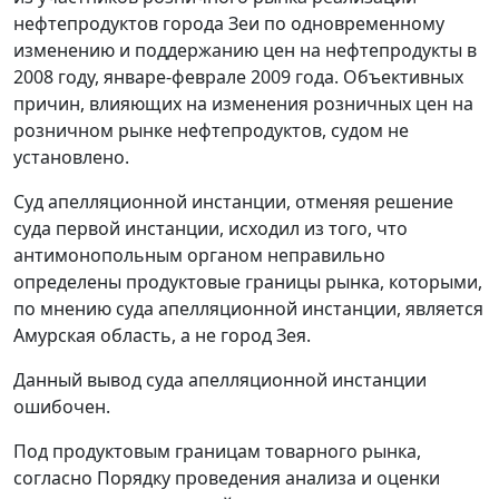
нефтепродуктов города Зеи по одновременному
изменению и поддержанию цен на нефтепродукты в
2008 году, январе-феврале 2009 года. Объективных
причин, влияющих на изменения розничных цен на
розничном рынке нефтепродуктов, судом не
установлено.
Суд апелляционной инстанции, отменяя решение
суда первой инстанции, исходил из того, что
антимонопольным органом неправильно
определены продуктовые границы рынка, которыми,
по мнению суда апелляционной инстанции, является
Амурская область, а не город Зея.
Данный вывод суда апелляционной инстанции
ошибочен.
Под продуктовым границам товарного рынка,
согласно
Порядку
проведения анализа и оценки