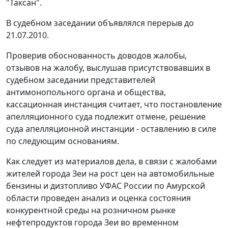
"Таксан".
В судебном заседании объявлялся перерыв до
21.07.2010.
Проверив обоснованность доводов жалобы,
отзывов на жалобу, выслушав присутствовавших в
судебном заседании представителей
антимонопольного органа и общества,
кассационная инстанция считает, что постановление
апелляционного суда подлежит отмене, решение
суда апелляционной инстанции - оставлению в силе
по следующим основаниям.
Как следует из материалов дела, в связи с жалобами
жителей города Зеи на рост цен на автомобильные
бензины и дизтопливо УФАС России по Амурской
области проведен анализ и оценка состояния
конкурентной среды на розничном рынке
нефтепродуктов города Зеи во временном