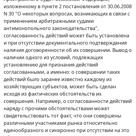
изложенному в
пункте 2
постановления от 30.06.2008
N 30 "О некоторых вопросах, возникающих в связи с
применением арбитражными судами
антимонопольного законодательства",
согласованность действий может быть установлена
и при отсутствии документального подтверждения
наличия договоренности об их совершении. Вывод о
наличии одного из условий, подлежащих
установлению для признания действий
согласованными, а именно: о совершении таких
действий было заранее известно каждому из
хозяйствующих субъектов, может быть сделан
исходя из фактических обстоятельств их
совершения. Например, о согласованности действий
наряду с прочими обстоятельствами может
свидетельствовать тот факт, что они совершены
различными участниками рынка относительно
единообразного и синхронно при отсутствии на это