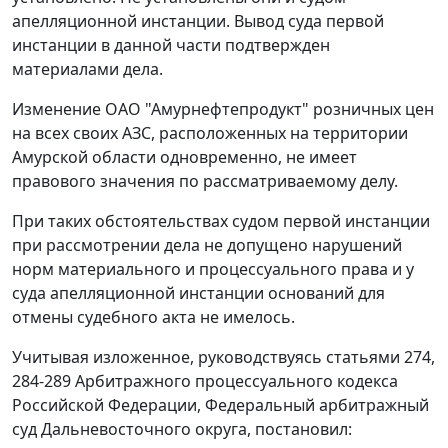
апелляционной инстанции. Вывод суда первой
инстанции в данной части подтвержден
материалами дела.
Изменение ОАО "Амурнефтепродукт" розничных цен
на всех своих АЗС, расположенных на территории
Амурской области одновременно, не имеет
правового значения по рассматриваемому делу.
При таких обстоятельствах судом первой инстанции
при рассмотрении дела не допущено нарушений
норм материального и процессуального права и у
суда апелляционной инстанции оснований для
отмены судебного акта не имелось.
Учитывая изложенное, руководствуясь
статьями 274
,
284-289
Арбитражного процессуального кодекса
Российской Федерации, Федеральный арбитражный
суд Дальневосточного округа, постановил: