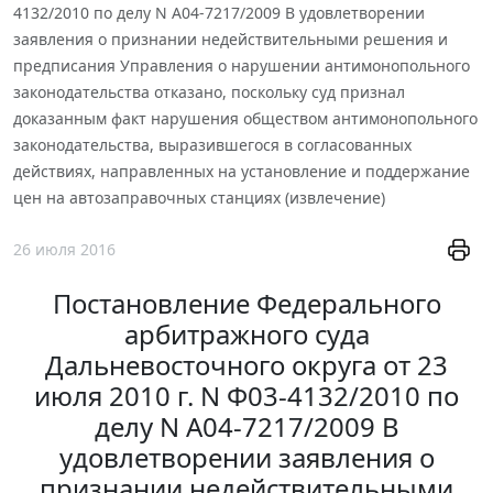
4132/2010 по делу N А04-7217/2009 В удовлетворении
заявления о признании недействительными решения и
предписания Управления о нарушении антимонопольного
законодательства отказано, поскольку суд признал
доказанным факт нарушения обществом антимонопольного
законодательства, выразившегося в согласованных
действиях, направленных на установление и поддержание
цен на автозаправочных станциях (извлечение)
26 июля 2016
Постановление Федерального
арбитражного суда
Дальневосточного округа от 23
июля 2010 г. N Ф03-4132/2010 по
делу N А04-7217/2009 В
удовлетворении заявления о
признании недействительными