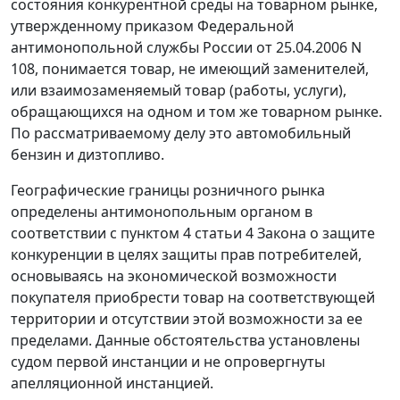
состояния конкурентной среды на товарном рынке,
утвержденному
приказом
Федеральной
антимонопольной службы России от 25.04.2006 N
108, понимается товар, не имеющий заменителей,
или взаимозаменяемый товар (работы, услуги),
обращающихся на одном и том же товарном рынке.
По рассматриваемому делу это автомобильный
бензин и дизтопливо.
Географические границы розничного рынка
определены антимонопольным органом в
соответствии с
пунктом 4 статьи 4
Закона о защите
конкуренции в целях защиты прав потребителей,
основываясь на экономической возможности
покупателя приобрести товар на соответствующей
территории и отсутствии этой возможности за ее
пределами. Данные обстоятельства установлены
судом первой инстанции и не опровергнуты
апелляционной инстанцией.