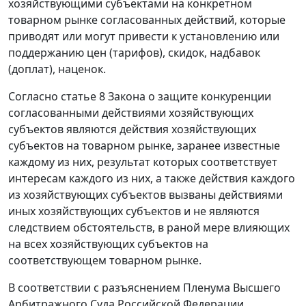
хозяйствующими субъектами на конкретном
товарном рынке согласованных действий, которые
приводят или могут привести к установлению или
поддержанию цен (тарифов), скидок, надбавок
(доплат), наценок.
Согласно
статье 8
Закона о защите конкуренции
согласованными действиями хозяйствующих
субъектов являются действия хозяйствующих
субъектов на товарном рынке, заранее известные
каждому из них, результат которых соответствует
интересам каждого из них, а также действия каждого
из хозяйствующих субъектов вызваны действиями
иных хозяйствующих субъектов и не являются
следствием обстоятельств, в раной мере влияющих
на всех хозяйствующих субъектов на
соответствующем товарном рынке.
В соответствии с разъяснением Пленума Высшего
Арбитражного Суда Российской Федерации,