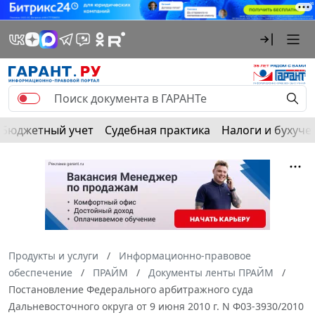
Бюджетный учет
Судебная практика
Налоги и бухуче
Продукты и услуги
Информационно-правовое
обеспечение
ПРАЙМ
Документы ленты ПРАЙМ
Постановление Федерального арбитражного суда
Дальневосточного округа от 9 июня 2010 г. N Ф03-3930/2010