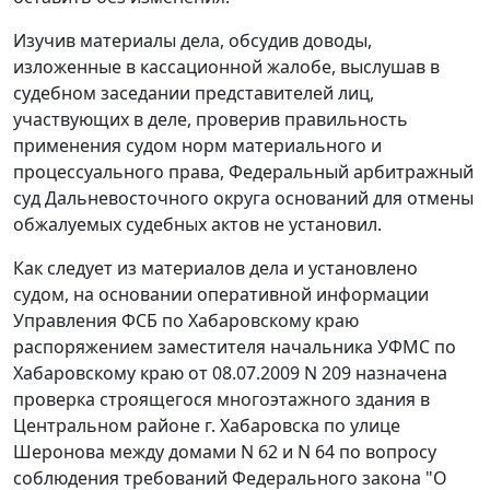
Изучив материалы дела, обсудив доводы,
изложенные в кассационной жалобе, выслушав в
судебном заседании представителей лиц,
участвующих в деле, проверив правильность
применения судом норм материального и
процессуального права, Федеральный арбитражный
суд Дальневосточного округа оснований для отмены
обжалуемых судебных актов не установил.
Как следует из материалов дела и установлено
судом, на основании оперативной информации
Управления ФСБ по Хабаровскому краю
распоряжением заместителя начальника УФМС по
Хабаровскому краю от 08.07.2009 N 209 назначена
проверка строящегося многоэтажного здания в
Центральном районе г. Хабаровска по улице
Шеронова между домами N 62 и N 64 по вопросу
соблюдения требований
Федерального закона
"О