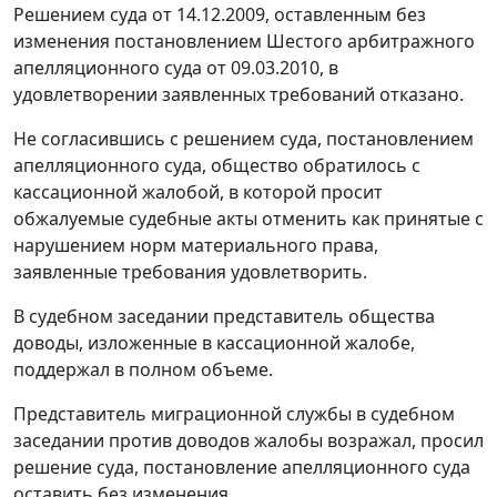
Решением
суда от 14.12.2009, оставленным без
изменения постановлением Шестого арбитражного
апелляционного суда от 09.03.2010, в
удовлетворении заявленных требований отказано.
Не согласившись с решением суда, постановлением
апелляционного суда, общество обратилось с
кассационной жалобой, в которой просит
обжалуемые судебные акты отменить как принятые с
нарушением норм материального права,
заявленные требования удовлетворить.
В судебном заседании представитель общества
доводы, изложенные в кассационной жалобе,
поддержал в полном объеме.
Представитель миграционной службы в судебном
заседании против доводов жалобы возражал, просил
решение суда, постановление апелляционного суда
оставить без изменения.