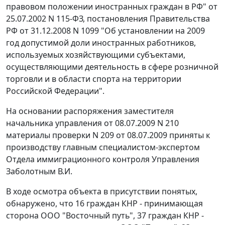
правовом положении иностранных граждан в РФ" от
25.07.2002 N 115-ФЗ,
постановления
Правительства
РФ от 31.12.2008 N 1099 "Об установлении на 2009
год допустимой доли иностранных работников,
используемых хозяйствующими субъектами,
осуществляющими деятельность в сфере розничной
торговли и в области спорта на территории
Российской Федерации".
На основании распоряжения заместителя
начальника управления от 08.07.2009 N 210
материалы проверки N 209 от 08.07.2009 приняты к
производству главным специалистом-экспертом
Отдела иммиграционного контроля Управления
Заболотным В.И.
В ходе осмотра объекта в присутствии понятых,
обнаружено, что 16 граждан КНР - принимающая
сторона ООО "Восточный путь", 37 граждан КНР -