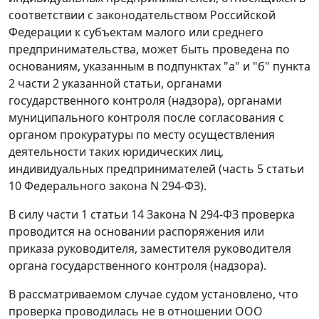
соответствии с законодательством Российской
Федерации к субъектам малого или среднего
предпринимательства, может быть проведена по
основаниям, указанным в
подпунктах "а"
и
"б" пункта
2 части 2
указанной статьи, органами
государственного контроля (надзора), органами
муниципального контроля после согласования с
органом прокуратуры по месту осуществления
деятельности таких юридических лиц,
индивидуальных предпринимателей (часть 5 статьи
10 Федерального закона N 294-ФЗ).
В силу
части 1 статьи 14
Закона N 294-ФЗ проверка
проводится на основании распоряжения или
приказа руководителя, заместителя руководителя
органа государственного контроля (надзора).
В рассматриваемом случае судом установлено, что
проверка проводилась не в отношении ООО