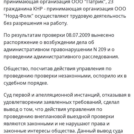
принимающая организация ООО "Патрик", 23
гражданина КНР - принимающая организация ООО
"Норд-Фолк" осуществляют трудовую деятельность
без разрешения на работу.
По результатам проверки 08.07.2009 вынесено
распоряжение о возбуждении дела об
административном правонарушении N 209 и о
проведении административного расследования.
Общество, посчитав действия управления по
проведению проверки незаконными, оспорило их в
судебном порядке.
Суд первой и апелляционной инстанций, отказывая в
удовлетворении заявленных требований, сделал
вывод о том, что действия управления по
проведению внеплановой выездной проверки
являются законными и не нарушают права и
законные интересы общества. Данный вывод суда