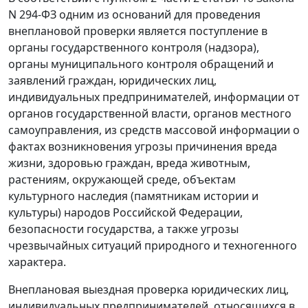
N 294-ФЗ одним из оснований для проведения
внеплановой проверки является поступление в
органы государственного контроля (надзора),
органы муниципального контроля обращений и
заявлений граждан, юридических лиц,
индивидуальных предпринимателей, информации от
органов государственной власти, органов местного
самоуправления, из средств массовой информации о
фактах возникновения угрозы причинения вреда
жизни, здоровью граждан, вреда животным,
растениям, окружающей среде, объектам
культурного наследия (памятникам истории и
культуры) народов Российской Федерации,
безопасности государства, а также угрозы
чрезвычайных ситуаций природного и техногенного
характера.
Внеплановая выездная проверка юридических лиц,
индивидуальных предпринимателей, относящихся в