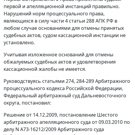
первой и апелляционной инстанций правильно.
Нарушений норм процессуального права,
являющихся в силу
части 4 статьи 288
АПК РФ в
любом случае основаниями для отмены принятых
судебных актов, судом кассационной инстанции не
установлено.
Учитывая изложенное оснований для отмены
обжалуемых судебных актов и удовлетворения
кассационной жалобы не имеется.
Руководствуясь
статьями 274
,
284-289
Арбитражного
процессуального кодекса Российской Федерации,
Федеральный арбитражный суд Дальневосточного
округа, постановил:
Решение
от 14.12.2009, постановление Шестого
арбитражного апелляционного суда от 09.03.2010 по
делу N А73-16212/2009 Арбитражного суда