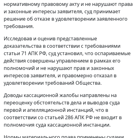
нормативному правовому акту и не нарушают права
и законные интересы заявителя, суд принимает
решение об отказе в удовлетворении заявленного
требования.
Исследовав и оценив представленные
доказательства в соответствии с требованиями
статьи 71
АПК РФ, суд установил, что оспариваемые
действия совершены управлением в рамках его
полномочий и не нарушают прав и законных
интересов заявителя, и правомерно отказал в
удовлетворении требований Общества.
Доводы кассационной жалобы направлены на
переоценку обстоятельств дела и выводов суда
первой и апелляционной инстанций, что в
соответствии со
статьей 286
АПК РФ не входит в
полномочия суда кассационной инстанции.
Нормы материального права применены судами