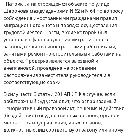
"Патрик", а на строящемся объекте по улице
Шеронова между зданиями N 62 и N 64 по вопросу
соблюдения иностранными гражданами правил
миграционного учета и порядка осуществления
трудовой деятельности, в ходе которой был
установлен факт нарушения миграционного
законодательства иностранными работниками,
занятыми ремонтно-строительными работами на
объекте. Проверка является выездной и
внеплановой, проведена на основании
распоряжения заместителя руководителя и в
соответствующие сроки.
В силу
части 3 статьи 201
АПК РФ в случае, если
арбитражный суд установит, что оспариваемый
ненормативный правовой акт, решения и действия
(бездействие) государственных органов, органов
местного самоуправления, иных органов,
должностных лиц соответствуют закону или иному