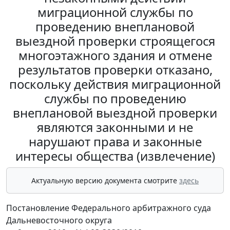
миграционной службы по
проведению внеплановой
выездной проверки строящегося
многоэтажного здания и отмене
результатов проверки отказано,
поскольку действия миграционной
службы по проведению
внеплановой выездной проверки
являются законными и не
нарушают права и законные
интересы общества (извлечение)
Актуальную версию документа смотрите
здесь
Постановление Федерального арбитражного суда
Дальневосточного округа