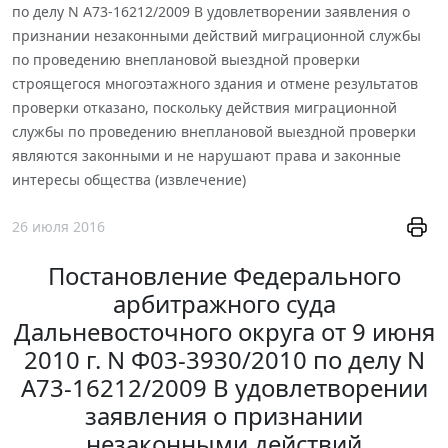
по делу N А73-16212/2009 В удовлетворении заявления о
признании незаконными действий миграционной службы
по проведению внеплановой выездной проверки
строящегося многоэтажного здания и отмене результатов
проверки отказано, поскольку действия миграционной
службы по проведению внеплановой выездной проверки
являются законными и не нарушают права и законные
интересы общества (извлечение)
26 июля 2016
Постановление Федерального
арбитражного суда
Дальневосточного округа от 9 июня
2010 г. N Ф03-3930/2010 по делу N
А73-16212/2009 В удовлетворении
заявления о признании
незаконными действий