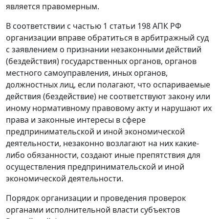
является правомерным.
В соответствии с
частью 1 статьи 198
АПК РФ
организации вправе обратиться в арбитражный суд
с заявлением о признании незаконными действий
(бездействия) государственных органов, органов
местного самоуправления, иных органов,
должностных лиц, если полагают, что оспариваемые
действия (бездействие) не соответствуют закону или
иному нормативному правовому акту и нарушают их
права и законные интересы в сфере
предпринимательской и иной экономической
деятельности, незаконно возлагают на них какие-
либо обязанности, создают иные препятствия для
осуществления предпринимательской и иной
экономической деятельности.
Порядок организации и проведения проверок
органами исполнительной власти субъектов