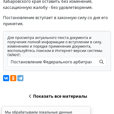
Хабаровского края оставить без изменения,
кассационную жалобу - без удовлетворения.
Постановление вступает в законную силу со дня его
принятия.
Для просмотра актуального текста документа и
получения полной информации о вступлении в силу,
изменениях и порядке применения документа,
воспользуйтесь поиском в Интернет-версии системы
ГАРАНТ:
Показать все материалы
Мы обрабатываем локальные данные