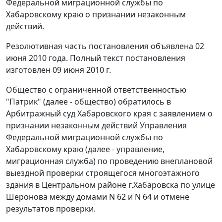
Федеральной миграционной службы по
Хабаровскому краю о признании незаконным
действий.
Резолютивная часть постановления объявлена 02
июня 2010 года. Полный текст постановления
изготовлен 09 июня 2010 г.
Общество с ограниченной ответственностью
"Патрик" (далее - общество) обратилось в
Арбитражный суд Хабаровского края с заявлением о
признании незаконным действий Управления
Федеральной миграционной службы по
Хабаровскому краю (далее - управление,
миграционная служба) по проведению внеплановой
выездной проверки строящегося многоэтажного
здания в Центральном районе г.Хабаровска по улице
Шеронова между домами N 62 и N 64 и отмене
результатов проверки.