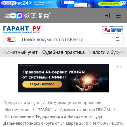
РЕКЛАМА
Бюджетный учет
Судебная практика
Налоги и бухуче
Продукты и услуги
Информационно-правовое
обеспечение
ПРАЙМ
Документы ленты ПРАЙМ
Постановление Федерального арбитражного суда
Дальневосточного округа от 31 марта 2010 г. N Ф03-814/2010