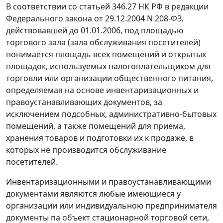
В соответствии со
статьей 346.27
НК РФ в редакции
Федерального закона
от 29.12.2004 N 208-ФЗ,
действовавшей до 01.01.2006, под площадью
торгового зала (зала обслуживания посетителей)
понимается площадь всех помещений и открытых
площадок, используемых налогоплательщиком для
торговли или организации общественного питания,
определяемая на основе инвентаризационных и
правоустанавливающих документов, за
исключением подсобных, административно-бытовых
помещений, а также помещений для приема,
хранения товаров и подготовки их к продаже, в
которых не производится обслуживание
посетителей.
Инвентаризационными и правоустанавливающими
документами являются любые имеющиеся у
организации или индивидуальною предпринимателя
документы па объект стационарной торговой сети,