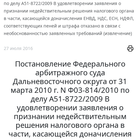
по делу А51-8722/2009 В удовлетворении заявления о
признании недействительным решения налогового органа
в части, касающейся доначисления ЕНВД, НДС, ЕСН, НДФЛ,
соответствующих пеней и штрафа отказано в связи с
необоснованностью заявленных требований (извлечение)
27 июля 2016
Постановление Федерального
арбитражного суда
Дальневосточного округа от 31
марта 2010 г. N Ф03-814/2010 по
делу А51-8722/2009 В
удовлетворении заявления о
признании недействительным
решения налогового органа в
части, касающейся доначисления