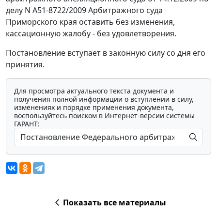
делу N А51-8722/2009 Арбитражного суда
Приморского края оставить без изменения,
кассационную жалобу - без удовлетворения.
Постановление вступает в законную силу со дня его
принятия.
Для просмотра актуального текста документа и
получения полной информации о вступлении в силу,
изменениях и порядке применения документа,
воспользуйтесь поиском в Интернет-версии системы
ГАРАНТ:
Показать все материалы