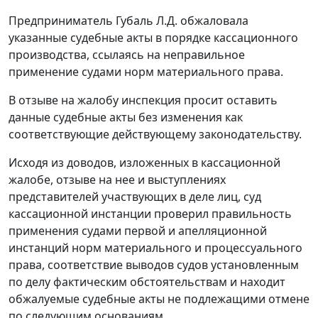
Предприниматель Губаль Л.Д. обжаловала
указанные судебные акты в порядке кассационного
производства, ссылаясь на неправильное
применение судами норм материального права.
В отзыве на жалобу инспекция просит оставить
данные судебные акты без изменения как
соответствующие действующему законодательству.
Исходя из доводов, изложенных в кассационной
жалобе, отзыве на нее и выступлениях
представителей участвующих в деле лиц, суд
кассационной инстанции проверил правильность
применения судами первой и апелляционной
инстанций норм материального и процессуального
права, соответствие выводов судов установленным
по делу фактическим обстоятельствам и находит
обжалуемые судебные акты не подлежащими отмене
по следующим основаниям.