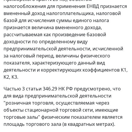
налогообложения для применения ЕНВД признается
вмененный доход налогоплательщика, налоговой
базой для исчисления суммы единого налога
признается величина вмененного дохода,
рассчитываемая как произведение базовой
доходности по определенному виду
предпринимательской деятельности, исчисленной
за налоговый период, величины физического
показателя, характеризующего данный вид
деятельности и корректирующих коэффициентов K1,
K2, К3.
Частью 3 статьи 346.29
НК РФ предусмотрено, что
для вида предпринимательской деятельности
"розничная торговля, осуществляемая через
объекты стационарной торговой сети, имеющие
торговые залы" физическим показателем является
площадь торгового зала (в квадратных метрах).