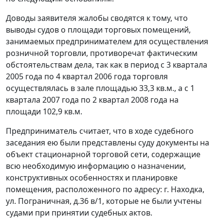
Доводы заявителя жалобы сводятся к тому, что
выводы судов о площади торговых помещений,
занимаемых предпринимателем для осуществления
розничной торговли, противоречат фактическим
обстоятельствам дела, так как в период с 3 квартала
2005 года по 4 квартал 2006 года торговля
осуществлялась в зале площадью 33,3 кв.м., а с 1
квартала 2007 года по 2 квартал 2008 года на
площади 102,9 кв.м.
Предприниматель считает, что в ходе судебного
заседания ею были представлены суду документы на
объект стационарной торговой сети, содержащие
всю необходимую информацию о назначении,
конструктивных особенностях и планировке
помещения, расположенного по адресу: г. Находка,
ул. Пограничная, д.36 в/1, которые не были учтены
судами при принятии судебных актов.