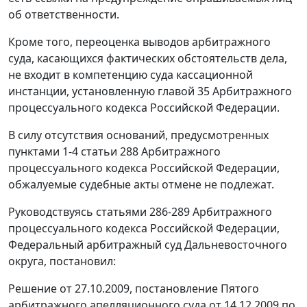
об ответственности.
Кроме того, переоценка выводов арбитражного
суда, касающихся фактических обстоятельств дела,
не входит в компетенцию суда кассационной
инстанции, установленную
главой 35
Арбитражного
процессуального кодекса Российской Федерации.
В силу отсутствия оснований, предусмотренных
пунктами 1-4 статьи 288
Арбитражного
процессуального кодекса Российской Федерации,
обжалуемые судебные акты отмене не подлежат.
Руководствуясь
статьями 286-289
Арбитражного
процессуального кодекса Российской Федерации,
Федеральный арбитражный суд Дальневосточного
округа, постановил:
Решение от 27.10.2009, постановление Пятого
арбитражного апелляционного суда от 14.12.2009 по