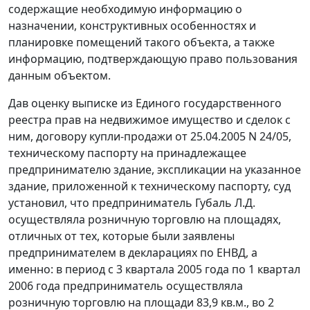
содержащие необходимую информацию о
назначении, конструктивных особенностях и
планировке помещений такого объекта, а также
информацию, подтверждающую право пользования
данным объектом.
Дав оценку выписке из Единого государственного
реестра прав на недвижимое имущество и сделок с
ним, договору купли-продажи от 25.04.2005 N 24/05,
техническому паспорту на принадлежащее
предпринимателю здание, экспликации на указанное
здание, приложенной к техническому паспорту, суд
установил, что предприниматель Губаль Л.Д.
осуществляла розничную торговлю на площадях,
отличных от тех, которые были заявлены
предпринимателем в декларациях по ЕНВД, а
именно: в период с 3 квартала 2005 года по 1 квартал
2006 года предприниматель осуществляла
розничную торговлю на площади 83,9 кв.м., во 2