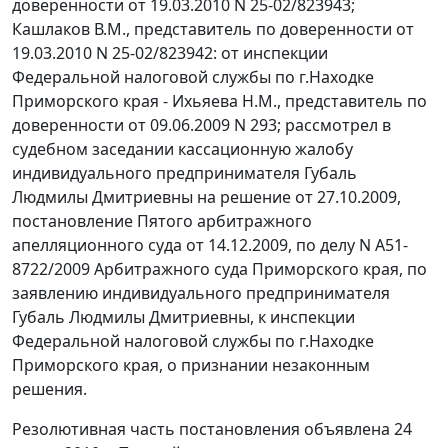
доверенности от 19.03.2010 N 25-02/823943;
Кашлаков В.М., представитель по доверенности от
19.03.2010 N 25-02/823942: от инспекции
Федеральной налоговой службы по г.Находке
Приморского края - Ихьяева Н.М., представитель по
доверенности от 09.06.2009 N 293; рассмотрел в
судебном заседании кассационную жалобу
индивидуального предпринимателя Губаль
Людмилы Дмитриевны на решение от 27.10.2009,
постановление Пятого арбитражного
апелляционного суда от 14.12.2009, по делу N А51-
8722/2009 Арбитражного суда Приморского края, по
заявлению индивидуального предпринимателя
Губаль Людмилы Дмитриевны, к инспекции
Федеральной налоговой службы по г.Находке
Приморского края, о признании незаконным
решения.
Резолютивная часть постановления объявлена 24