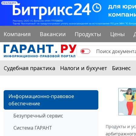
РЕКЛАМА
Компания
Вакансии
Продукты
Цены
Судебная практика
Налоги и бухучет
Бизнес
Информационно-правовое
обеспечение
Безупречный сервис
Продукты и ус
Система ГАРАНТ
арбитражного 