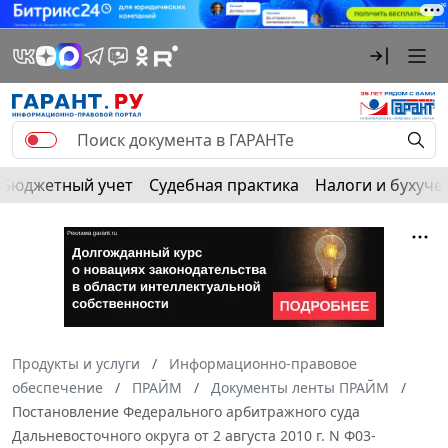
Бюджетный учет
Судебная практика
Налоги и бухуче
Продукты и услуги
Информационно-правовое
обеспечение
ПРАЙМ
Документы ленты ПРАЙМ
Постановление Федерального арбитражного суда
Дальневосточного округа от 2 августа 2010 г. N Ф03-