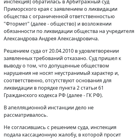
инспекция) обратилась в Арбитражный суд
Приморского края с заявлением о ликвидации
общества с ограниченной ответственностью
"Фтормет" (далее - общество) и возложении
обязанности по ликвидации общества на учредителя
Александрова Андрея Александровича.
Решением суда от 20.04.2010 в удовлетворении
заявленных требований отказано. Суд пришел к
выводу о том, что допущенные обществом
нарушения не носят неустранимый характер и,
соответственно, отсутствуют основания для
ликвидации в порядке
пункта 2 статьи 61
Гражданского кодекса РФ (далее - ГК РФ).
В апелляционной инстанции дело не
рассматривалось.
Не согласившись с решением суда, инспекция
подала кассационную жалобу, в которой просит