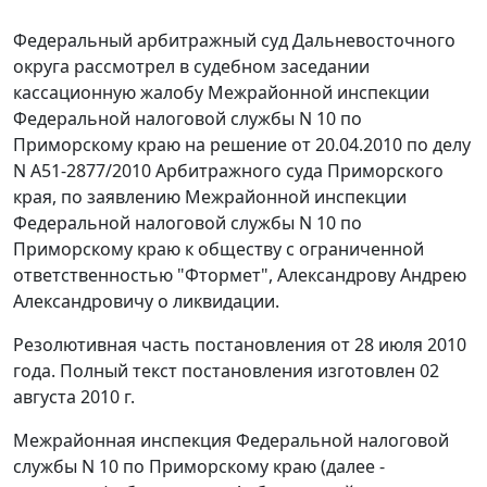
Федеральный арбитражный суд Дальневосточного
округа рассмотрел в судебном заседании
кассационную жалобу Межрайонной инспекции
Федеральной налоговой службы N 10 по
Приморскому краю на решение от 20.04.2010 по делу
N А51-2877/2010 Арбитражного суда Приморского
края, по заявлению Межрайонной инспекции
Федеральной налоговой службы N 10 по
Приморскому краю к обществу с ограниченной
ответственностью "Фтормет", Александрову Андрею
Александровичу о ликвидации.
Резолютивная часть постановления от 28 июля 2010
года. Полный текст постановления изготовлен 02
августа 2010 г.
Межрайонная инспекция Федеральной налоговой
службы N 10 по Приморскому краю (далее -