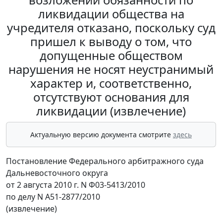
ликвидации общества на
учредителя отказано, поскольку суд
пришел к выводу о том, что
допущенные обществом
нарушения не носят неустранимый
характер и, соответственно,
отсутствуют основания для
ликвидации (извлечение)
Актуальную версию документа смотрите
здесь
Постановление Федерального арбитражного суда
Дальневосточного округа
от 2 августа 2010 г. N Ф03-5413/2010
по делу N А51-2877/2010
(извлечение)