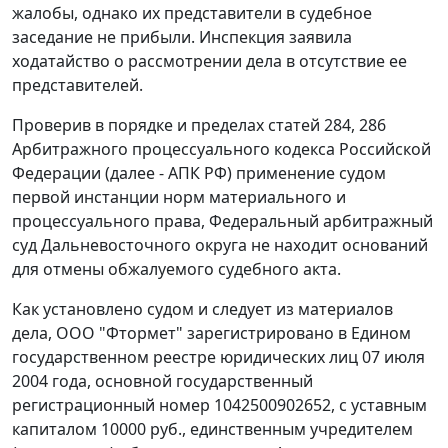
жалобы, однако их представители в судебное
заседание не прибыли. Инспекция заявила
ходатайство о рассмотрении дела в отсутствие ее
представителей.
Проверив в порядке и пределах
статей 284
,
286
Арбитражного процессуального кодекса Российской
Федерации (далее - АПК РФ) применение судом
первой инстанции норм материального и
процессуального права, Федеральный арбитражный
суд Дальневосточного округа не находит оснований
для отмены обжалуемого судебного акта.
Как установлено судом и следует из материалов
дела, ООО "Фтормет" зарегистрировано в Едином
государственном реестре юридических лиц 07 июля
2004 года, основной государственный
регистрационный номер 1042500902652, с уставным
капиталом 10000 руб., единственным учредителем