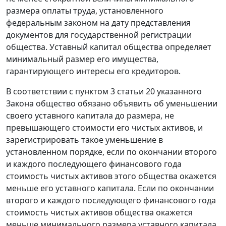
размера оплаты труда, установленного
федеральным законом на дату представления
документов для государственной регистрации
общества. Уставный капитал общества определяет
минимальный размер его имущества,
гарантирующего интересы его кредиторов.
В соответствии с
пунктом 3 статьи 20
указанного
Закона общество обязано объявить об уменьшении
своего уставного капитала до размера, не
превышающего стоимости его чистых активов, и
зарегистрировать такое уменьшение в
установленном порядке, если по окончании второго
и каждого последующего финансового года
стоимость чистых активов этого общества окажется
меньше его уставного капитала. Если по окончании
второго и каждого последующего финансового года
стоимость чистых активов общества окажется
меньше минимального размера уставного капитала,