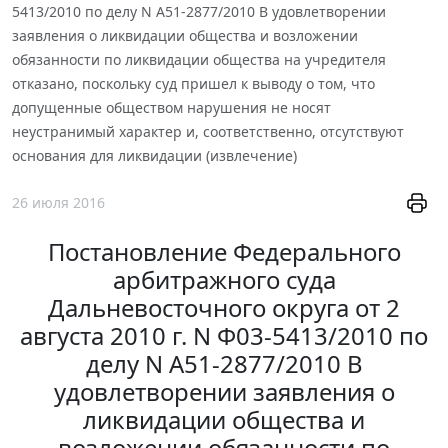
5413/2010 по делу N А51-2877/2010 В удовлетворении
заявления о ликвидации общества и возложении
обязанности по ликвидации общества на учредителя
отказано, поскольку суд пришел к выводу о том, что
допущенные обществом нарушения не носят
неустранимый характер и, соответственно, отсутствуют
основания для ликвидации (извлечение)
26 июля 2016
Постановление Федерального
арбитражного суда
Дальневосточного округа от 2
августа 2010 г. N Ф03-5413/2010 по
делу N А51-2877/2010 В
удовлетворении заявления о
ликвидации общества и
возложении обязанности по