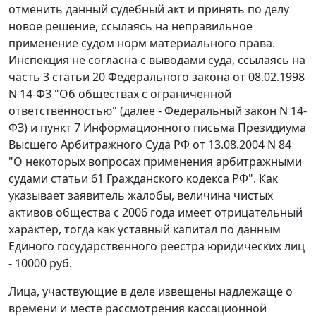
отменить данный судебный акт и принять по делу
новое решение, ссылаясь на неправильное
применение судом норм материального права.
Инспекция не согласна с выводами суда, ссылаясь на
часть 3 статьи 20
Федерального закона от 08.02.1998
N 14-ФЗ "Об обществах с ограниченной
ответственностью" (далее - Федеральный закон N 14-
ФЗ) и
пункт 7
Информационного письма Президиума
Высшего Арбитражного Суда РФ от 13.08.2004 N 84
"О некоторых вопросах применения арбитражными
судами статьи 61 Гражданского кодекса РФ". Как
указывает заявитель жалобы, величина чистых
активов общества с 2006 года имеет отрицательный
характер, тогда как уставный капитал по данным
Единого государственного реестра юридических лиц
- 10000 руб.
Лица, участвующие в деле извещены надлежаще о
времени и месте рассмотрения кассационной