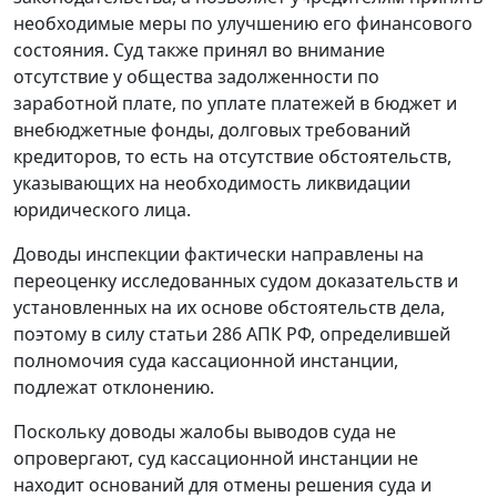
необходимые меры по улучшению его финансового
состояния. Суд также принял во внимание
отсутствие у общества задолженности по
заработной плате, по уплате платежей в бюджет и
внебюджетные фонды, долговых требований
кредиторов, то есть на отсутствие обстоятельств,
указывающих на необходимость ликвидации
юридического лица.
Доводы инспекции фактически направлены на
переоценку исследованных судом доказательств и
установленных на их основе обстоятельств дела,
поэтому в силу
статьи 286
АПК РФ, определившей
полномочия суда кассационной инстанции,
подлежат отклонению.
Поскольку доводы жалобы выводов суда не
опровергают, суд кассационной инстанции не
находит оснований для отмены решения суда и