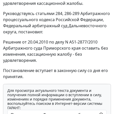
удовлетворения кассационной жалобы.
Руководствуясь
статьями 284
,
286-289
Арбитражного
процессуального кодекса Российской Федерации,
Федеральный арбитражный суд Дальневосточного
округа, постановил:
Решение от 20.04.2010 по делу N А51-2877/2010
Арбитражного суда Приморского края оставить без
изменения, кассационную жалобу - без
удовлетворения.
Постановление вступает в законную силу со дня его
принятия.
Для просмотра актуального текста документа и
получения полной информации о вступлении в силу,
изменениях и порядке применения документа,
воспользуйтесь поиском в Интернет-версии системы
ГАРАНТ: