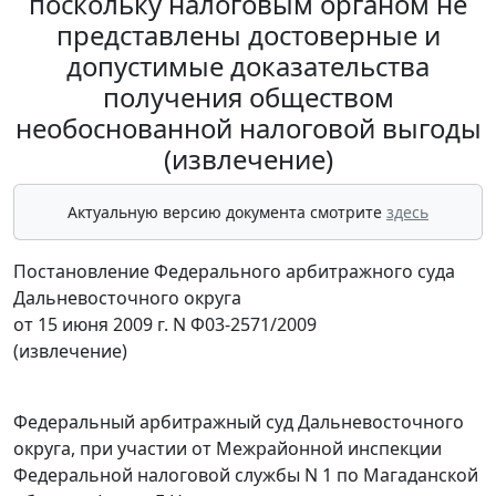
поскольку налоговым органом не
представлены достоверные и
допустимые доказательства
получения обществом
необоснованной налоговой выгоды
(извлечение)
Актуальную версию документа смотрите
здесь
Постановление Федерального арбитражного суда
Дальневосточного округа
от 15 июня 2009 г. N Ф03-2571/2009
(извлечение)
Федеральный арбитражный суд Дальневосточного
округа, при участии от Межрайонной инспекции
Федеральной налоговой службы N 1 по Магаданской