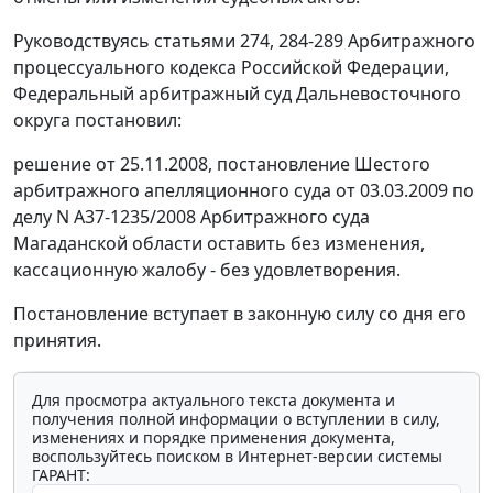
Руководствуясь
статьями 274,
284-289
Арбитражного
процессуального кодекса Российской Федерации,
Федеральный арбитражный суд Дальневосточного
округа постановил:
решение от 25.11.2008, постановление Шестого
арбитражного апелляционного суда от 03.03.2009 по
делу N А37-1235/2008 Арбитражного суда
Магаданской области оставить без изменения,
кассационную жалобу - без удовлетворения.
Постановление вступает в законную силу со дня его
принятия.
Для просмотра актуального текста документа и
получения полной информации о вступлении в силу,
изменениях и порядке применения документа,
воспользуйтесь поиском в Интернет-версии системы
ГАРАНТ: