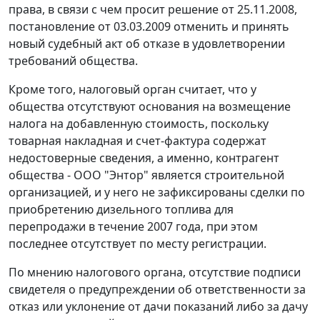
права, в связи с чем просит решение от 25.11.2008,
постановление от 03.03.2009 отменить и принять
новый судебный акт об отказе в удовлетворении
требований общества.
Кроме того, налоговый орган считает, что у
общества отсутствуют основания на возмещение
налога на добавленную стоимость, поскольку
товарная накладная и
счет-фактура
содержат
недостоверные сведения, а именно, контрагент
общества - ООО "Энтор" является строительной
организацией, и у него не зафиксированы сделки по
приобретению дизельного топлива для
перепродажи в течение 2007 года, при этом
последнее отсутствует по месту регистрации.
По мнению налогового органа, отсутствие подписи
свидетеля о предупреждении об ответственности за
отказ или уклонение от дачи показаний либо за дачу