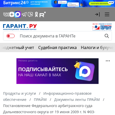
Бюджетный учет
Судебная практика
Налоги и бухуче
Продукты и услуги
Информационно-правовое
обеспечение
ПРАЙМ
Документы ленты ПРАЙМ
Постановление Федерального арбитражного суда
Дальневосточного округа от 19 июня 2009 г. N Ф03-