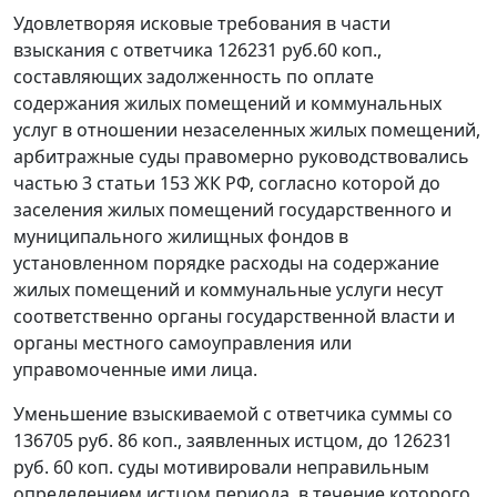
Удовлетворяя исковые требования в части
взыскания с ответчика 126231 руб.60 коп.,
составляющих задолженность по оплате
содержания жилых помещений и коммунальных
услуг в отношении незаселенных жилых помещений,
арбитражные суды правомерно руководствовались
частью 3 статьи 153
ЖК РФ, согласно которой до
заселения жилых помещений государственного и
муниципального жилищных фондов в
установленном порядке расходы на содержание
жилых помещений и коммунальные услуги несут
соответственно органы государственной власти и
органы местного самоуправления или
управомоченные ими лица.
Уменьшение взыскиваемой с ответчика суммы со
136705 руб. 86 коп., заявленных истцом, до 126231
руб. 60 коп. суды мотивировали неправильным
определением истцом периода, в течение которого