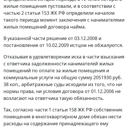
жилые помещения пустовали, и в соответствии с
частью 2 статьи 153
ЖК РФ определили началом
такого периода момент заключения с нанимателями
жилых помещений договора найма.
В указанной части решение от 03.12.2008 и
постановление от 10.02.2009 истцом не обжалуются.
Отказывая в удовлетворении иска в части взыскания
с ответчика задолженности нанимателей жилых
помещений по оплате за жилые помещения и
коммунальные услуги на общую сумму 2051930 руб.
38 коп., арбитражные суды исходили из того, что ни
нормы права, ни условия договора от 01.12.2006 не
возлагают на ответчика такую обязанность.
Так, согласно
части 1 статьи 158
ЖК РФ собственник
помещения в многоквартирном доме обязан нести
расходы на содержание принадлежащего ему