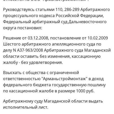
Руководствуясь
статьями 110
,
286-289
Арбитражного
процессуального кодекса Российской Федерации,
Федеральный арбитражный суд Дальневосточного
округа постановил:
Решение от 03.12.2008, постановление от 10.02.2009
Шестого арбитражного апелляционного суда по
делу N A37-963/2008 Арбитражного суда Магаданской
области оставить без изменения, кассационную
жалобу - без удовлетворения.
Взыскать с общества с ограниченной
ответственностью "Арманьстроймонтаж" в доход
федерального бюджета государственную пошлину
по кассационной жалобе в размере 1000 руб.
Арбитражному суду Магаданской области выдать
исполнительный лист.