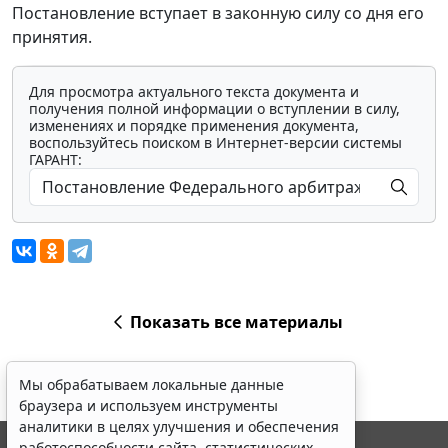
Постановление вступает в законную силу со дня его
принятия.
Для просмотра актуального текста документа и
получения полной информации о вступлении в силу,
изменениях и порядке применения документа,
воспользуйтесь поиском в Интернет-версии системы
ГАРАНТ:
Показать все материалы
Мы обрабатываем локальные данные
браузера и используем инструменты
аналитики в целях улучшения и обеспечения
работоспособности сайта, статистических