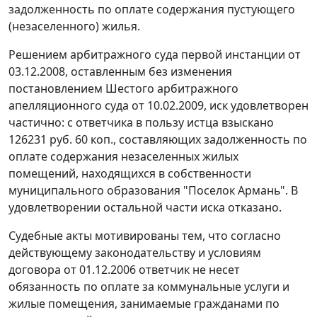
задолженность по оплате содержания пустующего
(незаселенного) жилья.
Решением арбитражного суда первой инстанции от
03.12.2008, оставленным без изменения
постановлением Шестого арбитражного
апелляционного суда от 10.02.2009, иск удовлетворен
частично: с ответчика в пользу истца взыскано
126231 руб. 60 коп., составляющих задолженность по
оплате содержания незаселенных жилых
помещений, находящихся в собственности
муниципального образования "Поселок Армань". В
удовлетворении остальной части иска отказано.
Судебные акты мотивированы тем, что согласно
действующему законодательству и условиям
договора от 01.12.2006 ответчик не несет
обязанность по оплате за коммунальные услуги и
жилые помещения, занимаемые гражданами по