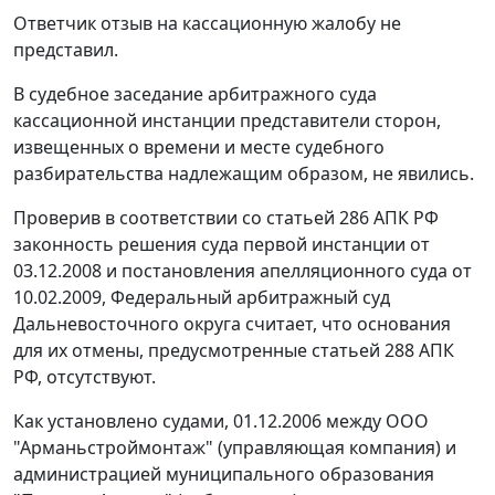
Ответчик отзыв на кассационную жалобу не
представил.
В судебное заседание арбитражного суда
кассационной инстанции представители сторон,
извещенных о времени и месте судебного
разбирательства надлежащим образом, не явились.
Проверив в соответствии со
статьей 286
АПК РФ
законность решения суда первой инстанции от
03.12.2008 и постановления апелляционного суда от
10.02.2009, Федеральный арбитражный суд
Дальневосточного округа считает, что основания
для их отмены, предусмотренные
статьей 288
АПК
РФ, отсутствуют.
Как установлено судами, 01.12.2006 между ООО
"Арманьстроймонтаж" (управляющая компания) и
администрацией муниципального образования