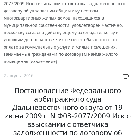
2077/2009 Иск о взыскании с ответчика задолженности по
договору об управлении общим имуществом
многоквартирных жилых домов, находящихся в
муниципальной собственности, удовлетворен частично,
поскольку согласно действующему законодательству и
условиям договора ответчик не несет обязанность по
оплате за коммунальные услуги и жилые помещения,
занимаемые гражданами по договорам найма жилого
помещения (извлечение)
2 августа 2016
Постановление Федерального
арбитражного суда
Дальневосточного округа от 19
июня 2009 г. N Ф03-2077/2009 Иск о
взыскании с ответчика
задолженности по договору об