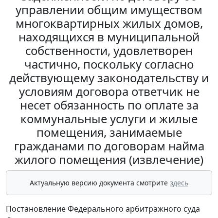
управлении общим имуществом
многоквартирных жилых домов,
находящихся в муниципальной
собственности, удовлетворен
частично, поскольку согласно
действующему законодательству и
условиям договора ответчик не
несет обязанность по оплате за
коммунальные услуги и жилые
помещения, занимаемые
гражданами по договорам найма
жилого помещения (извлечение)
Актуальную версию документа смотрите
здесь
Постановление Федерального арбитражного суда