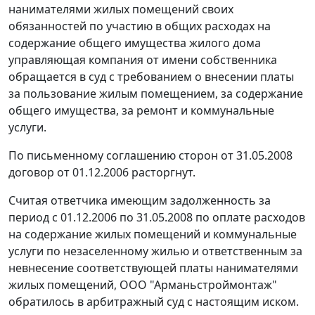
нанимателями жилых помещений своих
обязанностей по участию в общих расходах на
содержание общего имущества жилого дома
управляющая компания от имени собственника
обращается в суд с требованием о внесении платы
за пользование жилым помещением, за содержание
общего имущества, за ремонт и коммунальные
услуги.
По письменному соглашению сторон от 31.05.2008
договор от 01.12.2006 расторгнут.
Считая ответчика имеющим задолженность за
период с 01.12.2006 по 31.05.2008 по оплате расходов
на содержание жилых помещений и коммунальные
услуги по незаселенному жилью и ответственным за
невнесение соответствующей платы нанимателями
жилых помещений, ООО "Арманьстроймонтаж"
обратилось в арбитражный суд с настоящим иском.