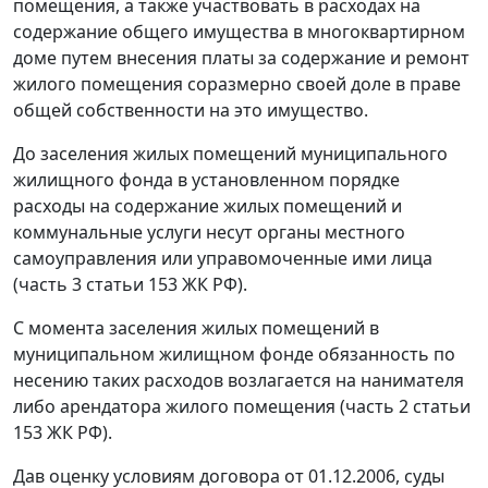
помещения, а также участвовать в расходах на
содержание общего имущества в многоквартирном
доме путем внесения платы за содержание и ремонт
жилого помещения соразмерно своей доле в праве
общей собственности на это имущество.
До заселения жилых помещений муниципального
жилищного фонда в установленном порядке
расходы на содержание жилых помещений и
коммунальные услуги несут органы местного
самоуправления или управомоченные ими лица
(
часть 3 статьи 153
ЖК РФ).
С момента заселения жилых помещений в
муниципальном жилищном фонде обязанность по
несению таких расходов возлагается на нанимателя
либо арендатора жилого помещения (
часть 2 статьи
153
ЖК РФ).
Дав оценку условиям договора от 01.12.2006, суды