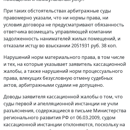
При таких обстоятельствах арбитражные суды
правомерно указали, что ни нормы права, ни
условия договора не предусматривают обязанность
ответчика возмещать управляющей компании
задолженность нанимателей жилых помещений, и
отказали истцу во взыскании 2051931 руб. 38 коп.
Нарушений норм материального права, в том числе
и тех, на которые указывает заявитель кассационной
жалобы, а также нарушений норм процессуального
права, влекущих безусловную отмену судебных
актов, арбитражными судами не допущено.
Доводы заявителя кассационной жалобы о том, что
суды первой и апелляционной инстанции не учли
разъяснения, содержащиеся в письме Министерства
регионального развития РФ от 06.03.2009, судом
кассационной инстанции отклоняются, поскольку на