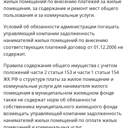
жилых помещений по внесению платежей за жилые
помещения, за содержание и ремонт мест общего
пользования и за коммунальные услуги.
Условий об обязанности администрации погашать
управляющей компании задолженность
нанимателей жилых помещений по внесению
соответствующих платежей договор от 01.12.2006 не
содержит.
Правила содержания общего имущества с учетом
положений
части 2 статьи 153
и
части 1 статьи 154
ЖК РФ о структуре платы за жилое помещение и
коммунальные услуги для нанимателя жилого
помещения в муниципальном жилищном фонде
также не содержат норм об обязанности
собственника муниципального жилищного фонда
возмещать управляющей компании задолженность
нанимателей жилых помещений по оплате жилых
помещений и коммунальных услуг.