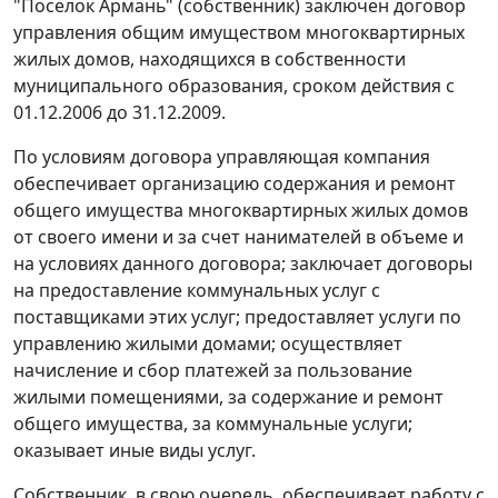
"Поселок Армань" (собственник) заключен договор
управления общим имуществом многоквартирных
жилых домов, находящихся в собственности
муниципального образования, сроком действия с
01.12.2006 до 31.12.2009.
По условиям договора управляющая компания
обеспечивает организацию содержания и ремонт
общего имущества многоквартирных жилых домов
от своего имени и за счет нанимателей в объеме и
на условиях данного договора; заключает договоры
на предоставление коммунальных услуг с
поставщиками этих услуг; предоставляет услуги по
управлению жилыми домами; осуществляет
начисление и сбор платежей за пользование
жилыми помещениями, за содержание и ремонт
общего имущества, за коммунальные услуги;
оказывает иные виды услуг.
Собственник, в свою очередь, обеспечивает работу с