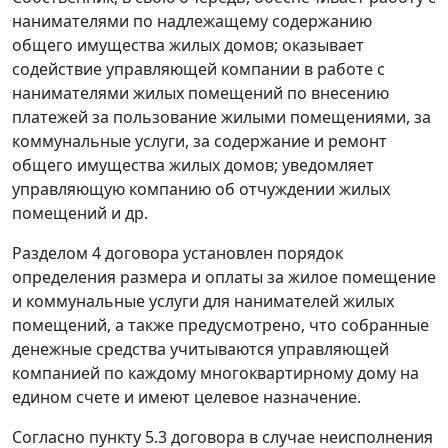
нанимателями по надлежащему содержанию
общего имущества жилых домов; оказывает
содействие управляющей компании в работе с
нанимателями жилых помещений по внесению
платежей за пользование жилыми помещениями, за
коммунальные услуги, за содержание и ремонт
общего имущества жилых домов; уведомляет
управляющую компанию об отчуждении жилых
помещений и др.
Разделом 4 договора установлен порядок
определения размера и оплаты за жилое помещение
и коммунальные услуги для нанимателей жилых
помещений, а также предусмотрено, что собранные
денежные средства учитываются управляющей
компанией по каждому многоквартирному дому на
едином счете и имеют целевое назначение.
Согласно пункту 5.3 договора в случае неисполнения