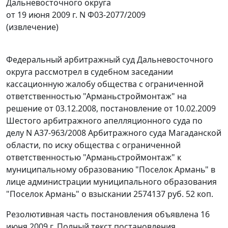
Дальневосточного округа
от 19 июня 2009 г. N Ф03-2077/2009
(извлечение)
Федеральный арбитражный суд Дальневосточного
округа рассмотрел в судебном заседании
кассационную жалобу общества с ограниченной
ответственностью "Арманьстроймонтаж" на
решение от 03.12.2008, постановление от 10.02.2009
Шестого арбитражного апелляционного суда по
делу N A37-963/2008 Арбитражного суда Магаданской
области, по иску общества с ограниченной
ответственностью "Арманьстроймонтаж" к
муниципальному образованию "Поселок Армань" в
лице администрации муниципального образования
"Поселок Армань" о взыскании 2574137 руб. 52 коп.
Резолютивная часть постановления объявлена 16
июня 2009 г. Полный текст постановления