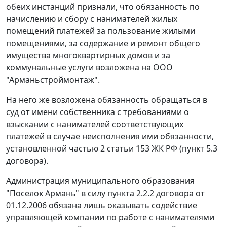
обеих инстанций признали, что обязанность по
начислению и сбору с нанимателей жилых
помещений платежей за пользование жилыми
помещениями, за содержание и ремонт общего
имущества многоквартирных домов и за
коммунальные услуги возложена на ООО
"Арманьстроймонтаж".
На него же возложена обязанность обращаться в
суд от имени собственника с требованиями о
взыскании с нанимателей соответствующих
платежей в случае неисполнения ими обязанности,
установленной
частью 2 статьи 153
ЖК РФ (пункт 5.3
договора).
Администрация муниципального образования
"Поселок Армань" в силу пункта 2.2.2 договора от
01.12.2006 обязана лишь оказывать содействие
управляющей компании по работе с нанимателями