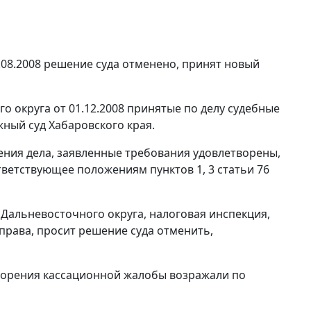
08.2008 решение суда отменено, принят новый
 округа от 01.12.2008 принятые по делу судебные
ный суд Хабаровского края.
ения дела, заявленные требования удовлетворены,
ответствующее положениям
пунктов 1
,
3 статьи 76
Дальневосточного округа, налоговая инспекция,
рава, просит решение суда отменить,
творения кассационной жалобы возражали по