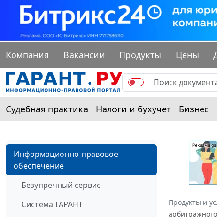
Компания
Вакансии
Продукты
Цены
Судебная практика
Налоги и бухучет
Бизнес
Информационно-правовое
обеспечение
Безупречный сервис
Продукты и ус
Система ГАРАНТ
арбитражного 