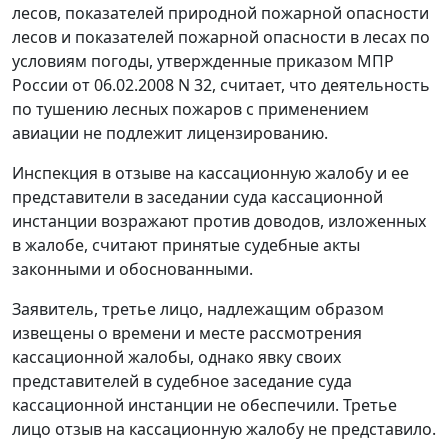
лесов, показателей природной пожарной опасности
лесов и показателей пожарной опасности в лесах по
условиям погоды, утвержденные
приказом
МПР
России от 06.02.2008 N 32, считает, что деятельность
по тушению лесных пожаров с применением
авиации не подлежит лицензированию.
Инспекция в отзыве на кассационную жалобу и ее
представители в заседании суда кассационной
инстанции возражают против доводов, изложенных
в жалобе, считают принятые судебные акты
законными и обоснованными.
Заявитель, третье лицо, надлежащим образом
извещены о времени и месте рассмотрения
кассационной жалобы, однако явку своих
представителей в судебное заседание суда
кассационной инстанции не обеспечили. Третье
лицо отзыв на кассационную жалобу не представило.