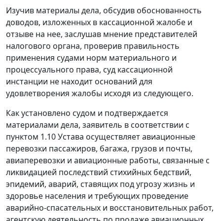
Изучив материалы дела, обсудив обоснованность
доводов, изложенных в кассационной жалобе и
отзыве на нее, заслушав мнение представителей
налогового органа, проверив правильность
применения судами норм материального и
процессуального права, суд кассационной
инстанции не находит оснований для
удовлетворения жалобы исходя из следующего.
Как установлено судом и подтверждается
материалами дела, заявитель в соответствии с
пунктом 1.10 Устава осуществляет авиационные
перевозки пассажиров, багажа, грузов и почты,
авиаперевозки и авиационные работы, связанные с
ликвидацией последствий стихийных бедствий,
эпидемий, аварий, ставящих под угрозу жизнь и
здоровье населения и требующих проведение
аварийно-спасательных и восстановительных работ,
агентскую деятельность по продаже авиационных