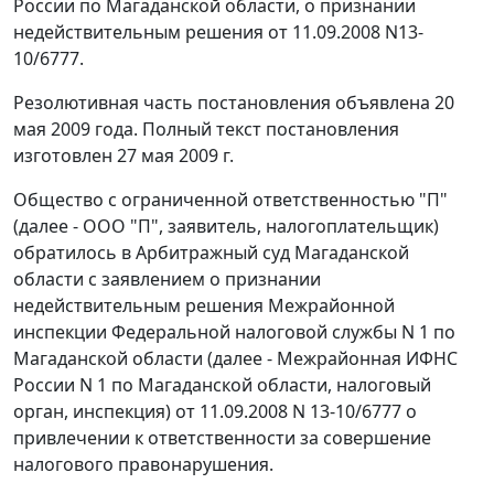
России по Магаданской области, о признании
недействительным решения от 11.09.2008 N13-
10/6777.
Резолютивная часть постановления объявлена 20
мая 2009 года. Полный текст постановления
изготовлен 27 мая 2009 г.
Общество с ограниченной ответственностью "П"
(далее - ООО "П", заявитель, налогоплательщик)
обратилось в Арбитражный суд Магаданской
области с заявлением о признании
недействительным решения Межрайонной
инспекции Федеральной налоговой службы N 1 по
Магаданской области (далее - Межрайонная ИФНС
России N 1 по Магаданской области, налоговый
орган, инспекция) от 11.09.2008 N 13-10/6777 о
привлечении к ответственности за совершение
налогового правонарушения.