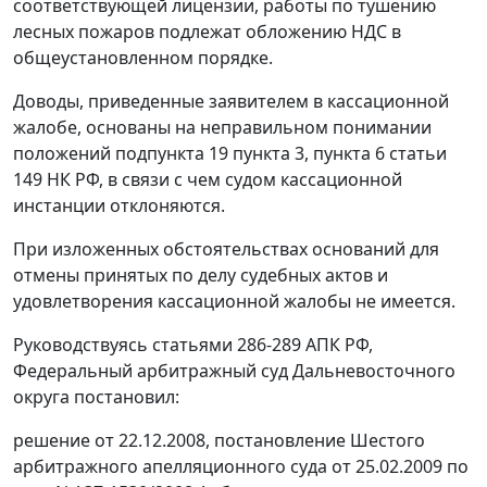
соответствующей лицензии, работы по тушению
лесных пожаров подлежат обложению НДС в
общеустановленном порядке.
Доводы, приведенные заявителем в кассационной
жалобе, основаны на неправильном понимании
положений
подпункта 19 пункта 3
,
пункта 6 статьи
149
НК РФ, в связи с чем судом кассационной
инстанции отклоняются.
При изложенных обстоятельствах оснований для
отмены принятых по делу судебных актов и
удовлетворения кассационной жалобы не имеется.
Руководствуясь
статьями 286-289
АПК РФ,
Федеральный арбитражный суд Дальневосточного
округа постановил:
решение от 22.12.2008, постановление Шестого
арбитражного апелляционного суда от 25.02.2009 по