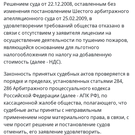
Решением суда от 22.12.2008, оставленным без
изменения постановлением Шестого арбитражного
апелляционного суда от 25.02.2009, в
удовлетворении требований общества отказано в
связи с отсутствием у заявителя лицензии на
осуществление деятельности по тушению пожаров,
являющейся основанием для льготного
налогообложения по налогу на добавленную
стоимость (далее - НДС).
Законность принятых судебных актов проверяется в
порядке и пределах, установленных
статьями 284
,
286
Арбитражного процессуального кодекса
Российской Федерации (далее - АПК РФ), по
кассационной жалобе общества, полагающего, что
судебные акты приняты с неправильным
применением норм материального права, в связи, с
чем просит решение и постановление судов
отменить, его заявление удовлетворить.