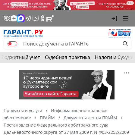
Бюджетный учет
Судебная практика
Налоги и бухуче
Продукты и услуги
Информационно-правовое
обеспечение
ПРАЙМ
Документы ленты ПРАЙМ
Постановление Федерального арбитражного суда
Дальневосточного округа от 27 мая 2009 г. N Ф03-2252/2009