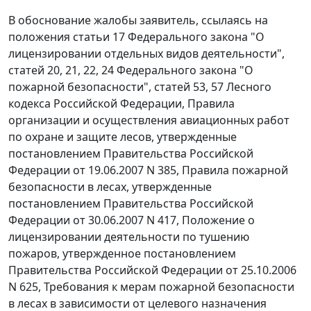
В обоснование жалобы заявитель, ссылаясь на
положения
статьи 17
Федерального закона "О
лицензировании отдельных видов деятельности",
статей 20
,
21
,
22
,
24
Федерального закона "О
пожарной безопасности",
статей 53
,
57
Лесного
кодекса Российской Федерации,
Правила
организации и осуществления авиационных работ
по охране и защите лесов, утвержденные
постановлением
Правительства Российской
Федерации от 19.06.2007 N 385,
Правила
пожарной
безопасности в лесах, утвержденные
постановлением
Правительства Российской
Федерации от 30.06.2007 N 417,
Положение
о
лицензировании деятельности по тушению
пожаров, утвержденное
постановлением
Правительства Российской Федерации от 25.10.2006
N 625,
Требования
к мерам пожарной безопасности
в лесах в зависимости от целевого назначения