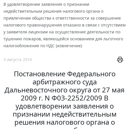
В удовлетворении заявления о признании
недействительным решения налогового органа о
привлечении общества к ответственности за совершение
налогового правонарушения отказано в связи с отсутствием
у заявителя лицензии на осуществление деятельности по
тушению пожаров, являющейся основанием для льготного
налогообложения по НДС (извлечение)
3 августа 2016
Постановление Федерального
арбитражного суда
Дальневосточного округа от 27 мая
2009 г. N Ф03-2252/2009 В
удовлетворении заявления о
признании недействительным
решения налогового органа о