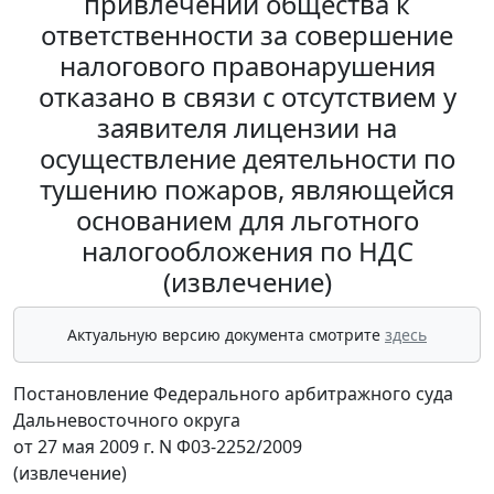
привлечении общества к
ответственности за совершение
налогового правонарушения
отказано в связи с отсутствием у
заявителя лицензии на
осуществление деятельности по
тушению пожаров, являющейся
основанием для льготного
налогообложения по НДС
(извлечение)
Актуальную версию документа смотрите
здесь
Постановление Федерального арбитражного суда
Дальневосточного округа
от 27 мая 2009 г. N Ф03-2252/2009
(извлечение)