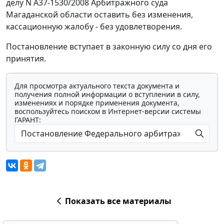
делу N А37-1530/2008 Арбитражного суда
Магаданской области оставить без изменения,
кассационную жалобу - без удовлетворения.
Постановление вступает в законную силу со дня его
принятия.
Для просмотра актуального текста документа и
получения полной информации о вступлении в силу,
изменениях и порядке применения документа,
воспользуйтесь поиском в Интернет-версии системы
ГАРАНТ:
Показать все материалы