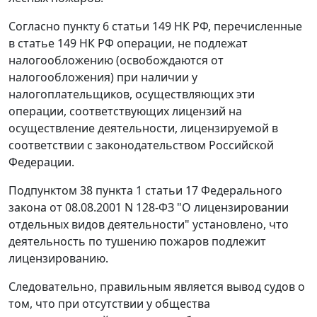
Согласно
пункту 6 статьи 149
НК РФ, перечисленные
в
статье 149
НК РФ операции, не подлежат
налогообложению (освобождаются от
налогообложения) при наличии у
налогоплательщиков, осуществляющих эти
операции, соответствующих лицензий на
осуществление деятельности, лицензируемой в
соответствии с законодательством Российской
Федерации.
Подпунктом 38 пункта 1 статьи 17
Федерального
закона от 08.08.2001 N 128-ФЗ "О лицензировании
отдельных видов деятельности" установлено, что
деятельность по тушению пожаров подлежит
лицензированию.
Следовательно, правильным является вывод судов о
том, что при отсутствии у общества