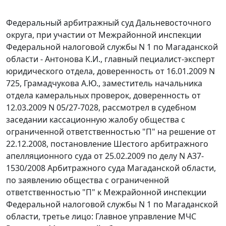
Федеральный арбитражный суд Дальневосточного
округа, при участии от Межрайонной инспекции
Федеральной налоговой службы N 1 по Магаданской
области - Антонова К.И., главный пециалист-эксперт
юридического отдела, доверенность от 16.01.2009 N
725, Грамадчукова А.Ю., заместитель начальника
отдела камеральных проверок, доверенность от
12.03.2009 N 05/27-7028, рассмотрел в судебном
заседании кассационную жалобу общества с
ограниченной ответственностью "П" на решение от
22.12.2008, постановление Шестого арбитражного
апелляционного суда от 25.02.2009 по делу N А37-
1530/2008 Арбитражного суда Магаданской области,
по заявлению общества с ограниченной
ответственностью "П" к Межрайонной инспекции
Федеральной налоговой службы N 1 по Магаданской
области, третье лицо: Главное управление МЧС