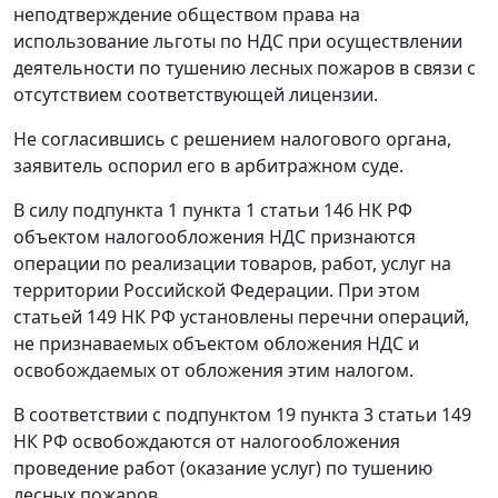
неподтверждение обществом права на
использование льготы по НДС при осуществлении
деятельности по тушению лесных пожаров в связи с
отсутствием соответствующей лицензии.
Не согласившись с решением налогового органа,
заявитель оспорил его в арбитражном суде.
В силу
подпункта 1 пункта 1 статьи 146
НК РФ
объектом налогообложения НДС признаются
операции по реализации товаров, работ, услуг на
территории Российской Федерации. При этом
статьей 149
НК РФ установлены перечни операций,
не признаваемых объектом обложения НДС и
освобождаемых от обложения этим налогом.
В соответствии с
подпунктом 19 пункта 3 статьи 149
НК РФ освобождаются от налогообложения
проведение работ (оказание услуг) по тушению
лесных пожаров.