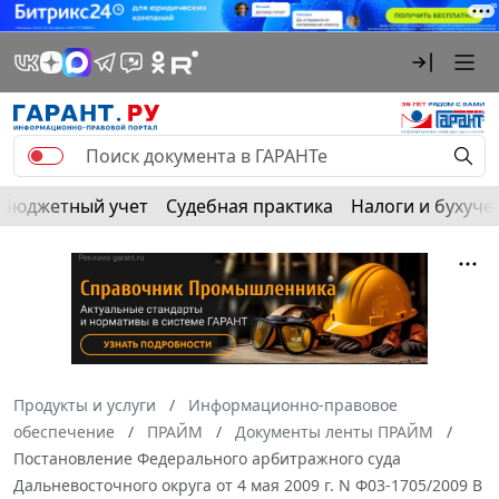
Бюджетный учет
Судебная практика
Налоги и бухуче
Продукты и услуги
Информационно-правовое
обеспечение
ПРАЙМ
Документы ленты ПРАЙМ
Постановление Федерального арбитражного суда
Дальневосточного округа от 4 мая 2009 г. N Ф03-1705/2009 В