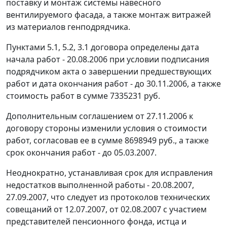
поставку и монтаж системы навесного
вентилируемого фасада, а также монтаж витражей
из материалов генподрядчика.
Пунктами 5.1, 5.2, 3.1 договора определены дата
начала работ - 20.08.2006 при условии подписания
подрядчиком акта о завершении предшествующих
работ и дата окончания работ - до 30.11.2006, а также
стоимость работ в сумме 7335231 руб.
Дополнительным соглашением от 27.11.2006 к
договору стороны изменили условия о стоимости
работ, согласовав ее в сумме 8698949 руб., а также
срок окончания работ - до 05.03.2007.
Неоднократно, устанавливая срок для исправления
недостатков выполненной работы - 20.08.2007,
27.09.2007, что следует из протоколов технических
совещаний от 12.07.2007, от 02.08.2007 с участием
представителей пенсионного фонда, истца и