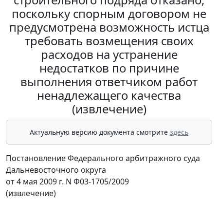
поскольку спорным договором не
предусмотрена возможность истца
требовать возмещения своих
расходов на устранение
недостатков по причине
выполнения ответчиком работ
ненадлежащего качества
(извлечение)
Актуальную версию документа смотрите
здесь
Постановление Федерального арбитражного суда
Дальневосточного округа
от 4 мая 2009 г. N Ф03-1705/2009
(извлечение)