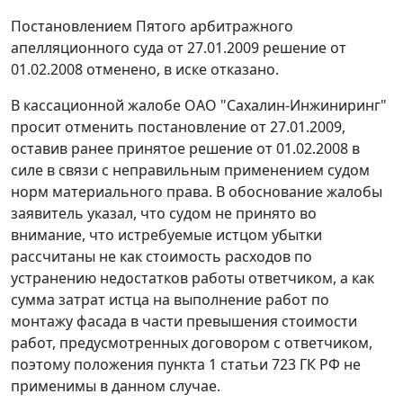
Постановлением
Пятого арбитражного
апелляционного суда от 27.01.2009 решение от
01.02.2008 отменено, в иске отказано.
В кассационной жалобе ОАО "Сахалин-Инжиниринг"
просит отменить постановление от 27.01.2009,
оставив ранее принятое решение от 01.02.2008 в
силе в связи с неправильным применением судом
норм материального права. В обоснование жалобы
заявитель указал, что судом не принято во
внимание, что истребуемые истцом убытки
рассчитаны не как стоимость расходов по
устранению недостатков работы ответчиком, а как
сумма затрат истца на выполнение работ по
монтажу фасада в части превышения стоимости
работ, предусмотренных договором с ответчиком,
поэтому положения
пункта 1 статьи 723
ГК РФ не
применимы в данном случае.