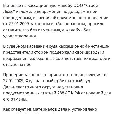
В отзыве на кассационную жалобу ООО "Строй-
Люкс" изложило возражения по доводам в ней
приведенным, и считая обжалуемое постановление
от 27.01.2009 законным и обоснованным, просило
оставить его без изменения, а жалобу - без
удовлетворения.
В судебном заседании суда кассационной инстанции
представители сторон поддержали свои доводы и
возражения, изложенные соответственно в жалобе и
отзыве на нее.
Проверив законность принятого постановления от
27.01.2009, Федеральный арбитражный суд
Дальневосточного округа не установил
предусмотренных
статьей 288
АПК РФ оснований для
его отмены.
Как следует из материалов дела и установлено