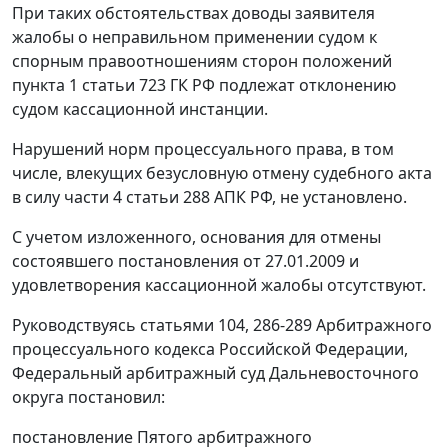
При таких обстоятельствах доводы заявителя
жалобы о неправильном применении судом к
спорным правоотношениям сторон положений
пункта 1 статьи 723
ГК РФ подлежат отклонению
судом кассационной инстанции.
Нарушений норм процессуального права, в том
числе, влекущих безусловную отмену судебного акта
в силу
части 4 статьи 288
АПК РФ, не установлено.
С учетом изложенного, основания для отмены
состоявшего постановления от 27.01.2009 и
удовлетворения кассационной жалобы отсутствуют.
Руководствуясь
статьями 104
,
286-289
Арбитражного
процессуального кодекса Российской Федерации,
Федеральный арбитражный суд Дальневосточного
округа постановил:
постановление
Пятого арбитражного