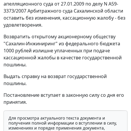
апелляционного суда от 27.01.2009 по делу N А59-
3373/2007 Арбитражного суда Сахалинской области
оставить без изменения, кассационную жалобу - без
удовлетворения.
Возвратить открытому акционерному обществу
"Сахалин-Инжиниринг" из федерального бюджета
1000 рублей излишне уплаченных при подаче
кассационной жалобы в качестве государственной
пошлины.
Выдать справку на возврат государственной
пошлины.
Постановление вступает в законную силу со дня его
принятия.
Для просмотра актуального текста документа и
получения полной информации о вступлении в силу,
изменениях и порядке применения документа,