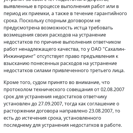
выявленные в процессе выполнения работ или в
период их приемки, а также в течение гарантийного
срока. Поскольку спорным договором не
предусмотрена возможность истца требовать
возмещения своих расходов на устранение
недостатков по причине выполнения ответчиком
работ ненадлежащего качества, то у ОАО "Сахалин-
Инжиниринг" отсутствует право предъявления к
взысканию понесенных расходов на устранение
недостатков силами привлеченного третьего лица.
Кроме того, судом принято во внимание, что
протоколом технического совещания от 02.08.2007
срок для устранения недостатков ответчику
установлен до 27.09.2007, тогда как соглашение о
расторжении договора направлено 23.08.2007, то
есть до истечения срока, установленного
последнему для устранения недостатков в работе.