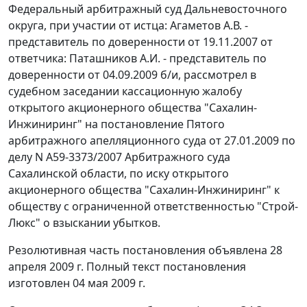
Федеральный арбитражный суд Дальневосточного
округа, при участии от истца: Агаметов А.В. -
представитель по доверенности от 19.11.2007 от
ответчика: Паташников А.И. - представитель по
доверенности от 04.09.2009 б/и, рассмотрел в
судебном заседании кассационную жалобу
открытого акционерного общества "Сахалин-
Инжиниринг" на
постановление
Пятого
арбитражного апелляционного суда от 27.01.2009 по
делу N А59-3373/2007 Арбитражного суда
Сахалинской области, по иску открытого
акционерного общества "Сахалин-Инжиниринг" к
обществу с ограниченной ответственностью "Строй-
Люкс" о взыскании убытков.
Резолютивная часть постановления объявлена 28
апреля 2009 г. Полный текст постановления
изготовлен 04 мая 2009 г.