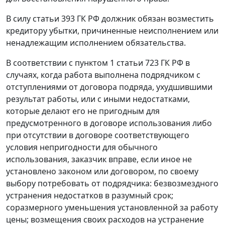
В силу
статьи 393
ГК РФ должник обязан возместить
кредитору убытки, причиненные неисполнением или
ненадлежащим исполнением обязательства.
В соответствии с
пунктом 1 статьи 723
ГК РФ в
случаях, когда работа выполнена подрядчиком с
отступлениями от договора подряда, ухудшившими
результат работы, или с иными недостатками,
которые делают его не пригодным для
предусмотренного в договоре использования либо
при отсутствии в договоре соответствующего
условия непригодности для обычного
использования, заказчик вправе, если иное не
установлено законом или договором, по своему
выбору потребовать от подрядчика: безвозмездного
устранения недостатков в разумный срок;
соразмерного уменьшения установленной за работу
цены; возмещения своих расходов на устранение