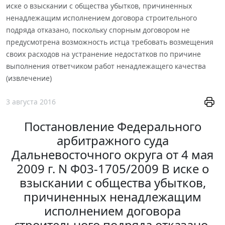
иске о взыскании с общества убытков, причиненных
ненадлежащим исполнением договора строительного
подряда отказано, поскольку спорным договором не
предусмотрена возможность истца требовать возмещения
своих расходов на устранение недостатков по причине
выполнения ответчиком работ ненадлежащего качества
(извлечение)
3 августа 2016
Постановление Федерального
арбитражного суда
Дальневосточного округа от 4 мая
2009 г. N Ф03-1705/2009 В иске о
взыскании с общества убытков,
причиненных ненадлежащим
исполнением договора
строительного подряда отказано,