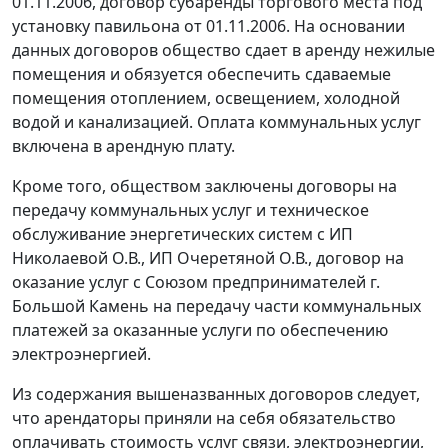
01.11.2006, договор субаренды торгового места под
установку павильона от 01.11.2006. На основании
данных договоров общество сдает в аренду нежилые
помещения и обязуется обеспечить сдаваемые
помещения отоплением, освещением, холодной
водой и канализацией. Оплата коммунальных услуг
включена в арендную плату.
Кроме того, обществом заключены договоры на
передачу коммунальных услуг и техническое
обслуживание энергетических систем с ИП
Николаевой О.В., ИП Очеретяной О.В., договор на
оказание услуг с Союзом предпринимателей г.
Большой Камень на передачу части коммунальных
платежей за оказанные услуги по обеспечению
электроэнергией.
Из содержания вышеназванных договоров следует,
что арендаторы приняли на себя обязательство
оплачивать стоимость услуг связи, электроэнергии,