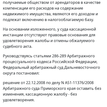
получаемые обществом от арендаторов в качестве
компенсации его расходов на содержание
недвижимого имущества, являются его доходом и
подлежат включению в налогооблагаемую базу.
На основании изложенного, у суда кассационной
инстанции отсутствуют правовые основания для
удовлетворения жалобы и отмены обжалуемого
судебного акта.
Руководствуясь
статьями 286-289
Арбитражного
процессуального кодекса Российской Федерации,
Федеральный арбитражный суд Дальневосточного
округа постановил:
решение от 22.12.2008 по делу N А51-11376/2008
Арбитражного суда Приморского края оставить без
изменения, кассационную жалобу - без
удовлетворения.