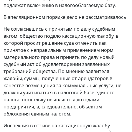
подлежат включению в налогооблагаемую базу.
В апелляционном порядке дело не рассматривалось.
Не согласившись с принятым по делу судебным
актом, общество подало кассационную жалобу, в
которой просит решение суда отменить как
принятое с неправильным применением норм
материального права и принять по делу новый
судебный акт об удовлетворении заявленных
требований общества. По мнению заявителя
жалобы, суммы, полученные от арендаторов в
качестве возмещения за коммунальные услуги, не
должны учитываться в налоговой базе единого
налога, поскольку не являются доходами
предприятия, а, следовательно, объектом
обложения единым налогом.
Инспекция в отзыве на кассационную жалобу