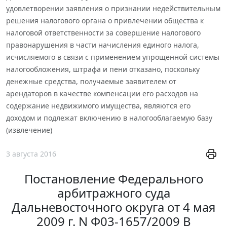
удовлетворении заявления о признании недействительным
решения налогового органа о привлечении общества к
налоговой ответственности за совершение налогового
правонарушения в части начисления единого налога,
исчисляемого в связи с применением упрощенной системы
налогообложения, штрафа и пени отказано, поскольку
денежные средства, получаемые заявителем от
арендаторов в качестве компенсации его расходов на
содержание недвижимого имущества, являются его
доходом и подлежат включению в налогооблагаемую базу
(извлечение)
3 августа 2016
Постановление Федерального
арбитражного суда
Дальневосточного округа от 4 мая
2009 г. N Ф03-1657/2009 В