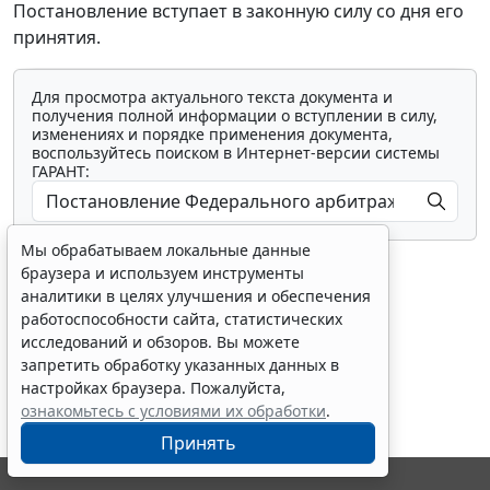
Постановление вступает в законную силу со дня его
принятия.
Для просмотра актуального текста документа и
получения полной информации о вступлении в силу,
изменениях и порядке применения документа,
воспользуйтесь поиском в Интернет-версии системы
ГАРАНТ:
Мы обрабатываем локальные данные
браузера и используем инструменты
аналитики в целях улучшения и обеспечения
работоспособности сайта, статистических
исследований и обзоров. Вы можете
Показать все материалы
запретить обработку указанных данных в
настройках браузера. Пожалуйста,
ознакомьтесь с условиями их обработки
.
Принять