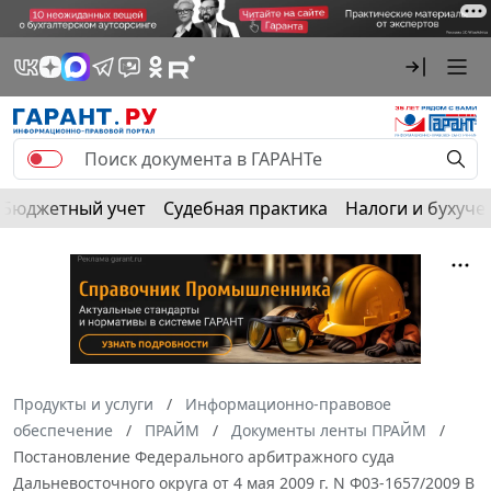
Бюджетный учет
Судебная практика
Налоги и бухуче
Продукты и услуги
Информационно-правовое
обеспечение
ПРАЙМ
Документы ленты ПРАЙМ
Постановление Федерального арбитражного суда
Дальневосточного округа от 4 мая 2009 г. N Ф03-1657/2009 В