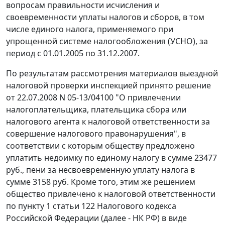
вопросам правильности исчисления и
своевременности уплаты налогов и сборов, в том
числе единого налога, применяемого при
упрощенной системе налогообложения (УСНО), за
период с 01.01.2005 по 31.12.2007.
По результатам рассмотрения материалов выездной
налоговой проверки инспекцией принято решение
от 22.07.2008 N 05-13/04100 "О привлечении
налогоплательщика, плательщика сбора или
налогового агента к налоговой ответственности за
совершение налогового правонарушения", в
соответствии с которым обществу предложено
уплатить недоимку по единому налогу в сумме 23477
руб., пени за несвоевременную уплату налога в
сумме 3158 руб. Кроме того, этим же решением
общество привлечено к налоговой ответственности
по
пункту 1 статьи 122
Налогового кодекса
Российской Федерации (далее - НК РФ) в виде