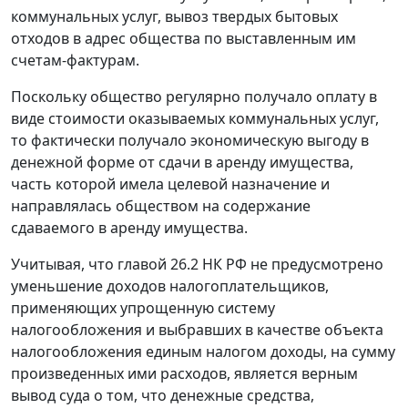
коммунальных услуг, вывоз твердых бытовых
отходов в адрес общества по выставленным им
счетам-фактурам
.
Поскольку общество регулярно получало оплату в
виде стоимости оказываемых коммунальных услуг,
то фактически получало экономическую выгоду в
денежной форме от сдачи в аренду имущества,
часть которой имела целевой назначение и
направлялась обществом на содержание
сдаваемого в аренду имущества.
Учитывая, что
главой 26.2
НК РФ не предусмотрено
уменьшение доходов налогоплательщиков,
применяющих упрощенную систему
налогообложения и выбравших в качестве объекта
налогообложения единым налогом доходы, на сумму
произведенных ими расходов, является верным
вывод суда о том, что денежные средства,