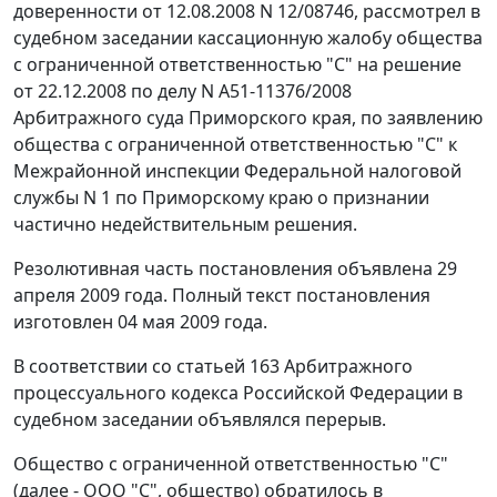
доверенности от 12.08.2008 N 12/08746, рассмотрел в
судебном заседании кассационную жалобу общества
с ограниченной ответственностью "С" на решение
от 22.12.2008 по делу N А51-11376/2008
Арбитражного суда Приморского края, по заявлению
общества с ограниченной ответственностью "С" к
Межрайонной инспекции Федеральной налоговой
службы N 1 по Приморскому краю о признании
частично недействительным решения.
Резолютивная часть постановления объявлена 29
апреля 2009 года. Полный текст постановления
изготовлен 04 мая 2009 года.
В соответствии со
статьей 163
Арбитражного
процессуального кодекса Российской Федерации в
судебном заседании объявлялся перерыв.
Общество с ограниченной ответственностью "С"
(далее - ООО "С", общество) обратилось в