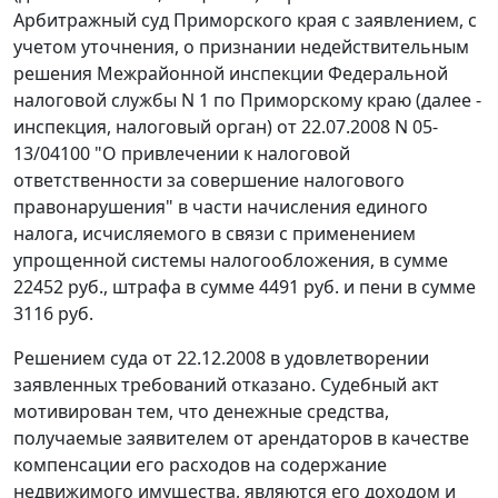
Арбитражный суд Приморского края с заявлением, с
учетом уточнения, о признании недействительным
решения Межрайонной инспекции Федеральной
налоговой службы N 1 по Приморскому краю (далее -
инспекция, налоговый орган) от 22.07.2008 N 05-
13/04100 "О привлечении к налоговой
ответственности за совершение налогового
правонарушения" в части начисления единого
налога, исчисляемого в связи с применением
упрощенной системы налогообложения, в сумме
22452 руб., штрафа в сумме 4491 руб. и пени в сумме
3116 руб.
Решением суда от 22.12.2008 в удовлетворении
заявленных требований отказано. Судебный акт
мотивирован тем, что денежные средства,
получаемые заявителем от арендаторов в качестве
компенсации его расходов на содержание
недвижимого имущества, являются его доходом и