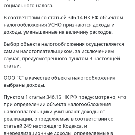
социального налога.
В соответствии со
статьей 346.14
НК РФ объектом
налогообложения УСНО признаются доходы и
доходы, уменьшенные на величину расходов.
Выбор объекта налогообложения осуществляется
самим налогоплательщиком, за исключением
случая, предусмотренного
пунктом 3
настоящей
статьи.
ООО "С" в качестве объекта налогообложения
выбраны доходы.
Пунктом 1 статьи 346.15
НК РФ предусмотрено, что
при определении объекта налогообложения
налогоплательщики учитывают доходы от
реализации, определяемые в соответствии со
статьей 249
настоящего Кодекса, и
внереализационные доходы, определяемые в