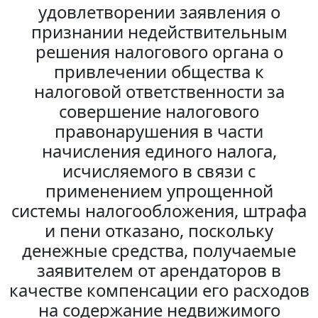
удовлетворении заявления о
признании недействительным
решения налогового органа о
привлечении общества к
налоговой ответственности за
совершение налогового
правонарушения в части
начисления единого налога,
исчисляемого в связи с
применением упрощенной
системы налогообложения, штрафа
и пени отказано, поскольку
денежные средства, получаемые
заявителем от арендаторов в
качестве компенсации его расходов
на содержание недвижимого