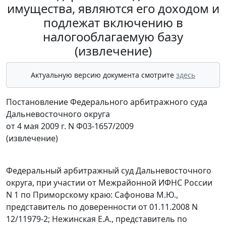
имущества, являются его доходом и
подлежат включению в
налогооблагаемую базу
(извлечение)
Актуальную версию документа смотрите
здесь
Постановление Федерального арбитражного суда
Дальневосточного округа
от 4 мая 2009 г. N Ф03-1657/2009
(извлечение)
Федеральный арбитражный суд Дальневосточного
округа, при участии от Межрайонной ИФНС России
N 1 по Приморскому краю: Сафонова М.Ю.,
представитель по доверенности от 01.11.2008 N
12/11979-2; Нежинская Е.А., представитель по