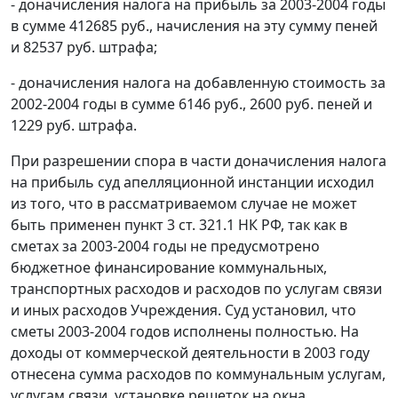
- доначисления налога на прибыль за 2003-2004 годы
в сумме 412685 руб., начисления на эту сумму пеней
и 82537 руб. штрафа;
- доначисления налога на добавленную стоимость за
2002-2004 годы в сумме 6146 руб., 2600 руб. пеней и
1229 руб. штрафа.
При разрешении спора в части доначисления налога
на прибыль суд апелляционной инстанции исходил
из того, что в рассматриваемом случае не может
быть применен
пункт 3 ст. 321.1
НК РФ, так как в
сметах за 2003-2004 годы не предусмотрено
бюджетное финансирование коммунальных,
транспортных расходов и расходов по услугам связи
и иных расходов Учреждения. Суд установил, что
сметы 2003-2004 годов исполнены полностью. На
доходы от коммерческой деятельности в 2003 году
отнесена сумма расходов по коммунальным услугам,
услугам связи, установке решеток на окна,