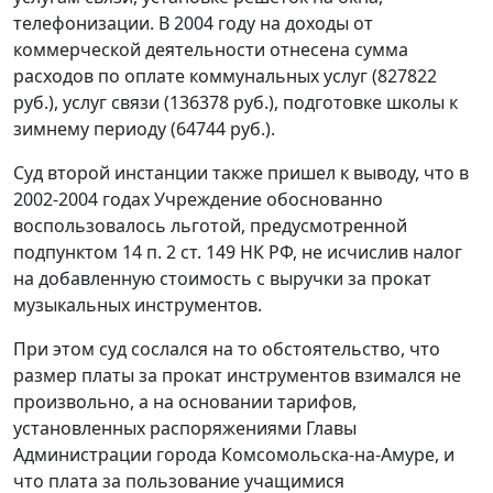
телефонизации. В 2004 году на доходы от
коммерческой деятельности отнесена сумма
расходов по оплате коммунальных услуг (827822
руб.), услуг связи (136378 руб.), подготовке школы к
зимнему периоду (64744 руб.).
Суд второй инстанции также пришел к выводу, что в
2002-2004 годах Учреждение обоснованно
воспользовалось льготой, предусмотренной
подпунктом 14 п. 2 ст. 149
НК РФ, не исчислив налог
на добавленную стоимость с выручки за прокат
музыкальных инструментов.
При этом суд сослался на то обстоятельство, что
размер платы за прокат инструментов взимался не
произвольно, а на основании тарифов,
установленных распоряжениями Главы
Администрации города Комсомольска-на-Амуре, и
что плата за пользование учащимися