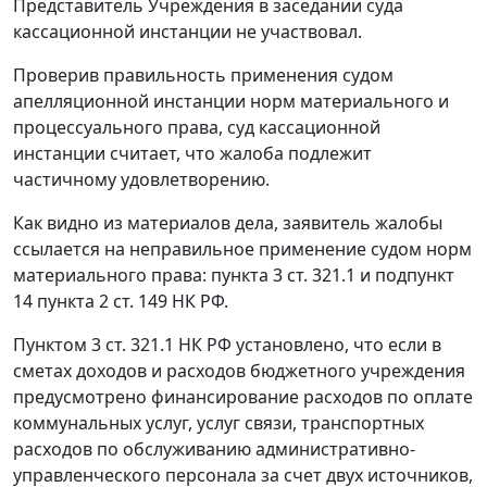
Представитель Учреждения в заседании суда
кассационной инстанции не участвовал.
Проверив правильность применения судом
апелляционной инстанции норм материального и
процессуального права, суд кассационной
инстанции считает, что жалоба подлежит
частичному удовлетворению.
Как видно из материалов дела, заявитель жалобы
ссылается на неправильное применение судом норм
материального права:
пункта 3 ст. 321.1
и
подпункт
14 пункта 2 ст. 149
НК РФ.
Пунктом 3 ст. 321.1
НК РФ установлено, что если в
сметах доходов и расходов бюджетного учреждения
предусмотрено финансирование расходов по оплате
коммунальных услуг, услуг связи, транспортных
расходов по обслуживанию административно-
управленческого персонала за счет двух источников,