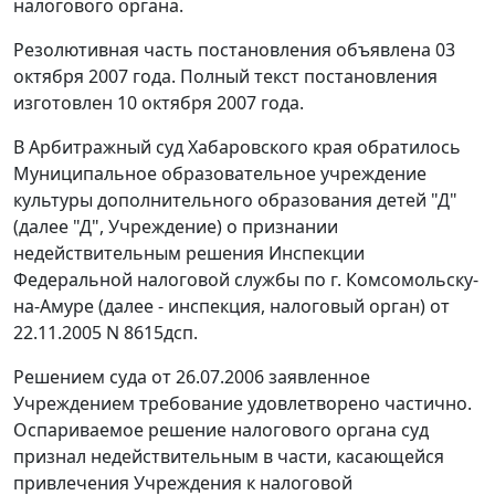
налогового органа.
Резолютивная часть постановления объявлена 03
октября 2007 года. Полный текст постановления
изготовлен 10 октября 2007 года.
В Арбитражный суд Хабаровского края обратилось
Муниципальное образовательное учреждение
культуры дополнительного образования детей "Д"
(далее "Д", Учреждение) о признании
недействительным решения Инспекции
Федеральной налоговой службы по г. Комсомольску-
на-Амуре (далее - инспекция, налоговый орган) от
22.11.2005 N 8615дсп.
Решением суда от 26.07.2006 заявленное
Учреждением требование удовлетворено частично.
Оспариваемое решение налогового органа суд
признал недействительным в части, касающейся
привлечения Учреждения к налоговой