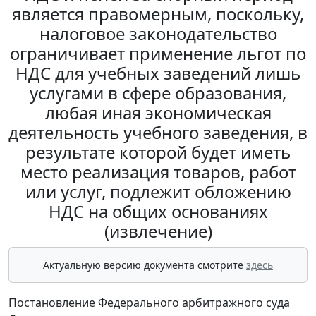
является правомерным, поскольку,
налоговое законодательство
ограничивает применение льгот по
НДС для учебных заведений лишь
услугами в сфере образования,
любая иная экономическая
деятельность учебного заведения, в
результате которой будет иметь
место реализация товаров, работ
или услуг, подлежит обложению
НДС на общих основаниях
(извлечение)
Актуальную версию документа смотрите
здесь
Постановление Федерального арбитражного суда