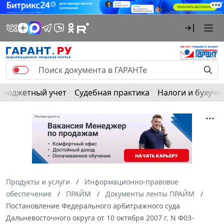
Бюджетный учет
Судебная практика
Налоги и бухуче
Продукты и услуги
Информационно-правовое
обеспечение
ПРАЙМ
Документы ленты ПРАЙМ
Постановление Федерального арбитражного суда
Дальневосточного округа от 10 октября 2007 г. N Ф03-