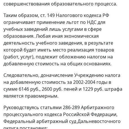
совершенствования образовательного процесса.
Таким образом,
ст. 149
Налогового кодекса РФ
ограничивает применение льгот по НДС для
учебных заведений лишь услугами в сфере
образования. Любая иная экономическая
деятельность учебного заведения, в результате
которой будет иметь место реализация товаров
(работ, услуг), подлежит обложению налогом на
добавленную стоимость на общих основаниях.
Следовательно, доначисление Учреждению налога
на добавленную стоимость за 2002-2004 годы в
сумме 6146 руб., 2600 руб. пеней и 1229 руб. штрафа
является правомерным.
Руководствуясь
статьями 286-289
Арбитражного
процессуального кодекса Российской Федерации,
Федеральный арбитражный суд Дальневосточного
округа постановил: