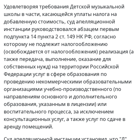
Удовлетворяя требования Детской музыкальной
школы в части, касающейся уплаты налога на
добавленную стоимость, суд апелляционной
инстанции руководствовался абзацем первым
подпункта 14 пункта 2 ст. 149
НК РФ, согласно
которому не подлежит налогообложению
(освобождается от налогообложения) реализация (а
также передача, выполнение, оказание для
собственных нужд) на территории Российской
Федерации услуг в сфере образования по
проведению некоммерческими образовательными
организациями учебно-производственного (по
направлениям основного и дополнительного
образования, указанным в лицензии) или
воспитательного процесса, за исключением
консультационных услуг, а также услуг по сдаче в
аренду помещений.
Суд апелляционной инстанции установил, что "Д",