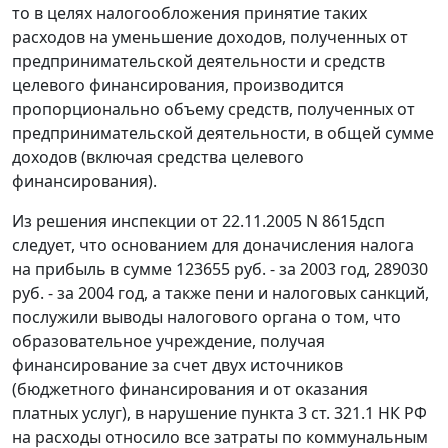
то в целях налогообложения принятие таких
расходов на уменьшение доходов, полученных от
предпринимательской деятельности и средств
целевого финансирования, производится
пропорционально объему средств, полученных от
предпринимательской деятельности, в общей сумме
доходов (включая средства целевого
финансирования).
Из решения инспекции от 22.11.2005 N 8615дсп
следует, что основанием для доначисления налога
на прибыль в сумме 123655 руб. - за 2003 год, 289030
руб. - за 2004 год, а также пени и налоговых санкций,
послужили выводы налогового органа о том, что
образовательное учреждение, получая
финансирование за счет двух источников
(бюджетного финансирования и от оказания
платных услуг), в нарушение
пункта 3 ст. 321.1
НК РФ
на расходы относило все затраты по коммунальным