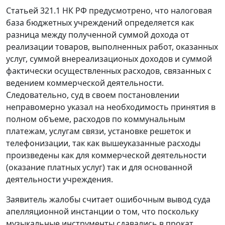
Статьей 321.1
НК РФ предусмотрено, что налоговая
база бюджетных учреждений определяется как
разница между полученной суммой дохода от
реализации товаров, выполненных работ, оказанных
услуг, суммой внереализационых доходов и суммой
фактически осуществленных расходов, связанных с
ведением коммерческой деятельности.
Следовательно, суд в своем постановлении
неправомерно указал на необходимость принятия в
полном объеме, расходов по коммунальным
платежам, услугам связи, установке решеток и
телефонизации, так как вышеуказанные расходы
произведены как для коммерческой деятельности
(оказание платных услуг) так и для основанной
деятельности учреждения.
Заявитель жалобы считает ошибочным вывод суда
апелляционной инстанции о том, что поскольку
музыкальные инструменты сдавались в прокат