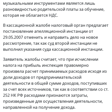
музыкальными инструментами является лишь
разновидностью родительской платы за обучение,
которая не облагается НДС.
В кассационной жалобе налоговый орган предлагает
постановление апелляционной инстанции от
29.05.2007 отменить и направить дело на новое
рассмотрение, так как суд второй инстанции не
выполнил указания суда кассационной инстанции.
Заявитель жалобы считает, что при исчислении
налога на прибыль инспекция правомерно
произвела расчет принимаемых расходов исходя из
доли доходов от предпринимательской
деятельности в общей сумме доходов, поступивших
за счет всех источников, так как в соответствии со
ст.
252
НК РФ расходами признаются затраты,
произведенные для осуществления деятельности,
направленной на получение дохода.