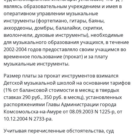
являясь образовательным учреждением и имея в
оперативном управлении музыкальные
инструменты (фортепиано, гитары, баяны,
аккордеоны, домбры, балалайки, скрипки,
виолончели, духовые инструменты), необходимые
для музыкального образования учащихся, в течение
2002-2004 годов предоставляло своим учащимся во
временное пользование (прокат) и за плату
музыкальные инструменты.
Размер платы за прокат инструментов взимался
Детской музыкальной школой на основании тарифов
(1% от балансовой стоимости в месяц; в твердых
ставках 290 руб., 350 руб. в месяц), установленных
распоряжениями Главы Администрации города
Комсомольска-на-Амуре от 08.09.2003 N 1225-р,
от
10.12.2004 N 2733-ра
.
Учитывая перечисленные обстоятельства, суд