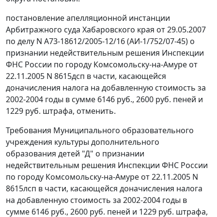
постановление апелляционной инстанции
Арбитражного суда Хабаровского края от 29.05.2007
по делу N А73-18612/2005-12/16 (АИ-1/752/07-45) о
признании недействительным решения Инспекции
ФНС России по городу Комсомольску-на-Амуре от
22.11.2005 N 8615дсп в части, касающейся
доначисления налога на добавленную стоимость за
2002-2004 годы в сумме 6146 руб., 2600 руб. пеней и
1229 руб. штрафа, отменить.
Требования Муниципального образовательного
учреждения культуры дополнительного
образования детей "Д" о признании
недействительным решения Инспекции ФНС России
по городу Комсомольску-на-Амуре от 22.11.2005 N
8615лсп в части, касающейся доначисления налога
на добавленную стоимость за 2002-2004 годы в
сумме 6146 руб., 2600 руб. пеней и 1229 руб. штрафа,