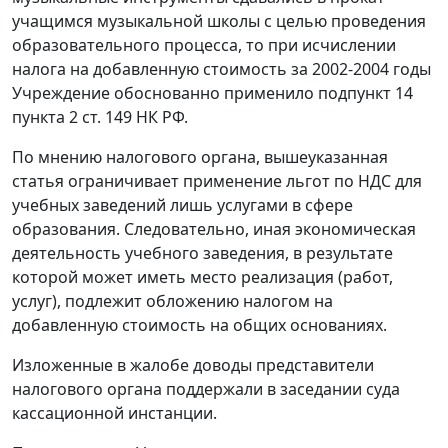
учащимся музыкальной школы с целью проведения
образовательного процесса, то при исчислении
налога на добавленную стоимость за 2002-2004 годы
Учреждение обоснованно применило
подпункт 14
пункта 2 ст. 149
НК РФ.
По мнению налогового органа, вышеуказанная
статья ограничивает применение льгот по НДС для
учебных заведений лишь услугами в сфере
образования. Следовательно, иная экономическая
деятельность учебного заведения, в результате
которой может иметь место реализация (работ,
услуг), подлежит обложению налогом на
добавленную стоимость на общих основаниях.
Изложенные в жалобе доводы представители
налогового органа поддержали в заседании суда
кассационной инстанции.