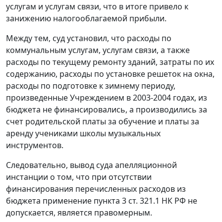
услугам и услугам связи, что в итоге привело к
занижению налогооблагаемой прибыли.
Между тем, суд установил, что расходы по
коммунальным услугам, услугам связи, а также
расходы по текущему ремонту зданий, затраты по их
содержанию, расходы по установке решеток на окна,
расходы по подготовке к зимнему периоду,
произведенные Учреждением в 2003-2004 годах, из
бюджета не финансировались, а производились за
счет родительской платы за обучение и платы за
аренду учениками школы музыкальных
инструментов.
Следовательно, вывод суда апелляционной
инстанции о том, что при отсутствии
финансирования перечисленных расходов из
бюджета применение
пункта 3 ст. 321.1
НК РФ не
допускается, является правомерным.