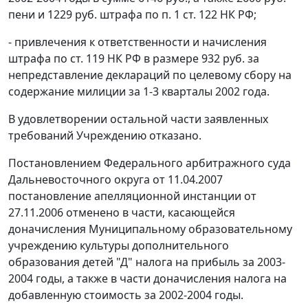
пени и 1229 руб. штрафа по
п. 1 ст. 122
НК РФ;
- привлечения к ответственности и начисления
штрафа по
ст. 119
НК РФ в размере 932 руб. за
непредставление деклараций по целевому сбору на
содержание милиции за 1-3 кварталы 2002 года.
В удовлетворении остальной части заявленных
требований Учреждению отказано.
Постановлением
Федерального арбитражного суда
Дальневосточного округа от 11.04.2007
постановление апелляционной инстанции от
27.11.2006 отменено в части, касающейся
доначисления Муниципальному образовательному
учреждению культуры дополнительного
образования детей "Д" налога на прибыль за 2003-
2004 годы, а также в части доначисления налога на
добавленную стоимость за 2002-2004 годы.