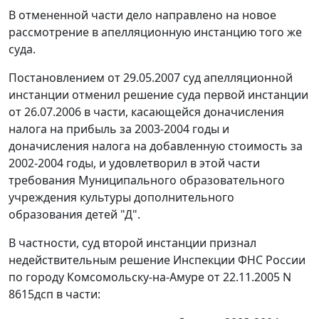
В отмененной части дело направлено на новое
рассмотрение в апелляционную инстанцию того же
суда.
Постановлением от 29.05.2007 суд апелляционной
инстанции отменил решение суда первой инстанции
от 26.07.2006 в части, касающейся доначисления
налога на прибыль за 2003-2004 годы и
доначисления налога на добавленную стоимость за
2002-2004 годы, и удовлетворил в этой части
требования Муниципального образовательного
учреждения культуры дополнительного
образования детей "Д".
В частности, суд второй инстанции признал
недействительным решение Инспекции ФНС России
по городу Комсомольску-на-Амуре от 22.11.2005 N
8615дсп в части: