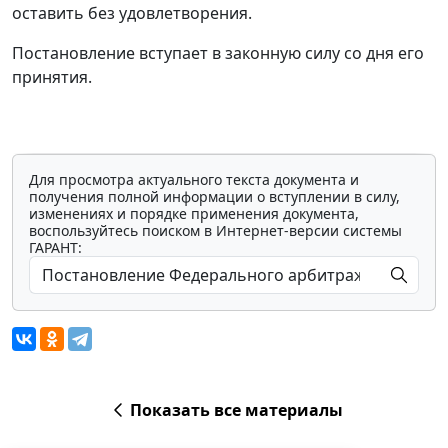
оставить без удовлетворения.
Постановление вступает в законную силу со дня его
принятия.
Для просмотра актуального текста документа и
получения полной информации о вступлении в силу,
изменениях и порядке применения документа,
воспользуйтесь поиском в Интернет-версии системы
ГАРАНТ:
Показать все материалы