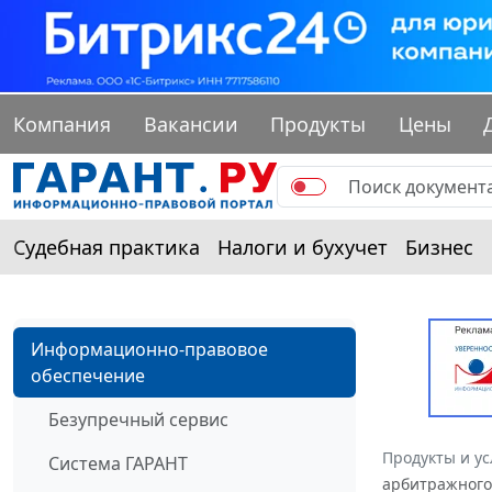
Компания
Вакансии
Продукты
Цены
Судебная практика
Налоги и бухучет
Бизнес
Информационно-правовое
обеспечение
Безупречный сервис
Продукты и ус
Система ГАРАНТ
арбитражного 