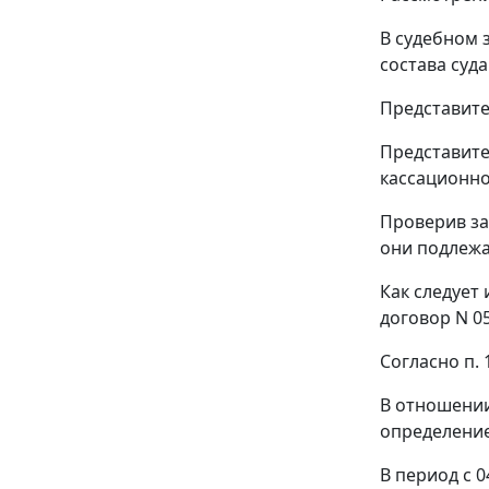
В судебном 
состава суда
Представите
Представите
кассационно
Проверив за
они подлежа
Как следует
договор N 05
Согласно п. 
В отношении
определение
В период с 0