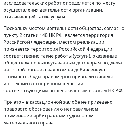
исследовательских работ определяется по месту
осуществления деятельности организации,
оказывающей такие услуги.
Поскольку местом деятельности общества, согласно
пункту 2 статьи 148
НК РФ, является территория
Российской Федерации, местом реализации
признается территория Российской Федерации,
соответственно такие работы (услуги), оказанные
обществом по вышеуказанным договорам подлежат
налогообложению налогом на добавленную
стоимость. Суды правомерно признали выводы
инспекции в оспоренном решении
соответствующими вышеназванным нормам
НК
РФ.
При этом в кассационной жалобе не приведено
правового обоснования о неправильном
применении арбитражным судом норм
материального права.