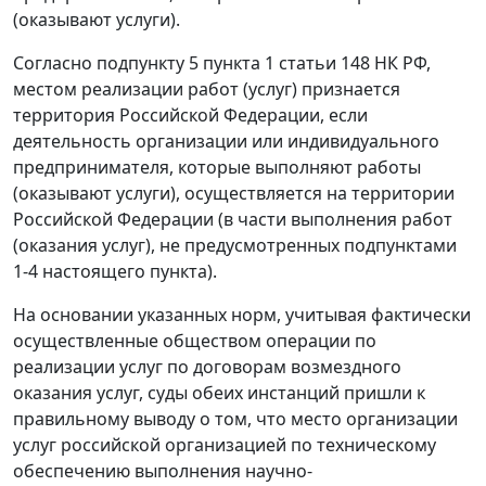
(оказывают услуги).
Согласно
подпункту 5 пункта 1 статьи 148
НК РФ,
местом реализации работ (услуг) признается
территория Российской Федерации, если
деятельность организации или индивидуального
предпринимателя, которые выполняют работы
(оказывают услуги), осуществляется на территории
Российской Федерации (в части выполнения работ
(оказания услуг), не предусмотренных
подпунктами
1-4
настоящего пункта).
На основании указанных норм, учитывая фактически
осуществленные обществом операции по
реализации услуг по договорам возмездного
оказания услуг, суды обеих инстанций пришли к
правильному выводу о том, что место организации
услуг российской организацией по техническому
обеспечению выполнения научно-