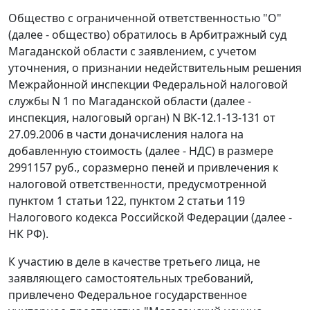
Общество с ограниченной ответственностью "О"
(далее - общество) обратилось в Арбитражный суд
Магаданской области с заявлением, с учетом
уточнения, о признании недействительным решения
Межрайонной инспекции Федеральной налоговой
службы N 1 по Магаданской области (далее -
инспекция, налоговый орган) N ВК-12.1-13-131 от
27.09.2006 в части доначисления налога на
добавленную стоимость (далее - НДС) в размере
2991157 руб., соразмерно пеней и привлечения к
налоговой ответственности, предусмотренной
пунктом 1 статьи 122
,
пунктом 2 статьи 119
Налогового кодекса Российской Федерации (далее -
НК РФ).
К участию в деле в качестве третьего лица, не
заявляющего самостоятельных требований,
привлечено Федеральное государственное