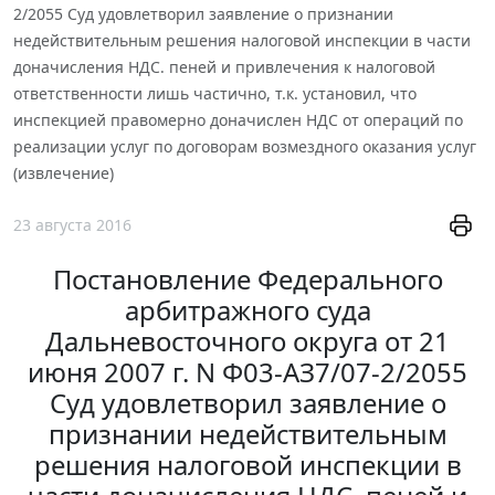
2/2055 Суд удовлетворил заявление о признании
недействительным решения налоговой инспекции в части
доначисления НДС. пеней и привлечения к налоговой
ответственности лишь частично, т.к. установил, что
инспекцией правомерно доначислен НДС от операций по
реализации услуг по договорам возмездного оказания услуг
(извлечение)
23 августа 2016
Постановление Федерального
арбитражного суда
Дальневосточного округа от 21
июня 2007 г. N Ф03-АЗ7/07-2/2055
Суд удовлетворил заявление о
признании недействительным
решения налоговой инспекции в