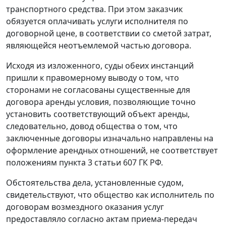
транспортного средства. При этом заказчик
обязуется оплачивать услуги исполнителя по
договорной цене, в соответствии со сметой затрат,
являющейся неотъемлемой частью договора.
Исходя из изложенного, суды обеих инстанций
пришли к правомерному выводу о том, что
сторонами не согласованы существенные для
договора аренды условия, позволяющие точно
установить соответствующий объект аренды,
следовательно, довод общества о том, что
заключенные договоры изначально направлены на
оформление арендных отношений, не соответствует
положениям
пункта 3 статьи 607
ГК РФ.
Обстоятельства дела, установленные судом,
свидетельствуют, что общество как исполнитель по
договорам возмездного оказания услуг
предоставляло согласно актам приема-передач