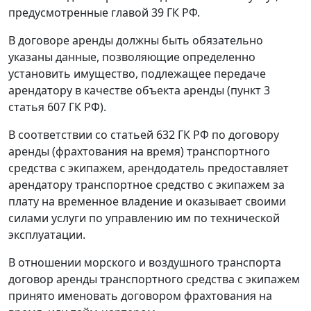
предусмотренные
главой 39
ГК РФ.
В договоре аренды должны быть обязательно
указаны данные, позволяющие определенно
установить имущество, подлежащее передаче
арендатору в качестве объекта аренды (
пункт 3
статья 607
ГК РФ).
В соответствии со
статьей 632
ГК РФ по договору
аренды (фрахтования на время) транспортного
средства с экипажем, арендодатель предоставляет
арендатору транспортное средство с экипажем за
плату на временное владение и оказывает своими
силами услуги по управлению им по технической
эксплуатации.
В отношении морского и воздушного транспорта
договор аренды транспортного средства с экипажем
принято именовать договором фрахтования на