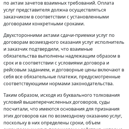
по актам зачетов взаимных требований. Оплата
услуг представителя должна осуществляться
заказчиком в соответствии с установленными
договорами конкретными сроками.
Двухсторонними актами сдачи-приемки услуг по
договорам возмездного оказания услуг исполнитель
и заказчик подтвердили, что взаимные
обязательства выполнены надлежащим образом в
срок и в соответствии с условиями договора и
рейсовым заданием, и договорные цены включают в
себя все обязательные платежи, предусмотренные
соответствующими нормами законодательства.
Таким образом, исходя из буквального толкования
условий вышеперечисленных договоров, суды
посчитали, что имеются основания для признания
этих договоров как по возмездному оказанию услуг,
поскольку в них определены сроки, объем