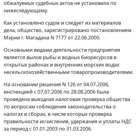
обжалуемых судебных актов не установила по
нижеследующему.
Как установлено судом и следует из материалов
дела, общество, зарегистрировано постановлением
Мэрии г. Магадана N 7177 от 22.06.2000.
Основными видами деятельности предприятия
является вылов рыбы и водных биоресурсов в
открытых районах и внутренних морских водах
несельскохозяйственными товаропроизводителями.
На основании решения N 126 от 04.07.2006,
инспекцией с 07.07.2006 по 28.08.2006 была
проведена выездная налоговая проверка общества
по вопросам соблюдения законодательства о
налогах и сборах, в числе которых проверка
правильности исчисления, удержания и уплаты НДС
за период с 01.01.2003 по 31.03.2006.