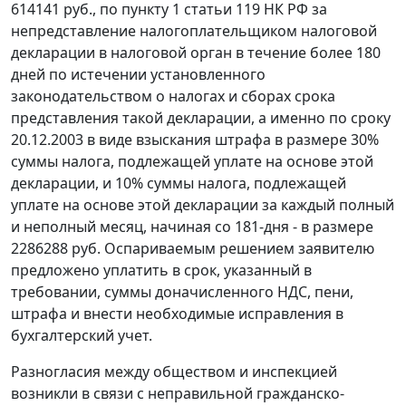
614141 руб., по
пункту 1 статьи 119
НК РФ за
непредставление налогоплательщиком налоговой
декларации в налоговой орган в течение более 180
дней по истечении установленного
законодательством о налогах и сборах срока
представления такой декларации, а именно по сроку
20.12.2003 в виде взыскания штрафа в размере 30%
суммы налога, подлежащей уплате на основе этой
декларации, и 10% суммы налога, подлежащей
уплате на основе этой декларации за каждый полный
и неполный месяц, начиная со 181-дня - в размере
2286288 руб. Оспариваемым решением заявителю
предложено уплатить в срок, указанный в
требовании, суммы доначисленного НДС, пени,
штрафа и внести необходимые исправления в
бухгалтерский учет.
Разногласия между обществом и инспекцией
возникли в связи с неправильной гражданско-