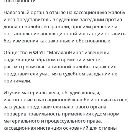
совокупности.
Налоговый орган в отзыве на кассационную жалобу
и его представитель в судебном заседании против
доводов жалобы возражали, просили решение и
постановление апелляционной инстанции оставить
без изменения как законные и обоснованные.
Общество и ФГУП "МагаданНиро" извещены
надлежащим образом о времени и месте
рассмотрения кассационной жалобы, однако их
представители участия в судебном заседании не
принимали.
Изучив материалы дела, обсудив доводы,
изложенные в кассационной жалобе и отзыва на нее,
заслушав представителя налогового органа,
проверив правильность применения судом норм
материального и процессуального права,
кассационная инстанция оснований для отмены