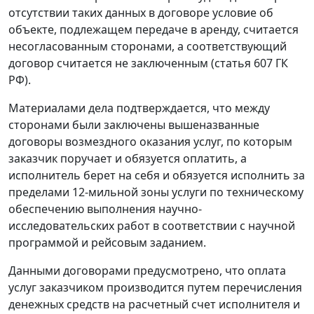
отсутствии таких данных в договоре условие об
объекте, подлежащем передаче в аренду, считается
несогласованным сторонами, а соответствующий
договор считается не заключенным (
статья 607
ГК
РФ).
Материалами дела подтверждается, что между
сторонами были заключены вышеназванные
договоры возмездного оказания услуг, по которым
заказчик поручает и обязуется оплатить, а
исполнитель берет на себя и обязуется исполнить за
пределами 12-мильной зоны услуги по техническому
обеспечению выполнения научно-
исследовательских работ в соответствии с научной
программой и рейсовым заданием.
Данными договорами предусмотрено, что оплата
услуг заказчиком производится путем перечисления
денежных средств на расчетный счет исполнителя и