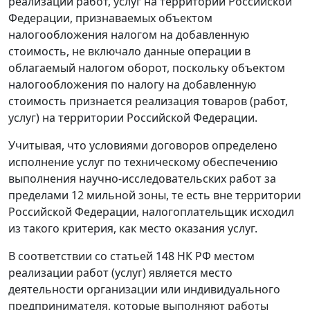
реализации работ, услуг на территории Российской
Федерации, признаваемых объектом
налогообложения налогом на добавленную
стоимость, не включало данные операции в
облагаемый налогом оборот, поскольку объектом
налогообложения по налогу на добавленную
стоимость признается реализация товаров (работ,
услуг) на территории Российской Федерации.
Учитывая, что условиями договоров определено
исполнение услуг по техническому обеспечению
выполнения научно-исследовательских работ за
пределами 12 мильной зоны, те есть вне территории
Российской Федерации, налогоплательщик исходил
из такого критерия, как место оказания услуг.
В соответствии со
статьей 148
НК РФ местом
реализации работ (услуг) является место
деятельности организации или индивидуального
предпринимателя, которые выполняют работы