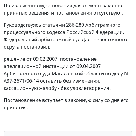
По изложенному, основания для отмены законно
принятых решения и постановления отсутствуют.
Руководствуясь
статьями 286-289
Арбитражного
процессуального кодекса Российской Федерации,
Федеральный арбитражный суд Дальневосточного
округа постановил:
решение от 09.02.2007, постановление
апелляционной инстанции от 09.04.2007
Арбитражного суда Магаданской области по делу N
А37-2671/06-14 оставить без изменения,
кассационную жалобу - без удовлетворения.
Постановление вступает в законную силу со дня его
принятия.