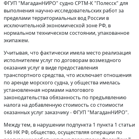
ФГУП "МагаданНИРО" судно СРТМ-К "Полесск" для
выполнения научно-исследовательских работ за
пределами территориальных вод России в
исключительной экономической зоне РФ, в
нормальном техническом состоянии, упакованное
экипажем.
Учитывая, что фактически имела место реализация
исполнителем услуг по договорам возмездного
оказания услуг в виде предоставления
транспортного средства, что исключает отношения
по аренде морского судна, у общества имелась
установленная нормами налогового
законодательства обязанность по предъявлению
налога на добавленную стоимость со стоимости
оказанных услуг заказчику - ФГУП "МагаданНИРО".
Между тем, в нарушении
подпункта 1 пункта 1 статьи
146
НК РФ, общество, осуществляя операции по