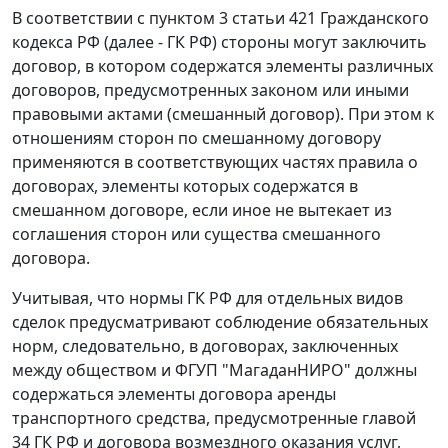
В соответствии с
пунктом 3 статьи 421
Гражданского
кодекса РФ (далее - ГК РФ) стороны могут заключить
договор, в котором содержатся элементы различных
договоров, предусмотренных законом или иными
правовыми актами (смешанный договор). При этом к
отношениям сторон по смешанному договору
применяются в соответствующих частях правила о
договорах, элементы которых содержатся в
смешанном договоре, если иное не вытекает из
соглашения сторон или существа смешанного
договора.
Учитывая, что нормы
ГК
РФ для отдельных видов
сделок предусматривают соблюдение обязательных
норм, следовательно, в договорах, заключенных
между обществом и ФГУП "МагаданНИРО" должны
содержаться элементы договора аренды
транспортного средства, предусмотренные
главой
34
ГК РФ и договора возмездного оказания услуг,