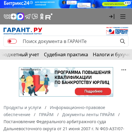
Бюджетный учет
Судебная практика
Налоги и бухуче
Продукты и услуги
Информационно-правовое
обеспечение
ПРАЙМ
Документы ленты ПРАЙМ
Постановление Федерального арбитражного суда
Дальневосточного округа от 21 июня 2007 г. N Ф03-АЗ7/07-