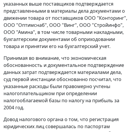
указанных выше поставщиков подтверждается
представленными в материалы дела документами о
движении товара от поставщиков ООО "Конторинг",
ООО "Оптимснаб", ООО "Винг", ООО "Стройинфо",
ООО "Амина", в том числе товарными накладными,
бухгалтерским документами об оприходовании
товара и принятии его на бухгалтерский учет.
Принимая во внимание, что экономическая
обоснованность и документальное подтверждение
данных затрат подтверждается материалами дела,
суд первой инстанции обоснованно посчитал, что
указанные расходы были правомерно учтены
налогоплательщиком при определении
налогооблагаемой базы по налогу на прибыль за
2004 год.
Довод налогового органа о том, что регистрация
юридических лиц совершалась по паспортам