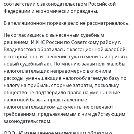
соответствии с законодательством Российской
Федерации и экономически оправданы.
В апелляционном порядке дело не рассматривалось.
Не согласившись с вынесенным судебным
решением, ИФНС России по Советскому району г.
Владивостока обратилась с кассационной жалобой,
в которой просит решение суда отменить и принять
новый судебный акт. По мнению заявителя жалобы,
налогоплательщик неправомерно включил в
расходы, уменьшающие налогооблагаемую базу по
налогу на прибыль, спорные затраты, поскольку
общество не подтвердило право на уменьшение
налоговой базы, а представленные
налогоплательщиком документы не отвечают
требованиям, предъявляемым к ним действующим
законодательством.
ООО "А" извещенное надлежащим образом о