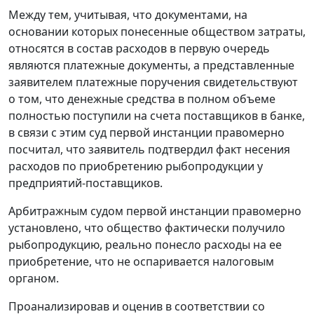
Между тем, учитывая, что документами, на
основании которых понесенные обществом затраты,
относятся в состав расходов в первую очередь
являются платежные документы, а представленные
заявителем платежные поручения свидетельствуют
о том, что денежные средства в полном объеме
полностью поступили на счета поставщиков в банке,
в связи с этим суд первой инстанции правомерно
посчитал, что заявитель подтвердил факт несения
расходов по приобретению рыбопродукции у
предприятий-поставщиков.
Арбитражным судом первой инстанции правомерно
установлено, что общество фактически получило
рыбопродукцию, реально понесло расходы на ее
приобретение, что не оспаривается налоговым
органом.
Проанализировав и оценив в соответствии со