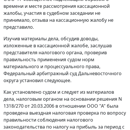
времени и месте рассмотрения кассационной
жалобы, участия в судебном заседании не
принимало, отзыва на кассационную жалобу не
представило.
Изучив материалы дела, обсудив доводы,
изложенные в кассационной жалобе, заслушав
представителя налогового органа, проверив
правильность применения судом норм
материального и процессуального права,
Федеральный арбитражный суд Дальневосточного
округа установил следующее.
Как установлено судом и следует из материалов
дела, налоговым органом на основании решения N
1318/270 от 20.03.2006 в отношении ООО "А" была
проведена выездная налоговая проверка по вопросу
правильности соблюдения налогового
законодательства по налогу на прибыль за период с