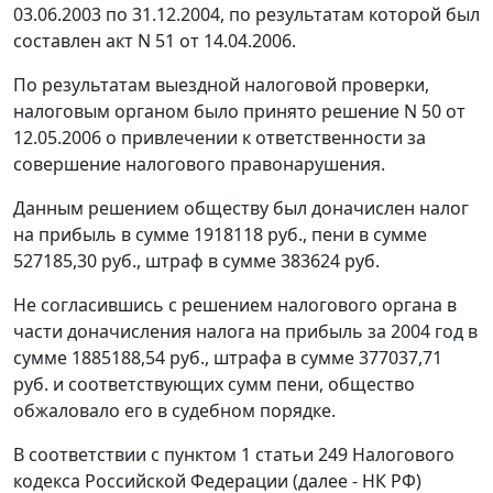
03.06.2003 по 31.12.2004, по результатам которой был
составлен акт N 51 от 14.04.2006.
По результатам выездной налоговой проверки,
налоговым органом было принято решение N 50 от
12.05.2006 о привлечении к ответственности за
совершение налогового правонарушения.
Данным решением обществу был доначислен налог
на прибыль в сумме 1918118 руб., пени в сумме
527185,30 руб., штраф в сумме 383624 руб.
Не согласившись с решением налогового органа в
части доначисления налога на прибыль за 2004 год в
сумме 1885188,54 руб., штрафа в сумме 377037,71
руб. и соответствующих сумм пени, общество
обжаловало его в судебном порядке.
В соответствии с
пунктом 1 статьи 249
Налогового
кодекса Российской Федерации (далее - НК РФ)