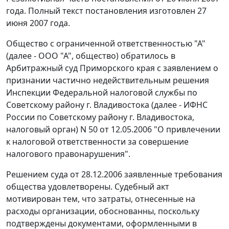
года. Полный текст постановления изготовлен 27
июня 2007 года.
Общество с ограниченной ответственностью "А"
(далее - ООО "А", общество) обратилось в
Арбитражный суд Приморского края с заявлением о
признании частично недействительным решения
Инспекции Федеральной налоговой службы по
Советскому району г. Владивостока (далее - ИФНС
России по Советскому району г. Владивостока,
налоговый орган) N 50 от 12.05.2006 "О привлечении
к налоговой ответственности за совершение
налогового правонарушения".
Решением суда от 28.12.2006 заявленные требования
общества удовлетворены. Судебный акт
мотивирован тем, что затраты, отнесенные на
расходы организации, обоснованны, поскольку
подтверждены документами, оформленными в