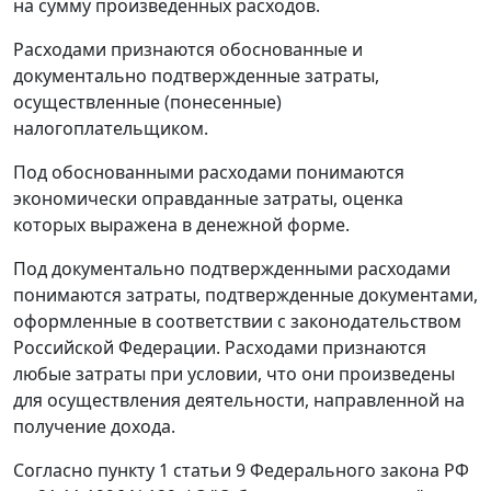
на сумму произведенных расходов.
Расходами признаются обоснованные и
документально подтвержденные затраты,
осуществленные (понесенные)
налогоплательщиком.
Под обоснованными расходами понимаются
экономически оправданные затраты, оценка
которых выражена в денежной форме.
Под документально подтвержденными расходами
понимаются затраты, подтвержденные документами,
оформленные в соответствии с законодательством
Российской Федерации. Расходами признаются
любые затраты при условии, что они произведены
для осуществления деятельности, направленной на
получение дохода.
Согласно
пункту 1 статьи 9
Федерального закона РФ