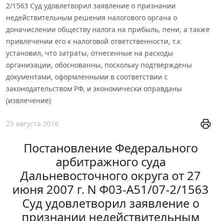
2/1563 Суд удовлетворил заявление о признании
недействительным решения налогового органа о
доначислении обществу налога на прибыль, пени, а также
привлечении его к налоговой ответственности, т.к
установил, что затраты, отнесенные на расходы
организации, обоснованны, поскольку подтверждены
документами, оформленными в соответствии с
законодательством РФ, и экономически оправданы
(извлечение)
23 августа 2016
Постановление Федерального
арбитражного суда
Дальневосточного округа от 27
июня 2007 г. N Ф03-А51/07-2/1563
Суд удовлетворил заявление о
признании недействительным