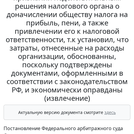
решения налогового органа о
доначислении обществу налога на
прибыль, пени, а также
привлечении его к налоговой
ответственности, т.к установил, что
затраты, отнесенные на расходы
организации, обоснованны,
поскольку подтверждены
документами, оформленными в
соответствии с законодательством
РФ, и экономически оправданы
(извлечение)
Актуальную версию документа смотрите
здесь
Постановление Федерального арбитражного суда