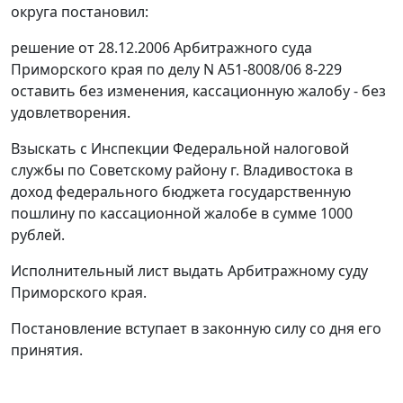
округа постановил:
решение от 28.12.2006 Арбитражного суда
Приморского края по делу N А51-8008/06 8-229
оставить без изменения, кассационную жалобу - без
удовлетворения.
Взыскать с Инспекции Федеральной налоговой
службы по Советскому району г. Владивостока в
доход федерального бюджета государственную
пошлину по кассационной жалобе в сумме 1000
рублей.
Исполнительный лист выдать Арбитражному суду
Приморского края.
Постановление вступает в законную силу со дня его
принятия.