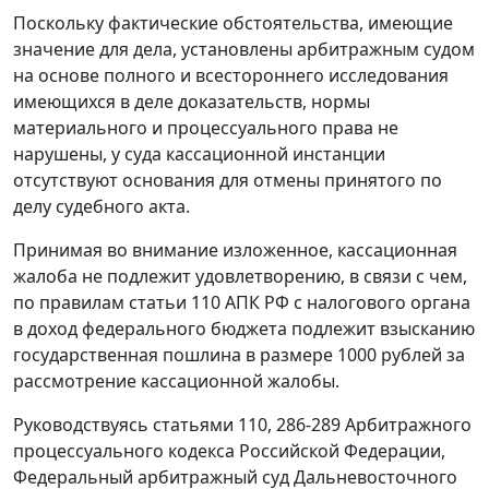
Поскольку фактические обстоятельства, имеющие
значение для дела, установлены арбитражным судом
на основе полного и всестороннего исследования
имеющихся в деле доказательств, нормы
материального и процессуального права не
нарушены, у суда кассационной инстанции
отсутствуют основания для отмены принятого по
делу судебного акта.
Принимая во внимание изложенное, кассационная
жалоба не подлежит удовлетворению, в связи с чем,
по правилам
статьи 110
АПК РФ с налогового органа
в доход федерального бюджета подлежит взысканию
государственная пошлина в размере 1000 рублей за
рассмотрение кассационной жалобы.
Руководствуясь
статьями 110
,
286-289
Арбитражного
процессуального кодекса Российской Федерации,
Федеральный арбитражный суд Дальневосточного