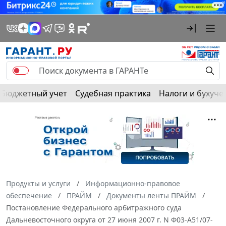
Бюджетный учет
Судебная практика
Налоги и бухуче
Продукты и услуги
Информационно-правовое
обеспечение
ПРАЙМ
Документы ленты ПРАЙМ
Постановление Федерального арбитражного суда
Дальневосточного округа от 27 июня 2007 г. N Ф03-А51/07-