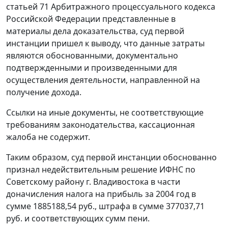
статьей 71
Арбитражного процессуального кодекса
Российской Федерации представленные в
материалы дела доказательства, суд первой
инстанции пришел к выводу, что данные затраты
являются обоснованными, документально
подтвержденными и произведенными для
осуществления деятельности, направленной на
получение дохода.
Ссылки на иные документы, не соответствующие
требованиям законодательства, кассационная
жалоба не содержит.
Таким образом, суд первой инстанции обоснованно
признал недействительным решение ИФНС по
Советскому району г. Владивостока в части
доначисления налога на прибыль за 2004 год в
сумме 1885188,54 руб., штрафа в сумме 377037,71
руб. и соответствующих сумм пени.