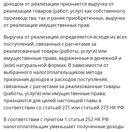
доходом от реализации признается выручка от
реализации товаров (работ, услуг) как собственного
производства, так и ранее приобретенных, выручка
от реализации имущественных прав.
Выручка от реализации определяется исходя из всех
поступлений, связанных с расчетами за
реализованные товары (работы, услуги) или
имущественные права, выраженные в денежной и
(или) натуральной формах. В зависимости от
выбранного налогоплательщиком метода
признания доходов и расходов поступления,
связанные с расчетами за реализованные товары
(работы, услуги) или имущественные права,
признаются для целей настоящей главы в
соответствии со
статьей 271
или
статьей 273
НК РФ.
В соответствии с
пунктом 1 статьи 252
НК РФ
налогоплательщик уменьшает полученные доходы