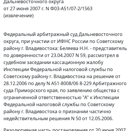
Дальневосточного округа
от 27 июня 2007 г. N Ф03-А51/07-2/1563
(извлечение)
Федеральный арбитражный суд Дальневосточного
округа, при участии от ИФНС России по Советскому
району г. Владивостока: Беляева Н.Н. - представитель
по доверенности от 23.04.2007 N 59, рассмотрел в
судебном заседании кассационную жалобу
Инспекции Федеральной налоговой службы по
Советскому району г. Владивостока на решение от
28.12.2006 по делу N А51-8008/06 8-229 Арбитражного
суда Приморского края, по заявлению общества с
ограниченной ответственностью "А" к Инспекции
Федеральной налоговой службы по Советскому
району г. Владивостока о признании частично
недействительным решения N 50 от 12.05.2006.
Резолютивная часть постановления от 20 июня 2007