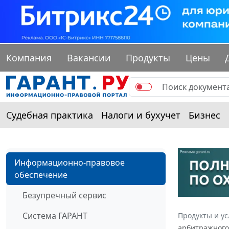
Компания
Вакансии
Продукты
Цены
Судебная практика
Налоги и бухучет
Бизнес
Информационно-правовое
обеспечение
Безупречный сервис
Система ГАРАНТ
Продукты и ус
арбитражного 