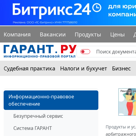
Компания
Вакансии
Продукты
Цены
Судебная практика
Налоги и бухучет
Бизнес
Информационно-правовое
обеспечение
Безупречный сервис
Продукты и ус
Система ГАРАНТ
арбитражного 