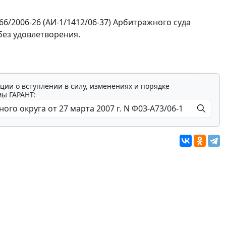
266/2006-26 (АИ-1/1412/06-37) Арбитражного суда
без удовлетворения.
ции о вступлении в силу, изменениях и порядке
мы ГАРАНТ: