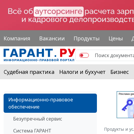
Компания
Вакансии
Продукты
Цены
Судебная практика
Налоги и бухучет
Бизнес
Информационно-правовое
обеспечение
Безупречный сервис
Продукты и ус
Система ГАРАНТ