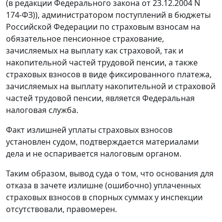
(в редакции
Федерального закона
от 23.12.2004 N
174-ФЗ)), администратором поступлений в бюджеты
Российской Федерации по страховым взносам на
обязательное пенсионное страхование,
зачисляемых на выплату как страховой, так и
накопительной частей трудовой пенсии, а также
страховых взносов в виде фиксированного платежа,
зачисляемых на выплату накопительной и страховой
частей трудовой пенсии, является Федеральная
налоговая служба.
Факт излишней уплаты страховых взносов
установлен судом, подтверждается материалами
дела и не оспаривается налоговым органом.
Таким образом, вывод суда о том, что основания для
отказа в зачете излишне (ошибочно) уплаченных
страховых взносов в спорных суммах у инспекции
отсутствовали, правомерен.