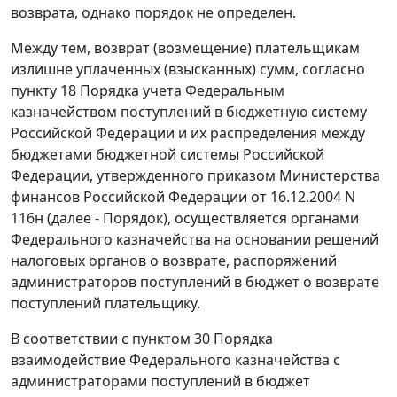
возврата, однако порядок не определен.
Между тем, возврат (возмещение) плательщикам
излишне уплаченных (взысканных) сумм, согласно
пункту 18
Порядка учета Федеральным
казначейством поступлений в бюджетную систему
Российской Федерации и их распределения между
бюджетами бюджетной системы Российской
Федерации, утвержденного приказом Министерства
финансов Российской Федерации от 16.12.2004 N
116н (далее - Порядок), осуществляется органами
Федерального казначейства на основании решений
налоговых органов о возврате, распоряжений
администраторов поступлений в бюджет о возврате
поступлений плательщику.
В соответствии с
пунктом 30
Порядка
взаимодействие Федерального казначейства с
администраторами поступлений в бюджет