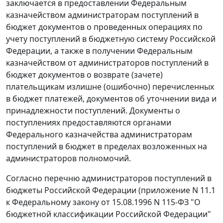
заключается в предоставлении Федеральным
казначейством администраторам поступлений в
бюджет документов о проведенных операциях по
учету поступлений в бюджетную систему Российской
Федерации, а также в получении Федеральным
казначейством от администраторов поступлений в
бюджет документов о возврате (зачете)
плательщикам излишне (ошибочно) перечисленных
в бюджет платежей, документов об уточнении вида и
принадлежности поступлений. Документы о
поступлениях предоставляются органами
Федерального казначейства администраторам
поступлений в бюджет в пределах возложенных на
администраторов полномочий.
Согласно перечню администраторов поступлений в
бюджеты Российской Федерации (
приложение N 11.1
к Федеральному закону от 15.08.1996 N 115-ФЗ "О
бюджетной классификации Российской Федерации"