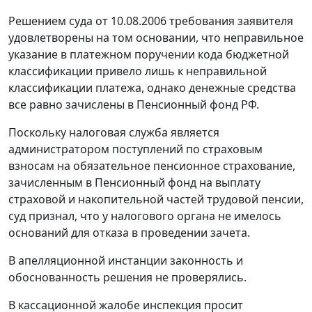
Решением суда от 10.08.2006 требования заявителя
удовлетворены на том основании, что неправильное
указание в платежном поручении кода бюджетной
классификации привело лишь к неправильной
классификации платежа, однако денежные средства
все равно зачислены в Пенсионный фонд РФ.
Поскольку налоговая служба является
администратором поступлений по страховым
взносам на обязательное пенсионное страхование,
зачисленным в Пенсионный фонд на выплату
страховой и накопительной частей трудовой пенсии,
суд признал, что у налогового органа не имелось
оснований для отказа в проведении зачета.
В апелляционной инстанции законность и
обоснованность решения не проверялись.
В кассационной жалобе инспекция просит