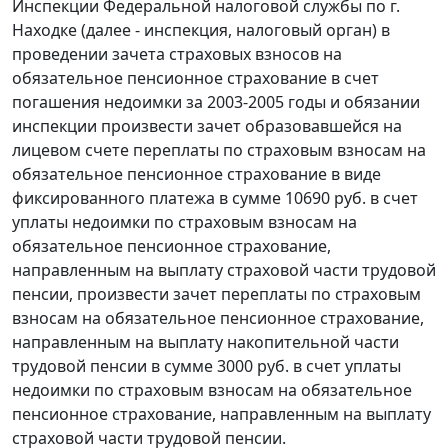
Инспекции Федеральной налоговой службы по г.
Находке (далее - инспекция, налоговый орган) в
проведении зачета страховых взносов на
обязательное пенсионное страхование в счет
погашения недоимки за 2003-2005 годы и обязании
инспекции произвести зачет образовавшейся на
лицевом счете переплаты по страховым взносам на
обязательное пенсионное страхование в виде
фиксированного платежа в сумме 10690 руб. в счет
уплаты недоимки по страховым взносам на
обязательное пенсионное страхование,
направленным на выплату страховой части трудовой
пенсии, произвести зачет переплаты по страховым
взносам на обязательное пенсионное страхование,
направленным на выплату накопительной части
трудовой пенсии в сумме 3000 руб. в счет уплаты
недоимки по страховым взносам на обязательное
пенсионное страхование, направленным на выплату
страховой части трудовой пенсии.