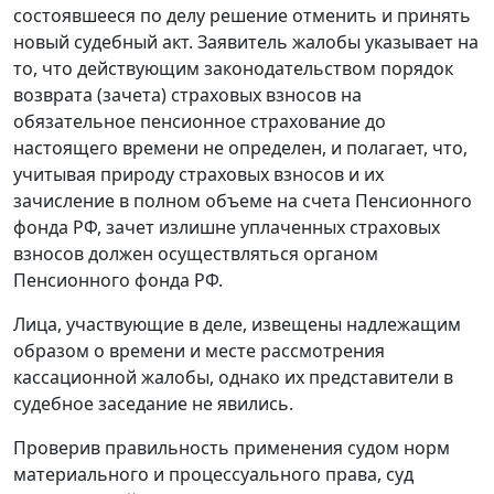
состоявшееся по делу решение отменить и принять
новый судебный акт. Заявитель жалобы указывает на
то, что действующим законодательством порядок
возврата (зачета) страховых взносов на
обязательное пенсионное страхование до
настоящего времени не определен, и полагает, что,
учитывая природу страховых взносов и их
зачисление в полном объеме на счета Пенсионного
фонда РФ, зачет излишне уплаченных страховых
взносов должен осуществляться органом
Пенсионного фонда РФ.
Лица, участвующие в деле, извещены надлежащим
образом о времени и месте рассмотрения
кассационной жалобы, однако их представители в
судебное заседание не явились.
Проверив правильность применения судом норм
материального и процессуального права, суд