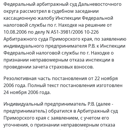
Федеральный арбитражный суд Дальневосточного
округа рассмотрел в судебном заседании
кассационную жалобу Инспекции Федеральной
налоговой службы по г. Находке на решение от
10.08.2006 по делу N А51-3981/2006 10-226
Арбитражного суда Приморского края, по заявлению
индивидуального предпринимателя Р.В. к Инспекции
Федеральной налоговой службы по г. Находке о
признании неправомерным отказа инспекции в
проведении зачета страховых взносов.
Резолютивная часть постановления от 22 ноября
2006 года. Полный текст постановления изготовлен
24 ноября 2006 года.
Индивидуальный предприниматель Р.В. (далее -
предприниматель) обратился в Арбитражный суд
Приморского края с заявлением, с учетом его
уточнения, о признании неправомерным отказа