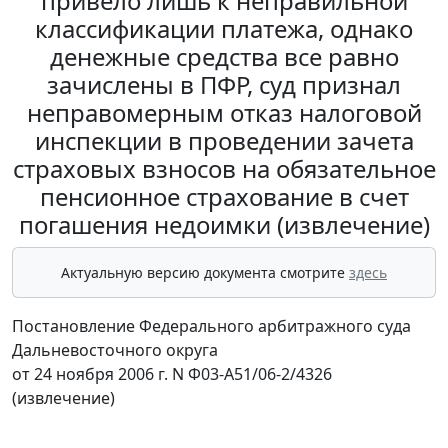
привело лишь к неправильной
классификации платежа, однако
денежные средства все равно
зачислены в ПФР, суд признал
неправомерным отказ налоговой
инспекции в проведении зачета
страховых взносов на обязательное
пенсионное страхование в счет
погашения недоимки (извлечение)
Актуальную версию документа смотрите
здесь
Постановление Федерального арбитражного суда
Дальневосточного округа
от 24 ноября 2006 г. N Ф03-А51/06-2/4326
(извлечение)