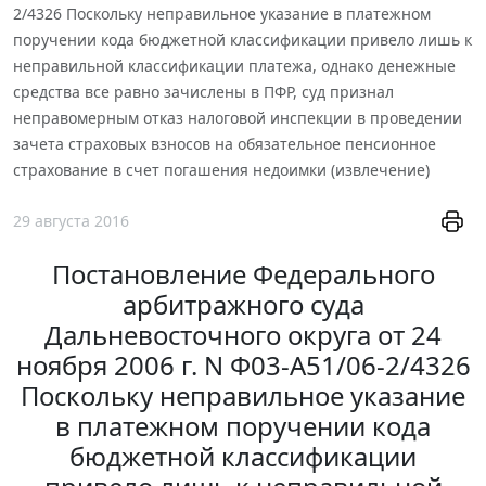
2/4326 Поскольку неправильное указание в платежном
поручении кода бюджетной классификации привело лишь к
неправильной классификации платежа, однако денежные
средства все равно зачислены в ПФР, суд признал
неправомерным отказ налоговой инспекции в проведении
зачета страховых взносов на обязательное пенсионное
страхование в счет погашения недоимки (извлечение)
29 августа 2016
Постановление Федерального
арбитражного суда
Дальневосточного округа от 24
ноября 2006 г. N Ф03-А51/06-2/4326
Поскольку неправильное указание
в платежном поручении кода
бюджетной классификации