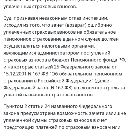
уплаченных страховых взносов.
Суд, признавая незаконным отказ инспекции,
исходил из того, что зачет (возврат) ошибочно
уплаченных страховых взносов на обязательное
пенсионное страхование в данном случае должен
осуществляться налоговыми органами,
являющимися администратором поступлений
страховых взносов в бюджет Пенсионного фонда РФ,
и на которые
статьей 25
Федерального закона от
15.12.2001 N 167-ФЗ "Об обязательном пенсионном
страховании в Российской Федерации" (далее -
Федеральный закон N 167-ФЗ) возложен контроль за
уплатой названных страховых взносов.
Пунктом 2 статьи 24
названного Федерального
закона предусмотрена возможность зачета излишне
уплаченной суммы страховых взносов в счет
предстоящих платежей по страховым взносам или