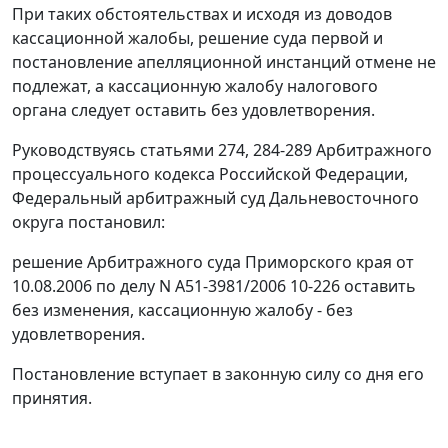
При таких обстоятельствах и исходя из доводов
кассационной жалобы, решение суда первой и
постановление апелляционной инстанций отмене не
подлежат, а кассационную жалобу налогового
органа следует оставить без удовлетворения.
Руководствуясь
статьями 274
,
284-289
Арбитражного
процессуального кодекса Российской Федерации,
Федеральный арбитражный суд Дальневосточного
округа постановил:
решение Арбитражного суда Приморского края от
10.08.2006 по делу N А51-3981/2006 10-226 оставить
без изменения, кассационную жалобу - без
удовлетворения.
Постановление вступает в законную силу со дня его
принятия.