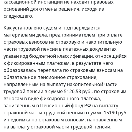
кассационной инстанции не находит правовых
оснований для отмены решения, исходя из
следующего.
Как установлено судом и подтверждается
материалами дела, предпринимателем при оплате
страховых взносов на страховую и накопительную
части трудовой пенсии в платежных документах
указан код бюджетной классификации, относящийся
к фиксированным платежам, в результате чего
образовалась переплата по страховым взносам на
обязательное пенсионное страхование,
направленным на выплату накопительной части
трудовой пенсии в сумме 5126,58 руб., по страховым
взносам в виде фиксированного платежа,
зачисленным в Пенсионный фонд РФ на выплату
страховой части трудовой пенсии в сумме 15190 руб.
и недоимка по страховым взносам, направленным
на выплату страховой части трудовой пенсии.