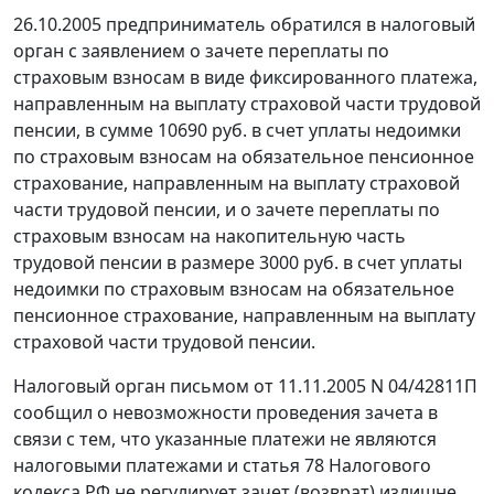
26.10.2005 предприниматель обратился в налоговый
орган с заявлением о зачете переплаты по
страховым взносам в виде фиксированного платежа,
направленным на выплату страховой части трудовой
пенсии, в сумме 10690 руб. в счет уплаты недоимки
по страховым взносам на обязательное пенсионное
страхование, направленным на выплату страховой
части трудовой пенсии, и о зачете переплаты по
страховым взносам на накопительную часть
трудовой пенсии в размере 3000 руб. в счет уплаты
недоимки по страховым взносам на обязательное
пенсионное страхование, направленным на выплату
страховой части трудовой пенсии.
Налоговый орган письмом от 11.11.2005 N 04/42811П
сообщил о невозможности проведения зачета в
связи с тем, что указанные платежи не являются
налоговыми платежами и
статья 78
Налогового
кодекса РФ не регулирует зачет (возврат) излишне