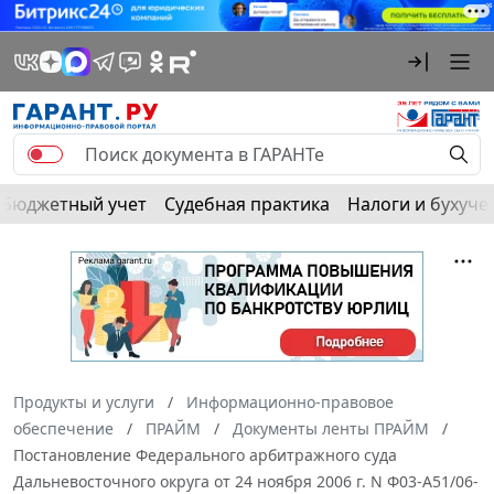
Бюджетный учет
Судебная практика
Налоги и бухуче
Продукты и услуги
Информационно-правовое
обеспечение
ПРАЙМ
Документы ленты ПРАЙМ
Постановление Федерального арбитражного суда
Дальневосточного округа от 24 ноября 2006 г. N Ф03-А51/06-