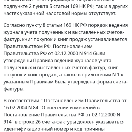
подпункте 2 пункта 5 статьи 169
НК РФ, так и в других
частях указанной налоговой нормы отсутствует.
Согласно
пункту 8 статьи 169
НК РФ порядок ведения
журнала учета полученных и выставленных счетов-
фактур, книг покупок и книг продаж устанавливается
Правительством РФ. Постановлением
Правительства РФ от 02.12.2000 N 914 были
утверждены
Правила
ведения журналов учета
полученных и выставленных счетов-фактур, книг
покупок и книг продаж, а также в
приложении N 1
к
указанным Правилам была утверждена форма счета-
фактуры.
В соответствии с
Постановлением
Правительства от
16.02.2004 N 84 "О внесении изменений в
Постановление Правительства РФ от 02.12.2000 N
914" в строке 26 счета-фактуры должен указываться
идентификационный номер и код причины