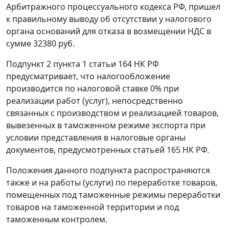
Арбитражного процессуального кодекса РФ, пришел
к правильному выводу об отсутствии у налогового
органа оснований для отказа в возмещении НДС в
сумме 32380 руб.
Подпункт 2 пункта 1 статьи 164
НК РФ
предусматривает, что налогообложение
производится по налоговой ставке 0% при
реализации работ (услуг), непосредственно
связанных с производством и реализацией товаров,
вывезенных в таможенном
режиме экспорта
при
условии представления в налоговые органы
документов, предусмотренных
статьей 165
НК РФ.
Положения данного подпункта распространяются
также и на работы (услуги) по переработке товаров,
помещенных под таможенные режимы переработки
товаров на таможенной территории и под
таможенным контролем.