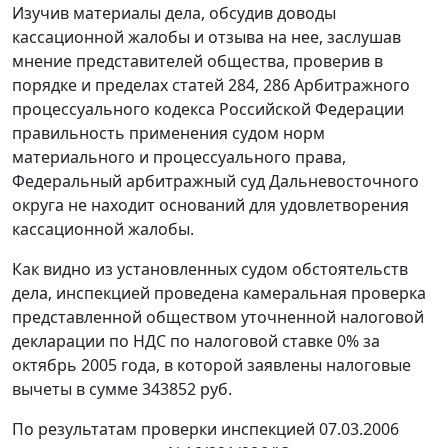
Изучив материалы дела, обсудив доводы
кассационной жалобы и отзыва на нее, заслушав
мнение представителей общества, проверив в
порядке и пределах
статей 284
,
286
Арбитражного
процессуального кодекса Российской Федерации
правильность применения судом норм
материального и процессуального права,
Федеральный арбитражный суд Дальневосточного
округа не находит оснований для удовлетворения
кассационной жалобы.
Как видно из установленных судом обстоятельств
дела, инспекцией проведена камеральная проверка
представленной обществом уточненной налоговой
декларации по НДС по налоговой ставке 0% за
октябрь 2005 года, в которой заявлены налоговые
вычеты в сумме 343852 руб.
По результатам проверки инспекцией 07.03.2006