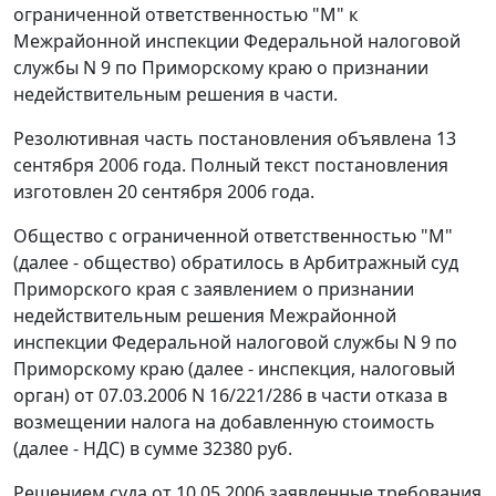
ограниченной ответственностью "М" к
Межрайонной инспекции Федеральной налоговой
службы N 9 по Приморскому краю о признании
недействительным решения в части.
Резолютивная часть постановления объявлена 13
сентября 2006 года. Полный текст постановления
изготовлен 20 сентября 2006 года.
Общество с ограниченной ответственностью "М"
(далее - общество) обратилось в Арбитражный суд
Приморского края с заявлением о признании
недействительным решения Межрайонной
инспекции Федеральной налоговой службы N 9 по
Приморскому краю (далее - инспекция, налоговый
орган) от 07.03.2006 N 16/221/286 в части отказа в
возмещении налога на добавленную стоимость
(далее - НДС) в сумме 32380 руб.
Решением суда от 10.05.2006 заявленные требования