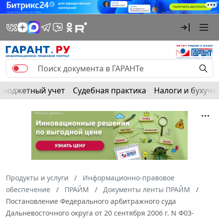
Бюджетный учет
Судебная практика
Налоги и бухуче
Продукты и услуги
Информационно-правовое
обеспечение
ПРАЙМ
Документы ленты ПРАЙМ
Постановление Федерального арбитражного суда
Дальневосточного округа от 20 сентября 2006 г. N Ф03-