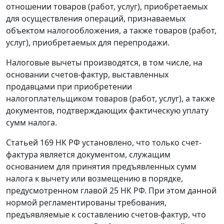
отношении товаров (работ, услуг), приобретаемых
для осуществления операций, признаваемых
объектом налогообложения, а также товаров (работ,
услуг), приобретаемых для перепродажи.
Налоговые вычеты производятся, в том числе, на
основании счетов-фактур, выставленных
продавцами при приобретении
налогоплательщиком товаров (работ, услуг), а также
документов, подтверждающих фактическую уплату
сумм налога.
Статьей 169
НК РФ установлено, что только счет-
фактура является документом, служащим
основанием для принятия предъявленных сумм
налога к вычету или возмещению в порядке,
предусмотренном
главой 25
НК РФ. При этом данной
нормой регламентированы требования,
предъявляемые к составлению счетов-фактур, что