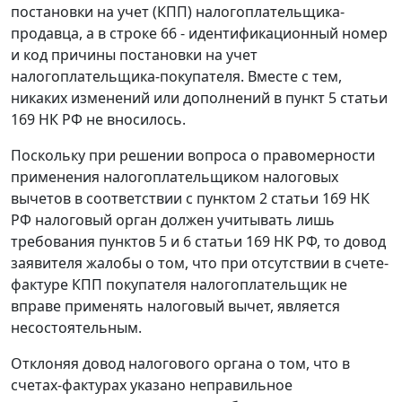
постановки на учет (КПП) налогоплательщика-
продавца, а в строке 66 - идентификационный номер
и код причины постановки на учет
налогоплательщика-покупателя. Вместе с тем,
никаких изменений или дополнений в
пункт 5 статьи
169
НК РФ не вносилось.
Поскольку при решении вопроса о правомерности
применения налогоплательщиком налоговых
вычетов в соответствии с
пунктом 2 статьи 169
НК
РФ налоговый орган должен учитывать лишь
требования
пунктов 5
и
6 статьи 169
НК РФ, то довод
заявителя жалобы о том, что при отсутствии в счете-
фактуре КПП покупателя налогоплательщик не
вправе применять налоговый вычет, является
несостоятельным.
Отклоняя довод налогового органа о том, что в
счетах-фактурах указано неправильное