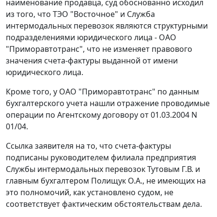
наименование продавца, суд обоснованно исходил
из того, что ТЭО "Восточное" и Служба
интермодальных перевозок являются структурными
подразделениями юридического лица - ОАО
"Приморавтотранс", что не изменяет правового
значения счета-фактуры выданной от имени
юридического лица.
Кроме того, у ОАО "Приморавтотранс" по данным
бухгалтерского учета нашли отражение проводимые
операции по Агентскому договору от 01.03.2004 N
01/04.
Ссылка заявителя на то, что счета-фактуры
подписаны руководителем филиала предприятия
Службы интермодальных перевозок Тутовым Г.В. и
главным бухгалтером Полищук О.А., не имеющих на
это полномочий, как установлено судом, не
соответствует фактическим обстоятельствам дела.