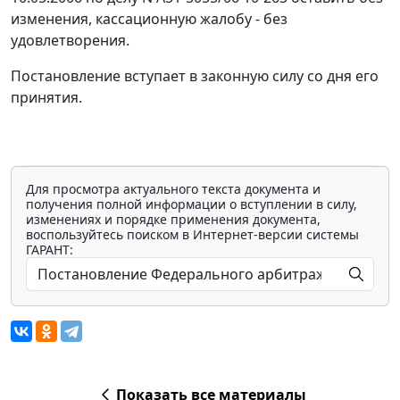
изменения, кассационную жалобу - без
удовлетворения.
Постановление вступает в законную силу со дня его
принятия.
Для просмотра актуального текста документа и
получения полной информации о вступлении в силу,
изменениях и порядке применения документа,
воспользуйтесь поиском в Интернет-версии системы
ГАРАНТ:
Показать все материалы