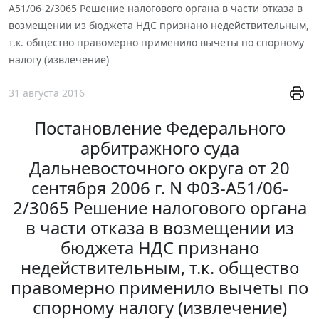
А51/06-2/3065 Решение налогового органа в части отказа в
возмещении из бюджета НДС признано недействительным,
т.к. общество правомерно применило вычеты по спорному
налогу (извлечение)
31 августа 2016
Постановление Федерального
арбитражного суда
Дальневосточного округа от 20
сентября 2006 г. N Ф03-А51/06-
2/3065 Решение налогового органа
в части отказа в возмещении из
бюджета НДС признано
недействительным, т.к. общество
правомерно применило вычеты по
спорному налогу (извлечение)