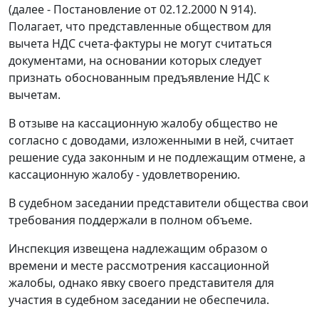
(далее - Постановление от 02.12.2000 N 914).
Полагает, что представленные обществом для
вычета НДС счета-фактуры не могут считаться
документами, на основании которых следует
признать обоснованным предъявление НДС к
вычетам.
В отзыве на кассационную жалобу общество не
согласно с доводами, изложенными в ней, считает
решение суда законным и не подлежащим отмене, а
кассационную жалобу - удовлетворению.
В судебном заседании представители общества свои
требования поддержали в полном объеме.
Инспекция извещена надлежащим образом о
времени и месте рассмотрения кассационной
жалобы, однако явку своего представителя для
участия в судебном заседании не обеспечила.