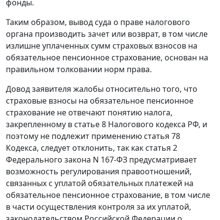
фонды.
Таким образом, вывод суда о праве налогового
органа производить зачет или возврат, в том числе
излишне уплаченных сумм страховых взносов на
обязательное пенсионное страхование, основан на
правильном толковании норм права.
Довод заявителя жалобы относительно того, что
страховые взносы на обязательное пенсионное
страхование не отвечают понятию налога,
закрепленному в
статье 8
Налогового кодекса РФ, и
поэтому не подлежит применению
статья 78
Кодекса, следует отклонить, так как
статья 2
Федерального закона N 167-ФЗ предусматривает
возможность регулирования правоотношений,
связанных с уплатой обязательных платежей на
обязательное пенсионное страхование, в том числе
в части осуществления контроля за их уплатой,
законодательством Российской Федерации о