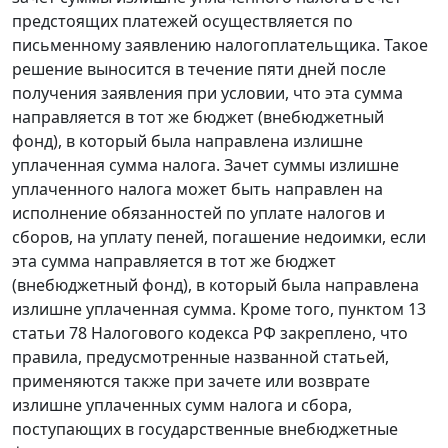
предстоящих платежей осуществляется по
письменному заявлению налогоплательщика. Такое
решение выносится в течение пяти дней после
получения заявления при условии, что эта сумма
направляется в тот же бюджет (внебюджетный
фонд), в который была направлена излишне
уплаченная сумма налога. Зачет суммы излишне
уплаченного налога может быть направлен на
исполнение обязанностей по уплате налогов и
сборов, на уплату пеней, погашение недоимки, если
эта сумма направляется в тот же бюджет
(внебюджетный фонд), в который была направлена
излишне уплаченная сумма. Кроме того,
пунктом 13
статьи 78
Налогового кодекса РФ закреплено, что
правила, предусмотренные названной статьей,
применяются также при зачете или возврате
излишне уплаченных сумм налога и сбора,
поступающих в государственные внебюджетные