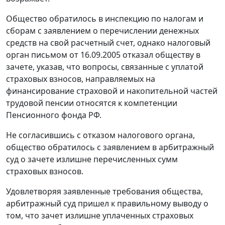
Общество обратилось в инспекцию по налогам и
сборам с заявлением о перечислении денежных
средств на свой расчетный счет, однако налоговый
орган письмом от 16.09.2005 отказал обществу в
зачете, указав, что вопросы, связанные с уплатой
страховых взносов, направляемых на
финансирование страховой и накопительной частей
трудовой пенсии относятся к компетенции
Пенсионного фонда РФ.
Не согласившись с отказом налогового органа,
общество обратилось с заявлением в арбитражный
суд о зачете излишне перечисленных сумм
страховых взносов.
Удовлетворяя заявленные требования общества,
арбитражный суд пришел к правильному выводу о
том, что зачет излишне уплаченных страховых