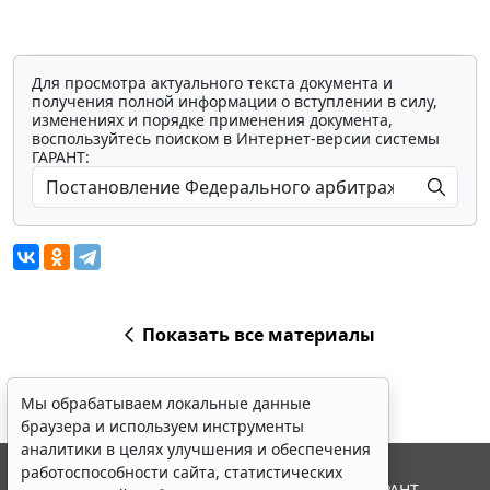
Для просмотра актуального текста документа и
получения полной информации о вступлении в силу,
изменениях и порядке применения документа,
воспользуйтесь поиском в Интернет-версии системы
ГАРАНТ:
Показать все материалы
Мы обрабатываем локальные данные
браузера и используем инструменты
аналитики в целях улучшения и обеспечения
работоспособности сайта, статистических
© ООО "НПП "ГАРАНТ-СЕРВИС", 2026. Система ГАРАНТ