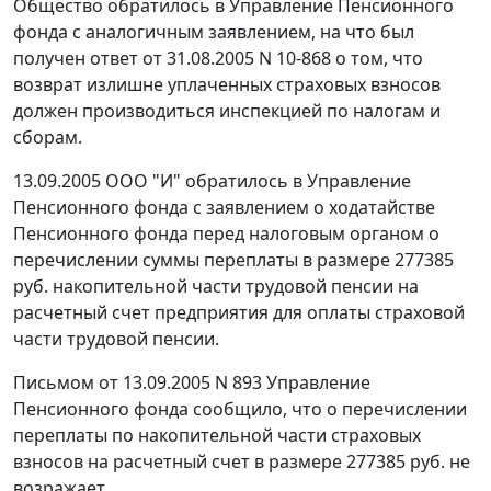
Общество обратилось в Управление Пенсионного
фонда с аналогичным заявлением, на что был
получен ответ от 31.08.2005 N 10-868 о том, что
возврат излишне уплаченных страховых взносов
должен производиться инспекцией по налогам и
сборам.
13.09.2005 ООО "И" обратилось в Управление
Пенсионного фонда с заявлением о ходатайстве
Пенсионного фонда перед налоговым органом о
перечислении суммы переплаты в размере 277385
руб. накопительной части трудовой пенсии на
расчетный счет предприятия для оплаты страховой
части трудовой пенсии.
Письмом от 13.09.2005 N 893 Управление
Пенсионного фонда сообщило, что о перечислении
переплаты по накопительной части страховых
взносов на расчетный счет в размере 277385 руб. не
возражает.