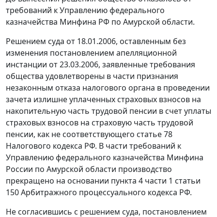
требований к Управлению федерального
казначейства Минфина РФ по Амурской области.
Решением суда от 18.01.2006, оставленным без
изменения постановлением апелляционной
инстанции от 23.03.2006, заявленные требования
общества удовлетворены в части признания
незаконным отказа налогового органа в проведении
зачета излишне уплаченных страховых взносов на
накопительную часть трудовой пенсии в счет уплаты
страховых взносов на страховую часть трудовой
пенсии, как не соответствующего
статье 78
Налогового кодекса РФ. В части требований к
Управлению федерального казначейства Минфина
России по Амурской области производство
прекращено на основании
пункта 4 части 1 статьи
150
Арбитражного процессуального кодекса РФ.
Не согласившись с решением суда, постановлением