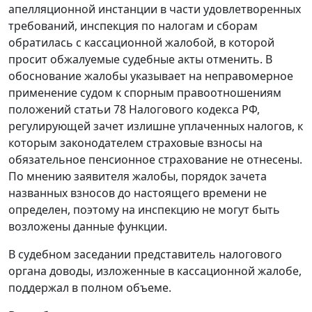
апелляционной инстанции в части удовлетворенных
требований, инспекция по налогам и сборам
обратилась с кассационной жалобой, в которой
просит обжалуемые судебные акты отменить. В
обоснование жалобы указывает на неправомерное
применение судом к спорным правоотношениям
положений
статьи 78
Налогового кодекса РФ,
регулирующей зачет излишне уплаченных налогов, к
которым законодателем страховые взносы на
обязательное пенсионное страхование не отнесены.
По мнению заявителя жалобы, порядок зачета
названных взносов до настоящего времени не
определен, поэтому на инспекцию не могут быть
возложены данные функции.
В судебном заседании представитель налогового
органа доводы, изложенные в кассационной жалобе,
поддержал в полном объеме.