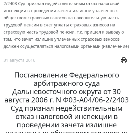
2/2403 Суд признал недействительным отказ налоговой
инспекции в проведении зачета излишне уплаченных
обществом страховых взносов на накопительную часть
трудовой пенсии в счет уплаты страховых взносов на
страховую часть трудовой пенсии, т.к. пришел к выводу о
том, что зачет излишне уплаченных страховых взносов
должен осуществляться налоговыми органами (извлечение)
31 августа 2016
Постановление Федерального
арбитражного суда
Дальневосточного округа от 30
августа 2006 г. N Ф03-А04/06-2/2403
Суд признал недействительным
отказ налоговой инспекции в
проведении зачета излишне
уплаченных обществом страховых