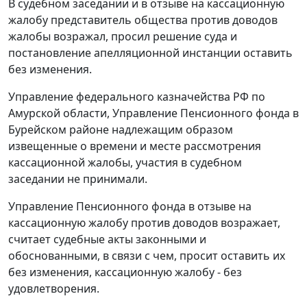
В судебном заседании и в отзыве на кассационную
жалобу представитель общества против доводов
жалобы возражал, просил решение суда и
постановление апелляционной инстанции оставить
без изменения.
Управление федерального казначейства РФ по
Амурской области, Управление Пенсионного фонда в
Бурейском районе надлежащим образом
извещенные о времени и месте рассмотрения
кассационной жалобы, участия в судебном
заседании не принимали.
Управление Пенсионного фонда в отзыве на
кассационную жалобу против доводов возражает,
считает судебные акты законными и
обоснованными, в связи с чем, просит оставить их
без изменения, кассационную жалобу - без
удовлетворения.