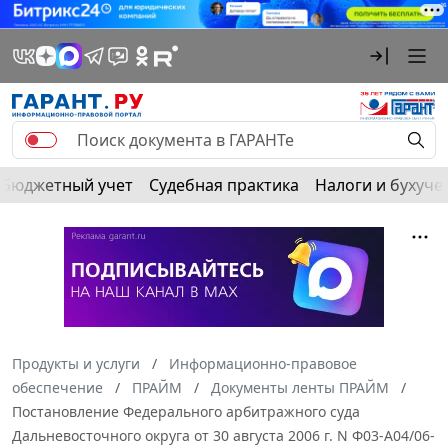
Бюджетный учет
Судебная практика
Налоги и бухуче
Продукты и услуги
Информационно-правовое
обеспечение
ПРАЙМ
Документы ленты ПРАЙМ
Постановление Федерального арбитражного суда
Дальневосточного округа от 30 августа 2006 г. N Ф03-А04/06-