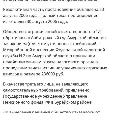
Резолютивная часть постановления объявлена 23
августа 2006 года. Полный текст постановления
изготовлен 30 августа 2006 года.
Общество с ограниченной ответственностью "И"
обратилось в Арбитражный суд Амурской области с
заявлением (с учетом уточненных требований) к
Межрайонной инспекции Федеральной налоговой
службы N 2 по Амурской области о признании
недействительным отказа налогового органа о
проведении зачета излишне уплаченных страховых
взносов в размере 236003 руб.
В качестве третьего лица, не заявляющего
самостоятельных требований, привлечено
Государственное учреждение Управление
Пенсионного фонда РФ в Бурейском районе.
До вынесения решения общество отказалось от