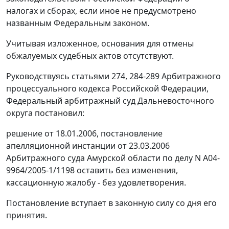
налогах и сборах, если иное не предусмотрено
названным
Федеральным законом
.
Учитывая изложенное, основания для отмены
обжалуемых судебных актов отсутствуют.
Руководствуясь
статьями 274
,
284-289
Арбитражного
процессуального кодекса Российской Федерации,
Федеральный арбитражный суд Дальневосточного
округа постановил:
решение от 18.01.2006, постановление
апелляционной инстанции от 23.03.2006
Арбитражного суда Амурской области по делу N А04-
9964/2005-1/1198 оставить без изменения,
кассационную жалобу - без удовлетворения.
Постановление вступает в законную силу со дня его
принятия.