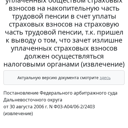
взносов на накопительную часть
трудовой пенсии в счет уплаты
страховых взносов на страховую
часть трудовой пенсии, т.к. пришел
к выводу о том, что зачет излишне
уплаченных страховых взносов
должен осуществляться
налоговыми органами (извлечение)
Актуальную версию документа смотрите
здесь
Постановление Федерального арбитражного суда
Дальневосточного округа
от 30 августа 2006 г. N Ф03-А04/06-2/2403
(извлечение)