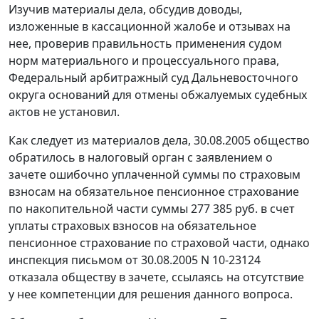
Изучив материалы дела, обсудив доводы,
изложенные в кассационной жалобе и отзывах на
нее, проверив правильность применения судом
норм материального и процессуального права,
Федеральный арбитражный суд Дальневосточного
округа оснований для отмены обжалуемых судебных
актов не установил.
Как следует из материалов дела, 30.08.2005 общество
обратилось в налоговый орган с заявлением о
зачете ошибочно уплаченной суммы по страховым
взносам на обязательное пенсионное страхование
по накопительной части суммы 277 385 руб. в счет
уплаты страховых взносов на обязательное
пенсионное страхование по страховой части, однако
инспекция письмом от 30.08.2005 N 10-23124
отказала обществу в зачете, ссылаясь на отсутствие
у нее компетенции для решения данного вопроса.