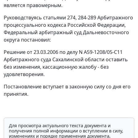
является правомерным.
Руководствуясь
статьями 274
,
284-289
Арбитражного
процессуального кодекса Российской Федерации,
Федеральный арбитражный суд Дальневосточного
округа постановил:
Решение от 23.03.2006 по делу N А59-1208/05-С11
Арбитражного суда Сахалинской области оставить
без изменения, кассационную жалобу - без
удовлетворения.
Постановление вступает в законную силу со дня его
принятия.
Для просмотра актуального текста документа и
получения полной информации о вступлении в силу,
изменениях и порядке применения документа,