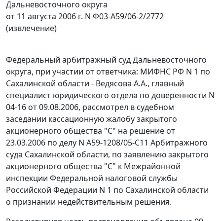
Дальневосточного округа
от 11 августа 2006 г. N Ф03-А59/06-2/2772
(извлечение)
Федеральный арбитражный суд Дальневосточного
округа, при участии от ответчика: МИФНС РФ N 1 по
Сахалинской области - Ведясова А.А., главный
специалист юридического отдела по доверенности N
04-16 от 09.08.2006, рассмотрел в судебном
заседании кассационную жалобу закрытого
акционерного общества "С" на решение от
23.03.2006 по делу N А59-1208/05-С11 Арбитражного
суда Сахалинской области, по заявлению закрытого
акционерного общества "С" к Межрайонной
инспекции Федеральной налоговой службы
Российской Федерации N 1 по Сахалинской области
о признании недействительным решения.