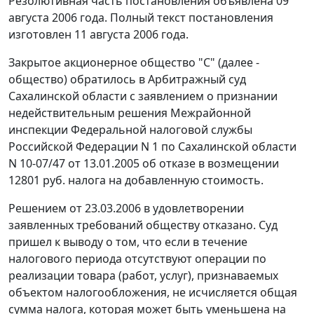
Резолютивная часть постановления объявлена 09
августа 2006 года. Полный текст постановления
изготовлен 11 августа 2006 года.
Закрытое акционерное общество "С" (далее -
общество) обратилось в Арбитражный суд
Сахалинской области с заявлением о признании
недействительным решения Межрайонной
инспекции Федеральной налоговой службы
Российской Федерации N 1 по Сахалинской области
N 10-07/47 от 13.01.2005 об отказе в возмещении
12801 руб. налога на добавленную стоимость.
Решением от 23.03.2006 в удовлетворении
заявленных требований обществу отказано. Суд
пришел к выводу о том, что если в течение
налогового периода отсутствуют операции по
реализации товара (работ, услуг), признаваемых
объектом налогообложения, не исчисляется общая
сумма налога, которая может быть уменьшена на