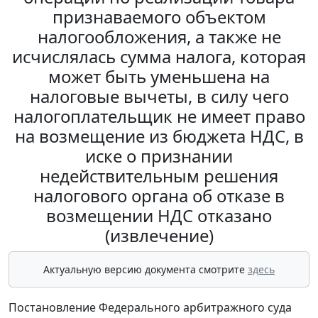
признаваемого объектом
налогообложения, а также не
исчислялась сумма налога, которая
может быть уменьшена на
налоговые вычеты, в силу чего
налогоплательщик не имеет право
на возмещение из бюджета НДС, в
иске о признании
недействительным решения
налогового органа об отказе в
возмещении НДС отказано
(извлечение)
Актуальную версию документа смотрите
здесь
Постановление Федерального арбитражного суда