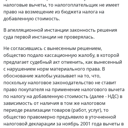
налоговые вычеты, то налогоплательщик не имеет
право на возмещение из бюджета налога на
добавленную стоимость.
В апелляционной инстанции законность решения
суда первой инстанции не проверялась.
Не согласившись с вынесенным решением,
общество подало кассационную жалобу, в которой
предлагает судебный акт отменить, как вынесенный
с нарушением норм материального права. В
обоснование жалобы указывает на то, что,
поскольку налоговое законодательство не ставит
право покупателя на применение налогового вычета
по налогу на добавленную стоимость (далее - НДС) в
зависимость от наличия в том же налоговом
периоде реализации товаров (работ, услуг), то
общество правомерно предъявило в уточненной
налоговой декларации за ноябрь 2001 года вычеты в