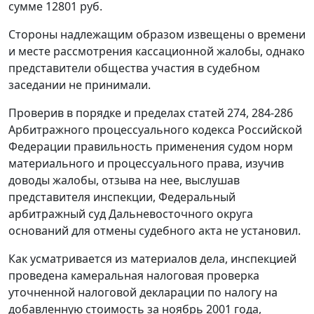
сумме 12801 руб.
Стороны надлежащим образом извещены о времени
и месте рассмотрения кассационной жалобы, однако
представители общества участия в судебном
заседании не принимали.
Проверив в порядке и пределах
статей 274
,
284-286
Арбитражного процессуального кодекса Российской
Федерации правильность применения судом норм
материального и процессуального права, изучив
доводы жалобы, отзыва на нее, выслушав
представителя инспекции, Федеральный
арбитражный суд Дальневосточного округа
оснований для отмены судебного акта не установил.
Как усматривается из материалов дела, инспекцией
проведена камеральная налоговая проверка
уточненной налоговой декларации по налогу на
добавленную стоимость за ноябрь 2001 года,