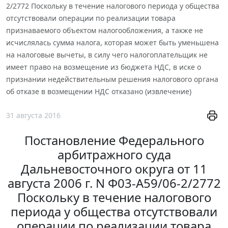
2/2772 Поскольку в течение налогового периода у общества
отсутствовали операции по реализации товара
признаваемого объектом налогообложения, а также не
исчислялась сумма налога, которая может быть уменьшена
на налоговые вычеты, в силу чего налогоплательщик не
имеет право на возмещение из бюджета НДС, в иске о
признании недействительным решения налогового органа
об отказе в возмещении НДС отказано (извлечение)
31 августа 2016
Постановление Федерального
арбитражного суда
Дальневосточного округа от 11
августа 2006 г. N Ф03-А59/06-2/2772
Поскольку в течение налогового
периода у общества отсутствовали
операции по реализации товара