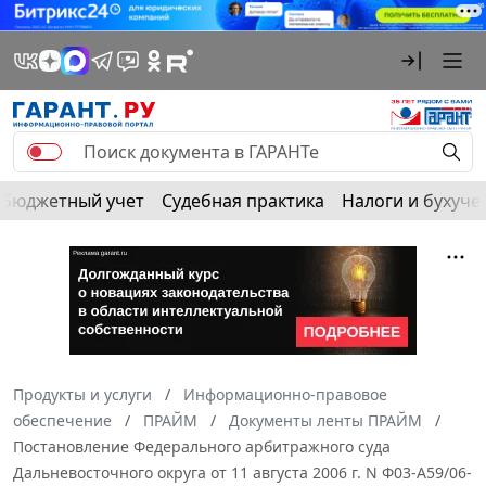
Бюджетный учет
Судебная практика
Налоги и бухуче
Продукты и услуги
Информационно-правовое
обеспечение
ПРАЙМ
Документы ленты ПРАЙМ
Постановление Федерального арбитражного суда
Дальневосточного округа от 11 августа 2006 г. N Ф03-А59/06-