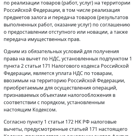
по реализации товаров (работ, услуг) на территории
Российской Федерации, в том числе реализация
предметов залога и передача товаров (результатов
выполненных работ, оказание услуг) по соглашению
о предоставлении отступного или новации, а также
передача имущественных прав.
Одним из обязательных условий для получения
права на вычет по НДС, установленных
подпунктом 1
пункта 2 статьи 171
Налогового кодекса Российской
Федерации, является уплата НДС по товарам,
ввозимым на территорию Российской Федерации,
приобретаемым для осуществления операций,
признаваемых объектами налогообложения в
соответствии с порядком, установленным
настоящим
Кодексом
.
Согласно
пункту 1 статьи 172
НК РФ налоговые
вычеты, предусмотренные
статьей 171
настоящего