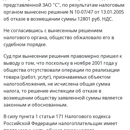
представленной ЗАО "С", по результатам налоговым
органом вынесено решение N 10-07/47 от 13.01.2005
об отказе в возмещении суммы 12801 руб. НДС.
Не согласившись с вынесенным решением
налогового органа, общество обжаловало его в
судебном порядке.
Суд при вынесении решения правомерно пришел к
выводу о том, что поскольку в ноябре 2001 года у
общества отсутствовали операции по реализации
товара (работ, услуг), признаваемых объектом
налогообложения, не исчислена общая сумма
налога, то решение инспекции об отказе в
возмещении обществу заявленной суммы является
законным и обоснованным.
В силу
пункта 1 статьи 171
Налогового кодекса
Российской Федерации налогоплательщик имеет