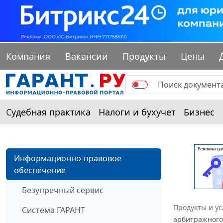
Компания
Вакансии
Продукты
Цены
Судебная практика
Налоги и бухучет
Бизнес
Информационно-правовое
обеспечение
Безупречный сервис
Продукты и ус
Система ГАРАНТ
арбитражного 