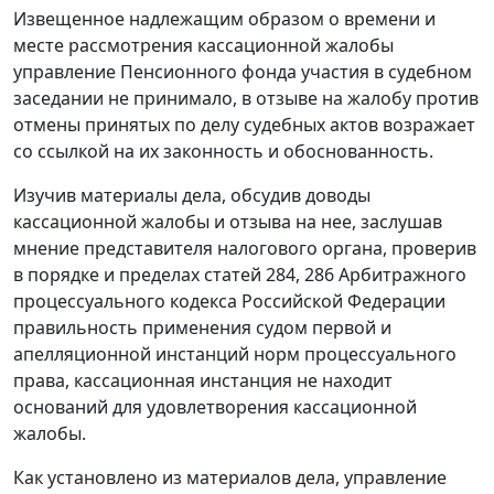
Извещенное надлежащим образом о времени и
месте рассмотрения кассационной жалобы
управление Пенсионного фонда участия в судебном
заседании не принимало, в отзыве на жалобу против
отмены принятых по делу судебных актов возражает
со ссылкой на их законность и обоснованность.
Изучив материалы дела, обсудив доводы
кассационной жалобы и отзыва на нее, заслушав
мнение представителя налогового органа, проверив
в порядке и пределах
статей 284
,
286
Арбитражного
процессуального кодекса Российской Федерации
правильность применения судом первой и
апелляционной инстанций норм процессуального
права, кассационная инстанция не находит
оснований для удовлетворения кассационной
жалобы.
Как установлено из материалов дела, управление