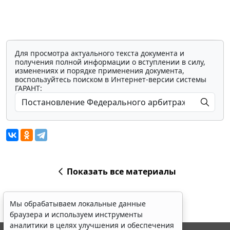
Для просмотра актуального текста документа и
получения полной информации о вступлении в силу,
изменениях и порядке применения документа,
воспользуйтесь поиском в Интернет-версии системы
ГАРАНТ:
Показать все материалы
Мы обрабатываем локальные данные
браузера и используем инструменты
аналитики в целях улучшения и обеспечения