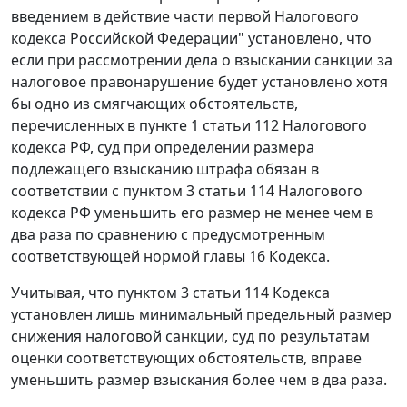
введением в действие части первой Налогового
кодекса Российской Федерации" установлено, что
если при рассмотрении дела о взыскании санкции за
налоговое правонарушение будет установлено хотя
бы одно из смягчающих обстоятельств,
перечисленных в
пункте 1 статьи 112
Налогового
кодекса РФ, суд при определении размера
подлежащего взысканию штрафа обязан в
соответствии с
пунктом 3 статьи 114
Налогового
кодекса РФ уменьшить его размер не менее чем в
два раза по сравнению с предусмотренным
соответствующей нормой
главы 16
Кодекса.
Учитывая, что
пунктом 3 статьи 114
Кодекса
установлен лишь минимальный предельный размер
снижения налоговой санкции, суд по результатам
оценки соответствующих обстоятельств, вправе
уменьшить размер взыскания более чем в два раза.