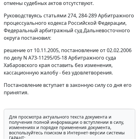
отмены судебных актов отсутствуют.
Руководствуясь
статьями 274
,
284-289
Арбитражного
процессуального кодекса Российской Федерации,
Федеральный арбитражный суд Дальневосточного
округа постановил:
решение от 10.11.2005, постановление от 02.02.2006
по делу N А73-11295/05-18 Арбитражного суда
Хабаровского края оставить без изменения,
кассационную жалобу - без удовлетворения.
Постановление вступает в законную силу со дня его
принятия.
Для просмотра актуального текста документа и
получения полной информации о вступлении в силу,
изменениях и порядке применения документа,
воспользуйтесь поиском в Интернет-версии системы
ГАРАНТ: