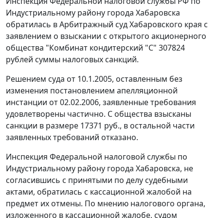
Инспекция Федеральной налоговой службы РФ по
Индустриальному району города Хабаровска
обратилась в Арбитражный суд Хабаровского края с
заявлением о взыскании с открытого акционерного
общества "Комбинат кондитерский "С" 307824
рублей суммы налоговых санкций.
Решением суда от 10.1.2005, оставленным без
изменения постановлением апелляционной
инстанции от 02.02.2006, заявленные требования
удовлетворены частично. С общества взысканы
санкции в размере 17371 руб., в остальной части
заявленных требований отказано.
Инспекция Федеральной налоговой службы по
Индустриальному району города Хабаровска, не
согласившись с принятыми по делу судебными
актами, обратилась с кассационной жалобой на
предмет их отмены. По мнению налогового органа,
изложенного в кассационной жалобе, судом