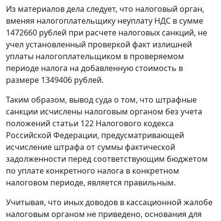
Из материалов дела следует, что налоговый орган,
вменяя налогоплательщику неуплату НДС в сумме
1472660 рублей при расчете налоговых санкций, не
учел установленный проверкой факт излишней
уплаты налогоплательщиком в проверяемом
периоде налога на добавленную стоимость в
размере 1349406 рублей.
Таким образом, вывод суда о том, что штрафные
санкции исчислены налоговым органом без учета
положений
статьи 122
Налогового кодекса
Российской Федерации, предусматривающей
исчисление штрафа от суммы фактической
задолженности перед соответствующим бюджетом
по уплате конкретного налога в конкретном
налоговом периоде, является правильным.
Учитывая, что иных доводов в кассационной жалобе
налоговым органом не приведено, основания для