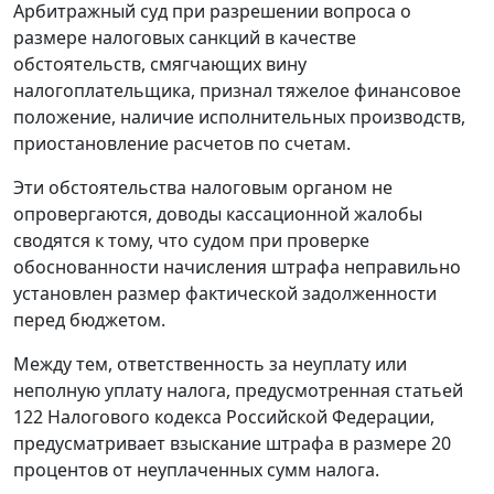
Арбитражный суд при разрешении вопроса о
размере налоговых санкций в качестве
обстоятельств, смягчающих вину
налогоплательщика, признал тяжелое финансовое
положение, наличие исполнительных производств,
приостановление расчетов по счетам.
Эти обстоятельства налоговым органом не
опровергаются, доводы кассационной жалобы
сводятся к тому, что судом при проверке
обоснованности начисления штрафа неправильно
установлен размер фактической задолженности
перед бюджетом.
Между тем, ответственность за неуплату или
неполную уплату налога, предусмотренная
статьей
122
Налогового кодекса Российской Федерации,
предусматривает взыскание штрафа в размере 20
процентов от неуплаченных сумм налога.