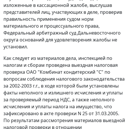
изложенные в кассационной жалобе, выслушав
представителей лиц, участвующих в деле, проверив
правильность применения судом норм
материального и процессуального права,
Федеральный арбитражный суд Дальневосточного
округа оснований для удовлетворения жалобы не
установил.
Как следует из материалов дела, инспекцией по
налогам и сборам проведена выездная налоговая
проверка ОАО "Комбинат кондитерский "С" по
вопросам соблюдения налогового законодательства
за 2002-2003 г.г., в ходе которой были установлены
факты неполного и излишнего исчисления и уплаты
за проверяемый период НДС, а также неполного
исчисления и уплаты налога на имущество, что
зафиксировано в акте проверки N 25 от 31.03.2005.
По результатам рассмотрения материалов выездной
налоговой проверки в отношении