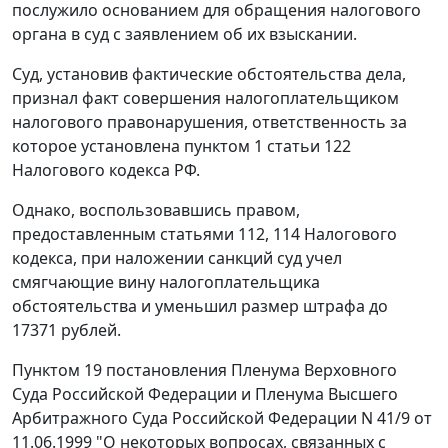
послужило основанием для обращения налогового
органа в суд с заявлением об их взыскании.
Суд, установив фактические обстоятельства дела,
признал факт совершения налогоплательщиком
налогового правонарушения, ответственность за
которое установлена
пунктом 1 статьи 122
Налогового кодекса РФ.
Однако, воспользовавшись правом,
предоставленным
статьями 112
,
114
Налогового
кодекса, при наложении санкций суд учел
смягчающие вину налогоплательщика
обстоятельства и уменьшил размер штрафа до
17371 рублей.
Пунктом 19
постановления Пленума Верховного
Суда Российской Федерации и Пленума Высшего
Арбитражного Суда Российской Федерации N 41/9 от
11.06.1999 "О некоторых вопросах, связанных с