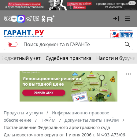
Бюджетный учет
Судебная практика
Налоги и бухуче
Продукты и услуги
Информационно-правовое
обеспечение
ПРАЙМ
Документы ленты ПРАЙМ
Постановление Федерального арбитражного суда
Дальневосточного округа от 1 июня 2006 г. N Ф03-А73/06-