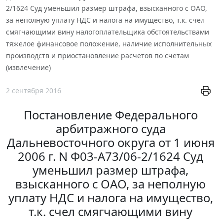
2/1624 Суд уменьшил размер штрафа, взысканного с ОАО,
за неполную уплату НДС и налога на имущество, т.к. счел
смягчающими вину налогоплательщика обстоятельствами
тяжелое финансовое положение, наличие исполнительных
производств и приостановление расчетов по счетам
(извлечение)
2 сентября 2016
Постановление Федерального
арбитражного суда
Дальневосточного округа от 1 июня
2006 г. N Ф03-А73/06-2/1624 Суд
уменьшил размер штрафа,
взысканного с ОАО, за неполную
уплату НДС и налога на имущество,
т.к. счел смягчающими вину