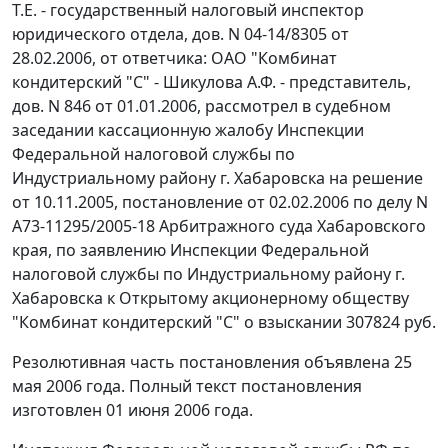
Т.Е. - государственный налоговый инспектор
юридического отдела, дов. N 04-14/8305 от
28.02.2006, от ответчика: ОАО "Комбинат
кондитерский "С" - Шикулова А.Ф. - представитель,
дов. N 846 от 01.01.2006, рассмотрел в судебном
заседании кассационную жалобу Инспекции
Федеральной налоговой службы по
Индустриальному району г. Хабаровска на решение
от 10.11.2005, постановление от 02.02.2006 по делу N
А73-11295/2005-18 Арбитражного суда Хабаровского
края, по заявлению Инспекции Федеральной
налоговой службы по Индустриальному району г.
Хабаровска к Открытому акционерному обществу
"Комбинат кондитерский "С" о взыскании 307824 руб.
Резолютивная часть постановления объявлена 25
мая 2006 года. Полный текст постановления
изготовлен 01 июня 2006 года.