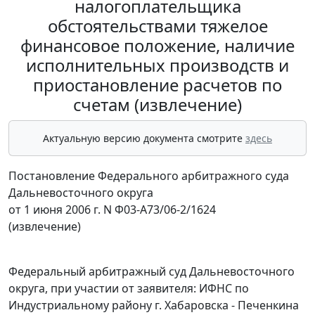
налогоплательщика
обстоятельствами тяжелое
финансовое положение, наличие
исполнительных производств и
приостановление расчетов по
счетам (извлечение)
Актуальную версию документа смотрите
здесь
Постановление Федерального арбитражного суда
Дальневосточного округа
от 1 июня 2006 г. N Ф03-А73/06-2/1624
(извлечение)
Федеральный арбитражный суд Дальневосточного
округа, при участии от заявителя: ИФНС по
Индустриальному району г. Хабаровска - Печенкина