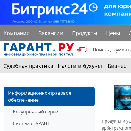
Компания
Вакансии
Продукты
Цены
Судебная практика
Налоги и бухучет
Бизнес
Информационно-правовое
обеспечение
Безупречный сервис
Продукты и ус
Система ГАРАНТ
арбитражного 