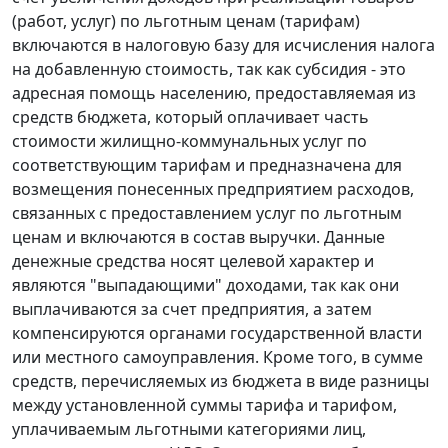
(работ, услуг) по льготным ценам (тарифам)
включаются в налоговую базу для исчисления налога
на добавленную стоимость, так как субсидия - это
адресная помощь населению, предоставляемая из
средств бюджета, который оплачивает часть
стоимости жилищно-коммунальных услуг по
соответствующим тарифам и предназначена для
возмещения понесенных предприятием расходов,
связанных с предоставлением услуг по льготным
ценам и включаются в состав выручки. Данные
денежные средства носят целевой характер и
являются "выпадающими" доходами, так как они
выплачиваются за счет предприятия, а затем
компенсируются органами государственной власти
или местного самоуправления. Кроме того, в сумме
средств, перечисляемых из бюджета в виде разницы
между установленной суммы тарифа и тарифом,
уплачиваемым льготными категориями лиц,