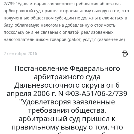
2/739 "Удовлетворяя заявленные требования общества,
арбитражный суд пришел к правильному выводу о том, что
полученные обществом субсидии не должны включаться в
базу, облагаемую налогом на добавленную стоимость,
поскольку они не связаны с оплатой реализованных
налогоплательщиком товаров (работ, услуг)" (извлечение)
2 сентября 2016
Постановление Федерального
арбитражного суда
Дальневосточного округа от 6
апреля 2006 г. N Ф03-А51/06-2/739
"Удовлетворяя заявленные
требования общества,
арбитражный суд пришел к
правильному выводу о том, что