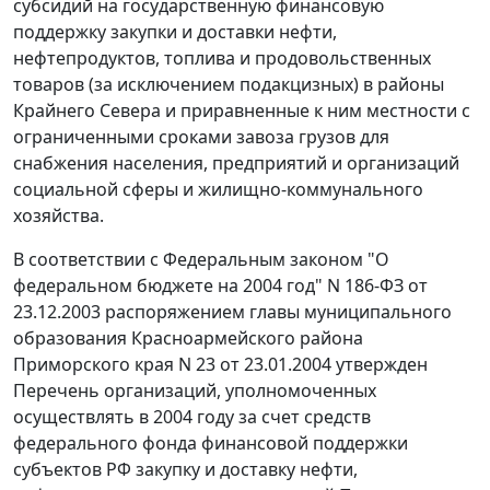
субсидий на государственную финансовую
поддержку закупки и доставки нефти,
нефтепродуктов, топлива и продовольственных
товаров (за исключением подакцизных) в районы
Крайнего Севера и приравненные к ним местности с
ограниченными сроками завоза грузов для
снабжения населения, предприятий и организаций
социальной сферы и жилищно-коммунального
хозяйства.
В соответствии с
Федеральным законом
"О
федеральном бюджете на 2004 год" N 186-ФЗ от
23.12.2003 распоряжением главы муниципального
образования Красноармейского района
Приморского края N 23 от 23.01.2004 утвержден
Перечень организаций, уполномоченных
осуществлять в 2004 году за счет средств
федерального фонда финансовой поддержки
субъектов РФ закупку и доставку нефти,