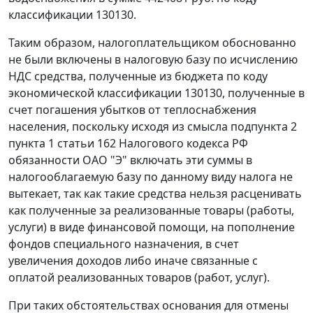
классификации 130130.
Таким образом, налогоплательщиком обоснованно
не были включены в налоговую базу по исчислению
НДС средства, полученные из бюджета по коду
экономической классификации 130130, полученные в
счет погашения убытков от теплоснабжения
населения, поскольку исходя из смысла
подпункта 2
пункта 1 статьи 162
Налогового кодекса РФ
обязанности ОАО "Э" включать эти суммы в
налогооблагаемую базу по данному виду налога не
вытекает, так как такие средства нельзя расценивать
как полученные за реализованные товары (работы,
услуги) в виде финансовой помощи, на пополнение
фондов специального назначения, в счет
увеличения доходов либо иначе связанные с
оплатой реализованных товаров (работ, услуг).
При таких обстоятельствах основания для отмены