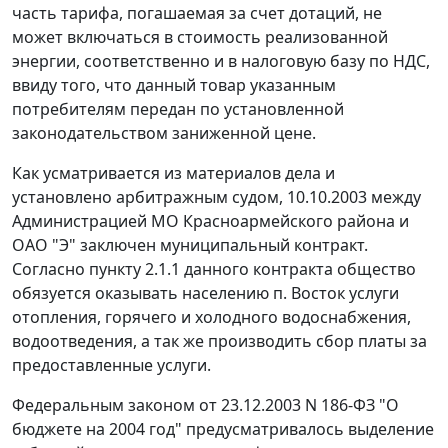
часть тарифа, погашаемая за счет дотаций, не
может включаться в стоимость реализованной
энергии, соответственно и в налоговую базу по НДС,
ввиду того, что данный товар указанным
потребителям передан по установленной
законодательством заниженной цене.
Как усматривается из материалов дела и
установлено арбитражным судом, 10.10.2003 между
Администрацией МО Красноармейского района и
ОАО "Э" заключен муниципальный контракт.
Согласно пункту 2.1.1 данного контракта общество
обязуется оказывать населению п. Восток услуги
отопления, горячего и холодного водоснабжения,
водоотведения, а так же производить сбор платы за
предоставленные услуги.
Федеральным законом
от 23.12.2003 N 186-ФЗ "О
бюджете на 2004 год" предусматривалось выделение