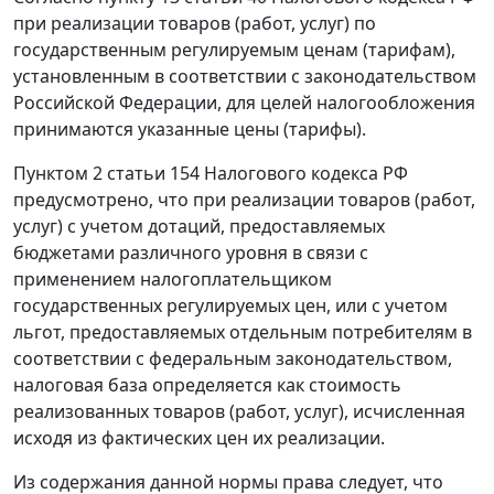
при реализации товаров (работ, услуг) по
государственным регулируемым ценам (тарифам),
установленным в соответствии с законодательством
Российской Федерации, для целей налогообложения
принимаются указанные цены (тарифы).
Пунктом 2 статьи 154
Налогового кодекса РФ
предусмотрено, что при реализации товаров (работ,
услуг) с учетом дотаций, предоставляемых
бюджетами различного уровня в связи с
применением налогоплательщиком
государственных регулируемых цен, или с учетом
льгот, предоставляемых отдельным потребителям в
соответствии с федеральным законодательством,
налоговая база определяется как стоимость
реализованных товаров (работ, услуг), исчисленная
исходя из фактических цен их реализации.
Из содержания данной нормы права следует, что