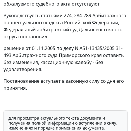
обжалуемого судебного акта отсутствуют.
Руководствуясь
статьями 274
,
284-289
Арбитражного
процессуального кодекса Российской Федерации,
Федеральный арбитражный суд Дальневосточного
округа постановил:
решение от 01.11.2005 по делу N А51-13435/2005 31-
493 Арбитражного суда Приморского края оставить
без изменения, кассационную жалобу - без
удовлетворения.
Постановление вступает в законную силу со дня его
принятия.
Для просмотра актуального текста документа и
получения полной информации о вступлении в силу,
изменениях и порядке применения документа,