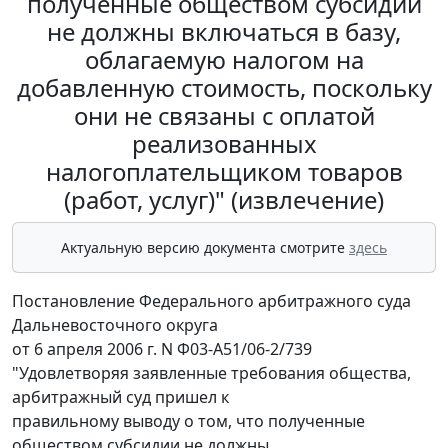
полученные обществом субсидии
не должны включаться в базу,
облагаемую налогом на
добавленную стоимость, поскольку
они не связаны с оплатой
реализованных
налогоплательщиком товаров
(работ, услуг)" (извлечение)
Актуальную версию документа смотрите
здесь
Постановление Федерального арбитражного суда
Дальневосточного округа
от 6 апреля 2006 г. N Ф03-А51/06-2/739
"Удовлетворяя заявленные требования общества,
арбитражный суд пришел к
правильному выводу о том, что полученные
обществом субсидии не должны