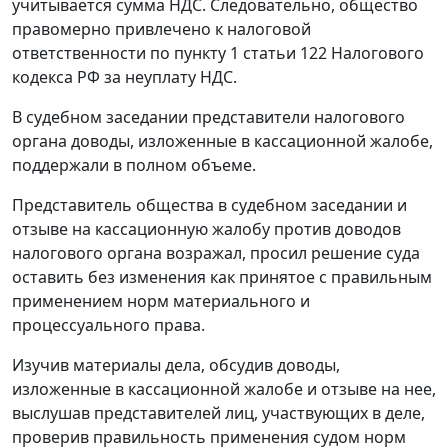
учитывается сумма НДС. Следовательно, общество
правомерно привлечено к налоговой
ответственности по
пункту 1 статьи 122
Налогового
кодекса РФ за неуплату НДС.
В судебном заседании представители налогового
органа доводы, изложенные в кассационной жалобе,
поддержали в полном объеме.
Представитель общества в судебном заседании и
отзыве на кассационную жалобу против доводов
налогового органа возражал, просил решение суда
оставить без изменения как принятое с правильным
применением норм материального и
процессуального права.
Изучив материалы дела, обсудив доводы,
изложенные в кассационной жалобе и отзыве на нее,
выслушав представителей лиц, участвующих в деле,
проверив правильность применения судом норм