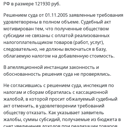
РФ в размере 121930 руб.
Решением суда от 01.11.2005 заявленные требования
удовлетворены в полном объеме. Судебный акт
мотивирован тем, что полученные обществом
субсидии не связаны с оплатой реализованных
налогоплательщиком товаров (работ, услуг),
следовательно, не должны включаться в базу,
облагаемую налогом на добавленную стоимость.
В апелляционной инстанции законность и
обоснованность решения суда не проверялись.
Не согласившись с решением суда, инспекция по
налогам и сборам обратилась с кассационной
жалобой, в которой просит обжалуемый судебный
акт отменить, в удовлетворении требований
обществу отказать. Как указывает заявитель
жалобы, суммы субсидий, получаемые из бюджета в
счет увеличения доходов при реализации товаров