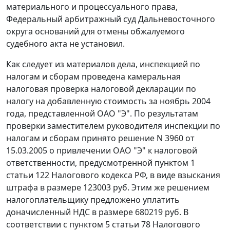
материального и процессуального права,
Федеральный арбитражный суд Дальневосточного
округа оснований для отмены обжалуемого
судебного акта не установил.
Как следует из материалов дела, инспекцией по
налогам и сборам проведена камеральная
налоговая проверка налоговой декларации по
налогу на добавленную стоимость за ноябрь 2004
года, представленной ОАО "Э". По результатам
проверки заместителем руководителя инспекции по
налогам и сборам принято решение N 3960 от
15.03.2005 о привлечении ОАО "Э" к налоговой
ответственности, предусмотренной
пунктом 1
статьи 122
Налогового кодекса РФ, в виде взыскания
штрафа в размере 123003 руб. Этим же решением
налогоплательщику предложено уплатить
доначисленный НДС в размере 680219 руб. В
соответствии с
пунктом 5 статьи 78
Налогового