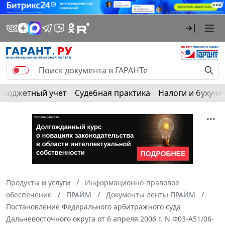
Бюджетный учет
Судебная практика
Налоги и бухуче
Продукты и услуги
Информационно-правовое
обеспечение
ПРАЙМ
Документы ленты ПРАЙМ
Постановление Федерального арбитражного суда
Дальневосточного округа от 6 апреля 2006 г. N Ф03-А51/06-