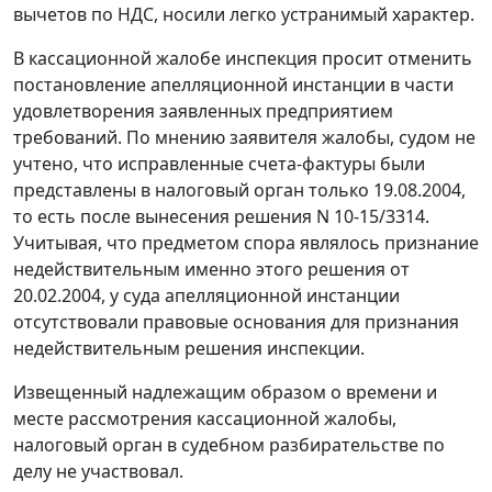
вычетов по НДС, носили легко устранимый характер.
В кассационной жалобе инспекция просит отменить
постановление апелляционной инстанции в части
удовлетворения заявленных предприятием
требований. По мнению заявителя жалобы, судом не
учтено, что исправленные счета-фактуры были
представлены в налоговый орган только 19.08.2004,
то есть после вынесения решения N 10-15/3314.
Учитывая, что предметом спора являлось признание
недействительным именно этого решения от
20.02.2004, у суда апелляционной инстанции
отсутствовали правовые основания для признания
недействительным решения инспекции.
Извещенный надлежащим образом о времени и
месте рассмотрения кассационной жалобы,
налоговый орган в судебном разбирательстве по
делу не участвовал.