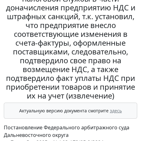
доначисления предприятию НДС и
штрафных санкций, т.к. установил,
что предприятие внесло
соответствующие изменения в
счета-фактуры, оформленные
поставщиками, следовательно,
подтвердило свое право на
возмещение НДС, а также
подтвердило факт уплаты НДС при
приобретении товаров и принятие
их на учет (извлечение)
Актуальную версию документа смотрите
здесь
Постановление Федерального арбитражного суда
Дальневосточного округа