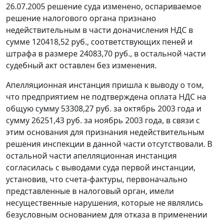
26.07.2005 решение суда изменено, оспариваемое
решение налогового органа признано
недействительным в части доначисления НДС в
сумме 120418,52 руб., соответствующих пеней и
штрафа в размере 24083,70 руб., в остальной части
судебный акт оставлен без изменения.
Апелляционная инстанция пришла к выводу о том,
что предприятием не подтверждена оплата НДС на
общую сумму 53308,27 руб. за октябрь 2003 года и
сумму 26251,43 руб. за ноябрь 2003 года, в связи с
этим основания для признания недействительным
решения инспекции в данной части отсутствовали. В
остальной части апелляционная инстанция
согласилась с выводами суда первой инстанции,
установив, что счета-фактуры, первоначально
представленные в налоговый орган, имели
несущественные нарушения, которые не являлись
безусловным основанием для отказа в применении