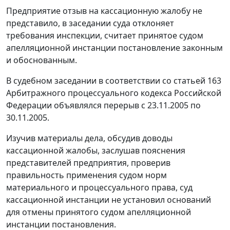
Предприятие отзыв на кассационную жалобу не
представило, в заседании суда отклоняет
требования инспекции, считает принятое судом
апелляционной инстанции постановление законным
и обоснованным.
В судебном заседании в соответствии со
статьей 163
Арбитражного процессуального кодекса Российской
Федерации объявлялся перерыв с 23.11.2005 по
30.11.2005.
Изучив материалы дела, обсудив доводы
кассационной жалобы, заслушав пояснения
представителей предприятия, проверив
правильность применения судом норм
материального и процессуального права, суд
кассационной инстанции не установил оснований
для отмены принятого судом апелляционной
инстанции постановления.