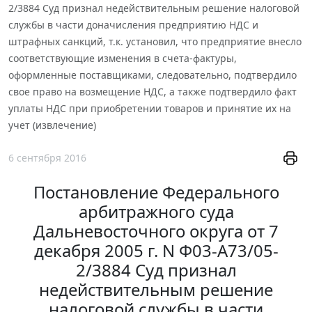
2/3884 Суд признал недействительным решение налоговой
службы в части доначисления предприятию НДС и
штрафных санкций, т.к. установил, что предприятие внесло
соответствующие изменения в счета-фактуры,
оформленные поставщиками, следовательно, подтвердило
свое право на возмещение НДС, а также подтвердило факт
уплаты НДС при приобретении товаров и принятие их на
учет (извлечение)
6 сентября 2016
Постановление Федерального
арбитражного суда
Дальневосточного округа от 7
декабря 2005 г. N Ф03-А73/05-
2/3884 Суд признал
недействительным решение
налоговой службы в части