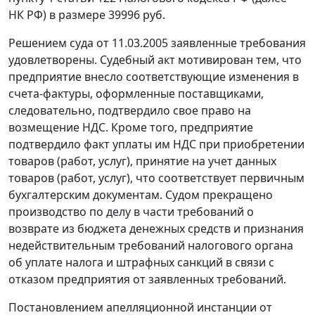
НК РФ) в размере 39996 руб.
Решением суда от 11.03.2005 заявленные требования
удовлетворены. Судебный акт мотивирован тем, что
предприятие внесло соответствующие изменения в
счета-фактуры, оформленные поставщиками,
следовательно, подтвердило свое право на
возмещение НДС. Кроме того, предприятие
подтвердило факт уплаты им НДС при приобретении
товаров (работ, услуг), принятие на учет данных
товаров (работ, услуг), что соответствует первичным
бухгалтерским документам. Судом прекращено
производство по делу в части требований о
возврате из бюджета денежных средств и признания
недействительным требований налогового органа
об уплате налога и штрафных санкций в связи с
отказом предприятия от заявленных требований.
Постановлением апелляционной инстанции от