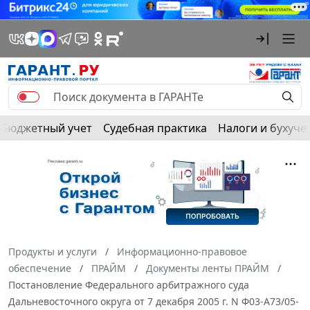
Бюджетный учет
Судебная практика
Налоги и бухуче
Продукты и услуги
Информационно-правовое
обеспечение
ПРАЙМ
Документы ленты ПРАЙМ
Постановление Федерального арбитражного суда
Дальневосточного округа от 7 декабря 2005 г. N Ф03-А73/05-