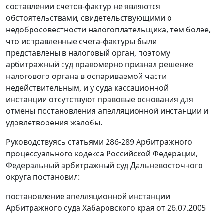
составлении счетов-фактур не являются
обстоятельствами, свидетельствующими о
недобросовестности налогоплательщика, тем более,
что исправленные счета-фактуры были
представлены в налоговый орган, поэтому
арбитражный суд правомерно признал решение
налогового органа в оспариваемой части
недействительным, и у суда кассационной
инстанции отсутствуют правовые основания для
отмены постановления апелляционной инстанции и
удовлетворения жалобы.
Руководствуясь
статьями 286-289
Арбитражного
процессуального кодекса Российской Федерации,
Федеральный арбитражный суд Дальневосточного
округа постановил:
постановление апелляционной инстанции
Арбитражного суда Хабаровского края от 26.07.2005