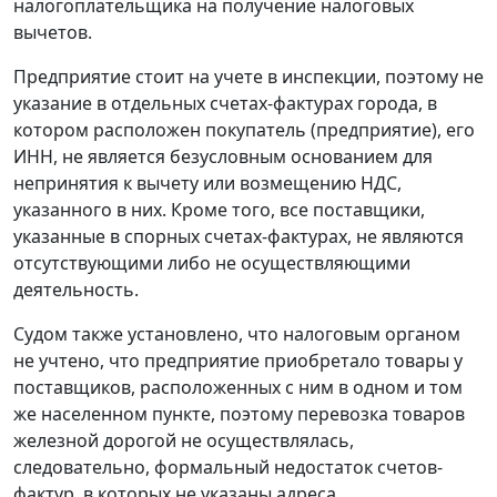
налогоплательщика на получение налоговых
вычетов.
Предприятие стоит на учете в инспекции, поэтому не
указание в отдельных счетах-фактурах города, в
котором расположен покупатель (предприятие), его
ИНН, не является безусловным основанием для
непринятия к вычету или возмещению НДС,
указанного в них. Кроме того, все поставщики,
указанные в спорных счетах-фактурах, не являются
отсутствующими либо не осуществляющими
деятельность.
Судом также установлено, что налоговым органом
не учтено, что предприятие приобретало товары у
поставщиков, расположенных с ним в одном и том
же населенном пункте, поэтому перевозка товаров
железной дорогой не осуществлялась,
следовательно, формальный недостаток счетов-
фактур, в которых не указаны адреса