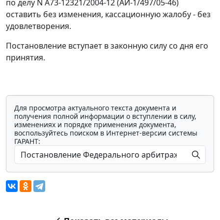
по делу N А73-12321/2004-12 (АИ-1/497/05-46)
оставить без изменения, кассационную жалобу - без
удовлетворения.
Постановление вступает в законную силу со дня его
принятия.
Для просмотра актуального текста документа и
получения полной информации о вступлении в силу,
изменениях и порядке применения документа,
воспользуйтесь поиском в Интернет-версии системы
ГАРАНТ: