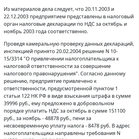
Из материалов дела следует, что 20.11.2003 и
22.12.2003 предприятием представлены в налоговый
орган налоговые декларации по НДС за октябрь и
ноябрь 2003 года соответственно.
Проведя камеральную проверку данных деклараций,
инспекцией принято 20.02.2004 решение N 10-
15/3314 "О привлечении налогоплательщика к
налоговой ответственности за совершение
налогового правонарушения". Согласно данному
решению, предприятие привлечено к
ответственности, предусмотренной
пунктом 1
статьи 122
НК РФ в виде взыскания штрафа в сумме
39996 руб., ему предложено в добровольном
порядке уплатить НДС за октябрь в сумме 151100
руб., за ноябрь - 48878 руб., пени за
несвоевременную уплату налога - 8478 руб. В адрес
налогоплательщика направлены требования N