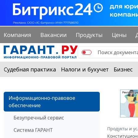
Компания
Вакансии
Продукты
Цены
Судебная практика
Налоги и бухучет
Бизнес
Информационно-правовое
обеспечение
Безупречный сервис
Продукты и ус
Система ГАРАНТ
Конституционн