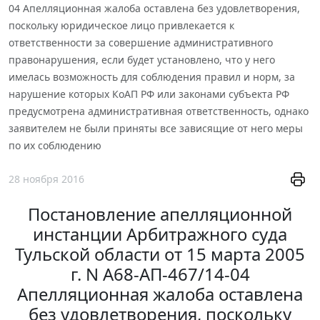
04 Апелляционная жалоба оставлена без удовлетворения,
поскольку юридическое лицо привлекается к
ответственности за совершение административного
правонарушения, если будет установлено, что у него
имелась возможность для соблюдения правил и норм, за
нарушение которых КоАП РФ или законами субъекта РФ
предусмотрена административная ответственность, однако
заявителем не были приняты все зависящие от него меры
по их соблюдению
28 ноября 2016
Постановление апелляционной
инстанции Арбитражного суда
Тульской области от 15 марта 2005
г. N А68-АП-467/14-04
Апелляционная жалоба оставлена
без удовлетворения, поскольку