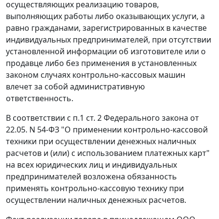
осуществляющих реализацию товаров,
выполняющих работы либо оказывающих услуги, а
равно гражданами, зарегистрированных в качестве
индивидуальных предпринимателей, при отсутствии
установленной информации об изготовителе или о
продавце либо без применения в установленных
законом случаях контрольно-кассовых машин
влечет за собой административную
ответственность.
В соответствии с
п.1 ст. 2
Федерального закона от
22.05. N 54-ФЗ "О применении контрольно-кассовой
техники при осуществлении денежных наличных
расчетов и (или) с использованием платежных карт"
на всех юридических лиц и индивидуальных
предпринимателей возложена обязанность
применять контрольно-кассовую технику при
осуществлении наличных денежных расчетов.