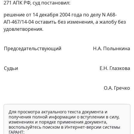
271
АПК РФ, суд постановил:
решение от 14 декабря 2004 года по делу N А68-
АП-467/14-04 оставить без изменения, а жалобу без
удовлетворения.
Председательствующий
Н.А. Полынкина
Судьи
Е.Н. Глазкова
О.А. Гречко
Для просмотра актуального текста документа и
получения полной информации о вступлении в силу,
изменениях и порядке применения документа,
воспользуйтесь поиском в Интернет-версии системы
ГАРАНТ: