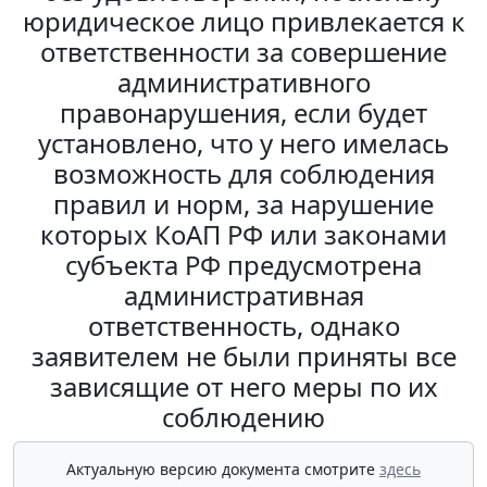
юридическое лицо привлекается к
ответственности за совершение
административного
правонарушения, если будет
установлено, что у него имелась
возможность для соблюдения
правил и норм, за нарушение
которых КоАП РФ или законами
субъекта РФ предусмотрена
административная
ответственность, однако
заявителем не были приняты все
зависящие от него меры по их
соблюдению
Актуальную версию документа смотрите
здесь