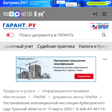
Бюджетный учет
Судебная практика
Налоги и бухуче
Продукты и услуги
Информационно-правовое
обеспечение
ПРАЙМ
Документы ленты ПРАЙМ
Постановление апелляционной инстанции Арбитражного
суда Тульской области от 15 марта 2005 г. N А68-АП-467/14-