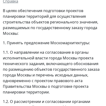
Справка
В целях обеспечения подготовки проектов
планировки территорий для осуществления
строительства объектов регионального значения,
размещаемых по государственному заказу города
Москвы:
1. Принять предложение Москомархитектуры:
1.1. О направлении на согласование в органы
исполнительной власти города Москвы проекта
технического задания, включающего обоснования
по размещению объектов государственного заказа
города Москвы и перечень исходных данных,
одновременно с проектом правового акта
Правительства Москвы о подготовке проекта
планировки территории.
1.2. О рассмотрении и согласовании органами