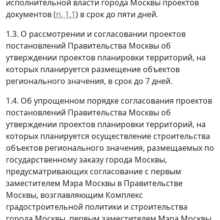
исполнительной власти города Москвы проектов
документов (
п. 1.1
) в срок до пяти дней.
1.3. О рассмотрении и согласовании проектов
постановлений Правительства Москвы об
утверждении проектов планировки территорий, на
которых планируется размещение объектов
регионального значения, в срок до 7 дней.
1.4. Об упрощенном порядке согласования проектов
постановлений Правительства Москвы об
утверждении проектов планировки территорий, на
которых планируется осуществление строительства
объектов регионального значения, размещаемых по
государственному заказу города Москвы,
предусматривающих согласование с первым
заместителем Мэра Москвы в Правительстве
Москвы, возглавляющим Комплекс
градостроительной политики и строительства
города Москвы, первым заместителем Мэра Москвы