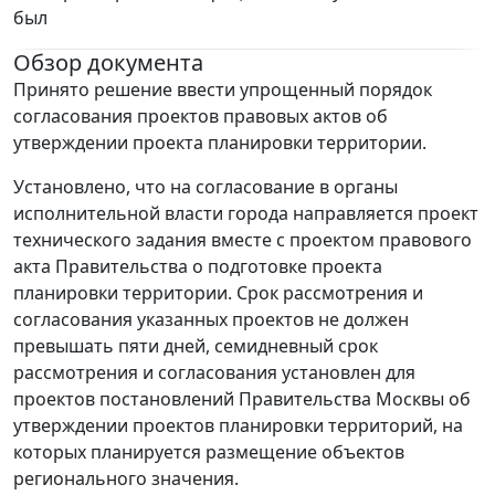
был
Обзор документа
Принято решение ввести упрощенный порядок
согласования проектов правовых актов об
утверждении проекта планировки территории.
Установлено, что на согласование в органы
исполнительной власти города направляется проект
технического задания вместе с проектом правового
акта Правительства о подготовке проекта
планировки территории. Срок рассмотрения и
согласования указанных проектов не должен
превышать пяти дней, семидневный срок
рассмотрения и согласования установлен для
проектов постановлений Правительства Москвы об
утверждении проектов планировки территорий, на
которых планируется размещение объектов
регионального значения.