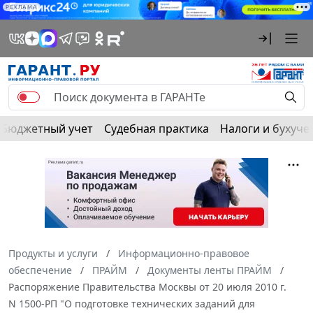
РЕКЛАМА
Бюджетный учет
Судебная практика
Налоги и бухуче
Продукты и услуги
Информационно-правовое
обеспечение
ПРАЙМ
Документы ленты ПРАЙМ
Распоряжение Правительства Москвы от 20 июля 2010 г.
N 1500-РП "О подготовке технических заданий для