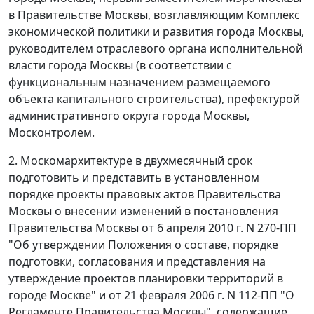
в Правительстве Москвы, возглавляющим Комплекс
экономической политики и развития города Москвы,
руководителем отраслевого органа исполнительной
власти города Москвы (в соответствии с
функциональным назначением размещаемого
объекта капитального строительства), префектурой
административного округа города Москвы,
Москонтролем.
2. Москомархитектуре в двухмесячный срок
подготовить и представить в установленном
порядке проекты правовых актов Правительства
Москвы о внесении изменений в постановления
Правительства Москвы от 6 апреля 2010 г. N 270-ПП
"Об утверждении Положения о составе, порядке
подготовки, согласования и представления на
утверждение проектов планировки территорий в
городе Москве" и от 21 февраля 2006 г. N 112-ПП "О
Регламенте Правительства Москвы", содержащие