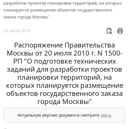
разработки проектов планировки территорий, на которых
планируется размещение объектов государственного
заказа города Москвы"
26 июля 2010
Распоряжение Правительства
Москвы от 20 июля 2010 г. N 1500-
РП "О подготовке технических
заданий для разработки проектов
планировки территорий, на
которых планируется размещение
объектов государственного заказа
города Москвы"
Актуальную версию документа смотрите
здесь