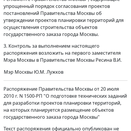
упрощенный порядок согласования проектов
постановлений Правительства Москвы об
утверждении проектов планировки территорий для
осуществления строительства объектов
государственного заказа города Москвы.
3. Контроль за выполнением настоящего
распоряжения возложить на первого заместителя
Мэра Москвы в Правительстве Москвы Ресина В.И.
Мэр Москвы
Ю.М. Лужков
Распоряжение Правительства Москвы от 20 июля
2010 г. N 1500-РП "О подготовке технических заданий
для разработки проектов планировки территорий,
на которых планируется размещение объектов
государственного заказа города Москвы"
Текст распоряжения официально опубликован не