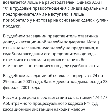
возлагается лишь на работодателей. Однако АОЗТ
"Х" в трудовые правоотношения с индивидуальными
предпринимателями не вступало, а лишь
приобретало у них товар на основании сделок купли-
продажи.
В судебном заседании представитель ответчика
доводы кассационной жалобы поддержал. Истец
отзыв на кассационную жалобу не представил, в
судебном заседании его представитель доводы
ответчика отклонил и просил оставить без
изменения состоявшиеся по делу судебные акты.
В судебном заседании объявлялся перерыв с 24 по
29 января 2001 года. Затем дело откладывалось до 28
февраля 2001 года.
Рассмотрев дело в соответствии со
статьями 174-177
Арбитражного процессуального кодекса РФ, суд
кассационной инстанции находит жалобу