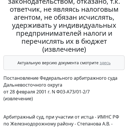
законодательством, отказано, т.к.
ответчик, не являясь налоговым
агентом, не обязан исчислять,
удерживать у индивидуальных
предпринимателей налоги и
перечислять их в бюджет
(извлечение)
Актуальную версию документа смотрите
здесь
Постановление Федерального арбитражного суда
Дальневосточного округа
от 28 февраля 2001 г. N Ф03-А73/01-2/7
(извлечение)
Арбитражный суд, при участии от истца - ИМНС РФ
по Железнодорожному району - Степанова А.В. -