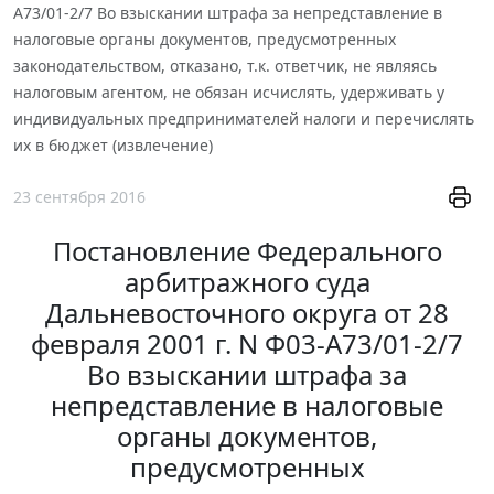
А73/01-2/7 Во взыскании штрафа за непредставление в
налоговые органы документов, предусмотренных
законодательством, отказано, т.к. ответчик, не являясь
налоговым агентом, не обязан исчислять, удерживать у
индивидуальных предпринимателей налоги и перечислять
их в бюджет (извлечение)
23 сентября 2016
Постановление Федерального
арбитражного суда
Дальневосточного округа от 28
февраля 2001 г. N Ф03-А73/01-2/7
Во взыскании штрафа за
непредставление в налоговые
органы документов,
предусмотренных