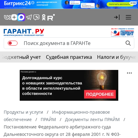
Бюджетный учет
Судебная практика
Налоги и бухуче
Продукты и услуги
Информационно-правовое
обеспечение
ПРАЙМ
Документы ленты ПРАЙМ
Постановление Федерального арбитражного суда
Дальневосточного округа от 28 февраля 2001 г. N Ф03-