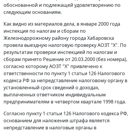
обоснованной и подлежащей удовлетворению по
следующим основаниям.
Как видно из материалов дела, в январе 2000 года
инспекция по налогам и сборам по
Железнодорожному району города Хабаровска
провела выездную налоговую проверку АОЗТ "Х". По
результатам проверки инспекцией по налогам и
сборам принято Решение от 20.03.2000 (без номера),
согласно которому АОЗТ "Х" привлечено к
ответственности по
пункту 1 статьи 126
Налогового
кодекса РФ за непредставление налоговому органу в
установленный срок сведений о доходах,
выплаченных ответчиком индивидуальным
предпринимателям в четвертом квартале 1998 года.
Согласно
пункту 1 статьи 126
Налогового кодекса РФ,
основанием для наложения штрафа является
непредставление в налоговые органы в