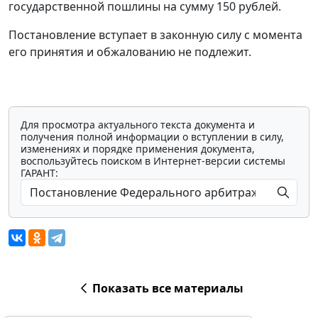
государственной пошлины на сумму 150 рублей.
Постановление вступает в законную силу с момента
его принятия и обжалованию не подлежит.
Для просмотра актуального текста документа и
получения полной информации о вступлении в силу,
изменениях и порядке применения документа,
воспользуйтесь поиском в Интернет-версии системы
ГАРАНТ:
Показать все материалы