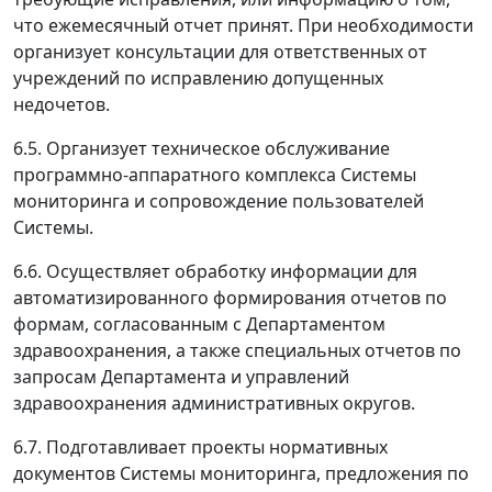
что ежемесячный отчет принят. При необходимости
организует консультации для ответственных от
учреждений по исправлению допущенных
недочетов.
6.5. Организует техническое обслуживание
программно-аппаратного комплекса Системы
мониторинга и сопровождение пользователей
Системы.
6.6. Осуществляет обработку информации для
автоматизированного формирования отчетов по
формам, согласованным с Департаментом
здравоохранения, а также специальных отчетов по
запросам Департамента и управлений
здравоохранения административных округов.
6.7. Подготавливает проекты нормативных
документов Системы мониторинга, предложения по