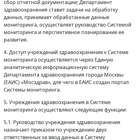
сбор отчетной документации; Департамент
здравоохранения ставит задачи на обработку
данных, принимает обработанные данные
мониторинга, осуществляет руководство Системой
мониторинга и перспективное планирование ее
развития.
4. Доступ учреждений здравоохранения к Системе
мониторинга осуществляется через Единую
аналитическую информационную систему
Департамента здравоохранения города Москвы
(ЕАИС) «Мосздрав», для чего в ЕАИС создан портал
Системы мониторинга.
5. Учреждения здравоохранения в Системе
мониторинга осуществляют следующие функции:
5.1. Руководство учреждения здравоохранения
назначает приказом по учреждению двух
ответственных за ввод данных в Систему