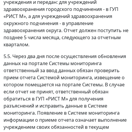
учреждения и передан: для учреждений
здравоохранения городского подчинения - в ГУП
«РИСТ М», а для учреждений здравоохранения
окружного подчинения - в управление
здравоохранения округа. Отчет должен поступить не
позднее 5 числа месяца, следующего за отчетным
кварталом.
5.5. Через два дня после осуществления обновления
данных на портале Системы мониторинга
ответственный за ввод данных обязан проверить
прием отчета Системой мониторинга, извещение о
котором помещается на портале Системы. В случае
если отчет не принят, ответственный обязан
обратиться в ГУП «РИСТ М» для получения
разъяснений и исправить данные в Системе
мониторинга. Появление в Системе мониторинга
информации о приеме отчета означает выполнение
учреждением своих обязанностей в текущем