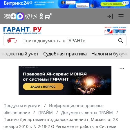
Бюджетный учет
Судебная практика
Налоги и бухуче
Продукты и услуги
Информационно-правовое
обеспечение
ПРАЙМ
Документы ленты ПРАЙМ
Письмо Департамента здравоохранения г. Москвы от 28
января 2010 г. N 2-18-2 О Регламенте работы в Системе