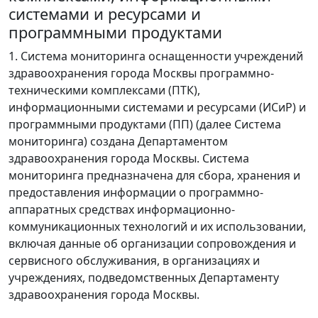
системами и ресурсами и
программными продуктами
1. Система мониторинга оснащенности учреждений
здравоохранения города Москвы программно-
техническими комплексами (ПТК),
информационными системами и ресурсами (ИСиР) и
программными продуктами (ПП) (далее Система
мониторинга) создана Департаментом
здравоохранения города Москвы. Система
мониторинга предназначена для сбора, хранения и
предоставления информации о программно-
аппаратных средствах информационно-
коммуникационных технологий и их использовании,
включая данные об организации сопровождения и
сервисного обслуживания, в организациях и
учреждениях, подведомственных Департаменту
здравоохранения города Москвы.