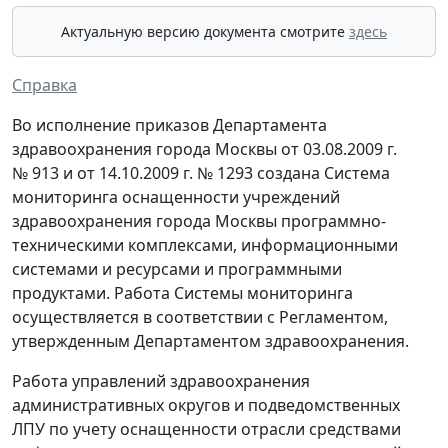
Актуальную версию документа смотрите
здесь
Справка
Во исполнение приказов Департамента
здравоохранения города Москвы от 03.08.2009 г.
№ 913 и от 14.10.2009 г. № 1293 создана Система
мониторинга оснащенности учреждений
здравоохранения города Москвы программно-
техническими комплексами, информационными
системами и ресурсами и программными
продуктами. Работа Системы мониторинга
осуществляется в соответствии с Регламентом,
утвержденным Департаментом здравоохранения.
Работа управлений здравоохранения
административных округов и подведомственных
ЛПУ по учету оснащенности отрасли средствами