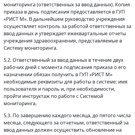
мониторинга (ответственных за ввод данных). Копия
приказа в день подписания предоставляется в ГУП
«РИСТ М». В дальнейшем руководство учреждения
осуществляет контроль за работой ответственных за
ввод данных и утверждает ежеквартальные отчеты
учреждения здравоохранения, представляемые в
Систему мониторинга.
5.2. Ответственный за ввод данных в течение двух
рабочих дней с момента подписания приказа о его
назначении обязан получить в ГУП «РИСТ М»
необходимые реквизиты для работы в системе: имя
пользователя и пароль и, при необходимости,
пройти инструктаж по работе с Системой
мониторинга.
5.3. По завершению каждого месяца, до пятого числа
месяца, следующего за отчетным, ответственный за
ввод данных должен осуществить обновление на