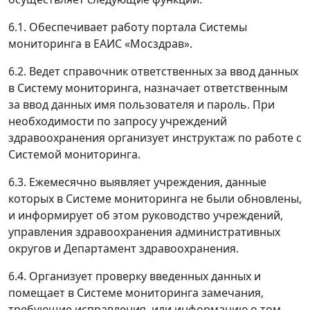
6.1. Обеспечивает работу портала Системы
мониторинга в ЕАИС «Мосздрав».
6.2. Ведет справочник ответственных за ввод данных
в Систему мониторинга, назначает ответственным
за ввод данных имя пользователя и пароль. При
необходимости по запросу учреждений
здравоохранения организует инструктаж по работе с
Системой мониторинга.
6.3. Ежемесячно выявляет учреждения, данные
которых в Системе мониторинга не были обновлены,
и информирует об этом руководство учреждений,
управления здравоохранения административных
округов и Департамент здравоохранения.
6.4. Организует проверку введенных данных и
помещает в Системе мониторинга замечания,
требующие исправления, или информацию о том,