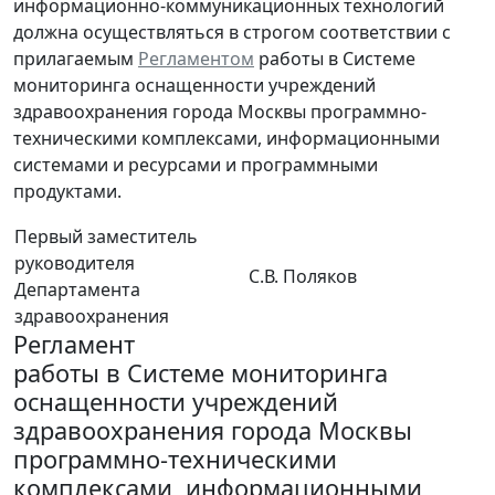
информационно-коммуникационных технологий
должна осуществляться в строгом соответствии с
прилагаемым
Регламентом
работы в Системе
мониторинга оснащенности учреждений
здравоохранения города Москвы программно-
техническими комплексами, информационными
системами и ресурсами и программными
продуктами.
Первый заместитель
руководителя
С.В. Поляков
Департамента
здравоохранения
Регламент
работы в Системе мониторинга
оснащенности учреждений
здравоохранения города Москвы
программно-техническими
комплексами, информационными