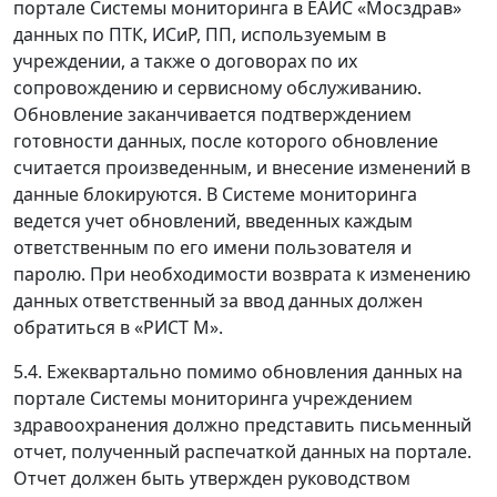
портале Системы мониторинга в ЕАИС «Мосздрав»
данных по ПТК, ИСиР, ПП, используемым в
учреждении, а также о договорах по их
сопровождению и сервисному обслуживанию.
Обновление заканчивается подтверждением
готовности данных, после которого обновление
считается произведенным, и внесение изменений в
данные блокируются. В Системе мониторинга
ведется учет обновлений, введенных каждым
ответственным по его имени пользователя и
паролю. При необходимости возврата к изменению
данных ответственный за ввод данных должен
обратиться в «РИСТ М».
5.4. Ежеквартально помимо обновления данных на
портале Системы мониторинга учреждением
здравоохранения должно представить письменный
отчет, полученный распечаткой данных на портале.
Отчет должен быть утвержден руководством