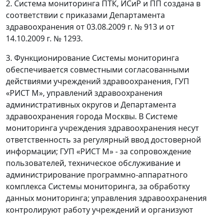
2. Система мониторинга ПТК, ИСиР и ПП создана в
соответствии с приказами Департамента
здравоохранения от 03.08.2009 г. № 913 и от
14.10.2009 г. № 1293.
3. Функционирование Системы мониторинга
обеспечивается совместными согласованными
действиями учреждений здравоохранения, ГУП
«РИСТ М», управлений здравоохранения
административных округов и Департамента
здравоохранения города Москвы. В Системе
мониторинга учреждения здравоохранения несут
ответственность за регулярный ввод достоверной
информации; ГУП «РИСТ М» - за сопровождение
пользователей, техническое обслуживание и
администрирование программно-аппаратного
комплекса Системы мониторинга, за обработку
данных мониторинга; управления здравоохранения
контролируют работу учреждений и организуют