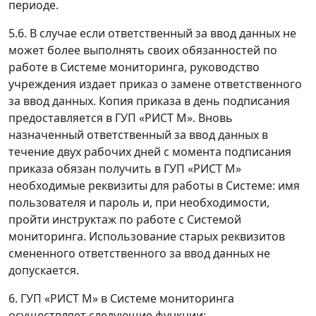
периоде.
5.6. В случае если ответственный за ввод данных не
может более выполнять своих обязанностей по
работе в Системе мониторинга, руководство
учреждения издает приказ о замене ответственного
за ввод данных. Копия приказа в день подписания
предоставляется в ГУП «РИСТ М». Вновь
назначенный ответственный за ввод данных в
течение двух рабочих дней с момента подписания
приказа обязан получить в ГУП «РИСТ М»
необходимые реквизиты для работы в Системе: имя
пользователя и пароль и, при необходимости,
пройти инструктаж по работе с Системой
мониторинга. Использование старых реквизитов
смененного ответственного за ввод данных не
допускается.
6. ГУП «РИСТ М» в Системе мониторинга
осуществляет следующие функции: