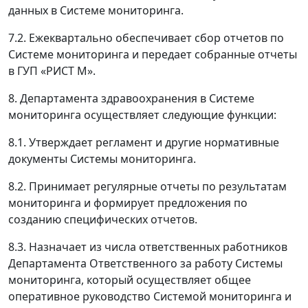
данных в Системе мониторинга.
7.2. Ежеквартально обеспечивает сбор отчетов по
Системе мониторинга и передает собранные отчеты
в ГУП «РИСТ М».
8. Департамента здравоохранения в Системе
мониторинга осуществляет следующие функции:
8.1. Утверждает регламент и другие нормативные
документы Системы мониторинга.
8.2. Принимает регулярные отчеты по результатам
мониторинга и формирует предложения по
созданию специфических отчетов.
8.3. Назначает из числа ответственных работников
Департамента Ответственного за работу Системы
мониторинга, который осуществляет общее
оперативное руководство Системой мониторинга и