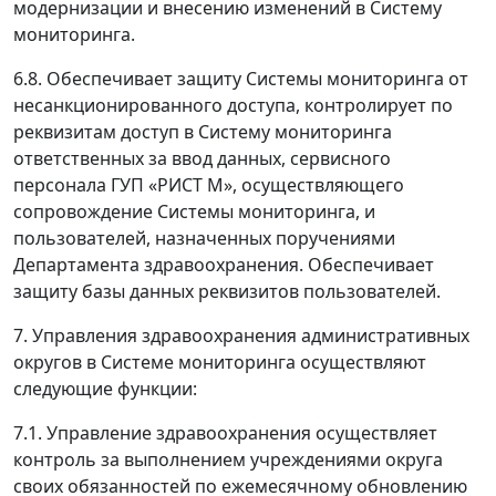
модернизации и внесению изменений в Систему
мониторинга.
6.8. Обеспечивает защиту Системы мониторинга от
несанкционированного доступа, контролирует по
реквизитам доступ в Систему мониторинга
ответственных за ввод данных, сервисного
персонала ГУП «РИСТ М», осуществляющего
сопровождение Системы мониторинга, и
пользователей, назначенных поручениями
Департамента здравоохранения. Обеспечивает
защиту базы данных реквизитов пользователей.
7. Управления здравоохранения административных
округов в Системе мониторинга осуществляют
следующие функции:
7.1. Управление здравоохранения осуществляет
контроль за выполнением учреждениями округа
своих обязанностей по ежемесячному обновлению