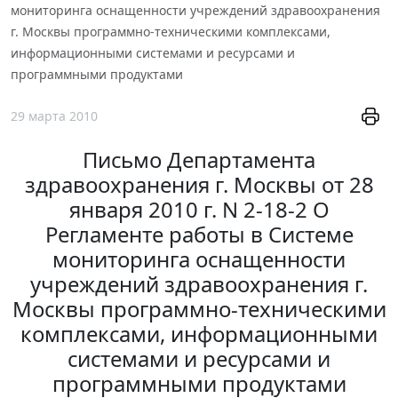
мониторинга оснащенности учреждений здравоохранения
г. Москвы программно-техническими комплексами,
информационными системами и ресурсами и
программными продуктами
29 марта 2010
Письмо Департамента
здравоохранения г. Москвы от 28
января 2010 г. N 2-18-2 О
Регламенте работы в Системе
мониторинга оснащенности
учреждений здравоохранения г.
Москвы программно-техническими
комплексами, информационными
системами и ресурсами и
программными продуктами