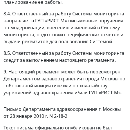
планирование ее работы.
8.4. Ответственный за работу Системы мониторинга
направляет в ГУП «РИСТ М» письменные поручения
по модернизации, внесению изменений в Систему
мониторинга, подготовки специфических отчетов и
выдачи реквизитов для пользования Системой.
8.5. Ответственный за работу Системы мониторинга
следит за выполнением настоящего регламента.
9. Настоящий регламент может быть пересмотрен
Департаментом здравоохранения города Москвы по
собственной инициативе или по ходатайству
учреждений здравоохранения и/или ГУП «РИСТ М».
Письмо Департамента здравоохранения г. Москвы
от 28 января 2010 г. N 2-18-2
Текст письма официально опубликован не был