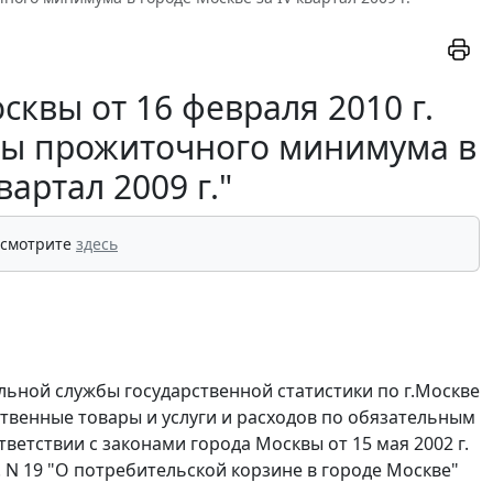
квы от 16 февраля 2010 г.
ны прожиточного минимума в
вартал 2009 г."
 смотрите
здесь
ьной службы государственной статистики по г.Москве
твенные товары и услуги и расходов по обязательным
ветствии с законами города Москвы от 15 мая 2002 г.
. N 19 "О потребительской корзине в городе Москве"