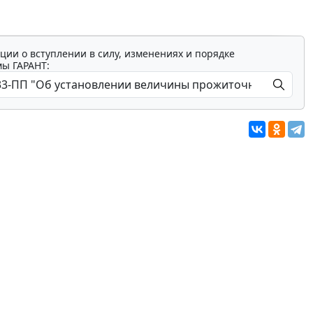
ции о вступлении в силу, изменениях и порядке
мы ГАРАНТ: