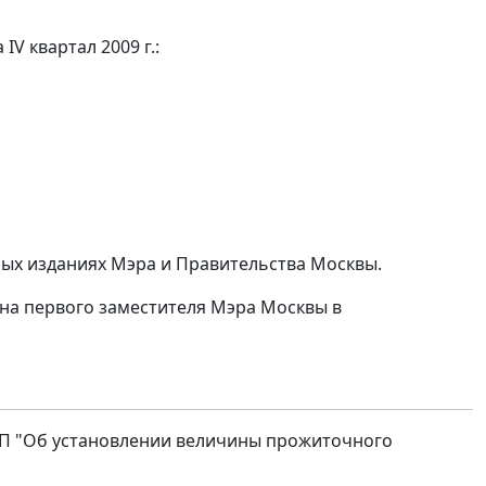
V квартал 2009 г.:
ых изданиях Мэра и Правительства Москвы.
на первого заместителя Мэра Москвы в
-ПП "Об установлении величины прожиточного